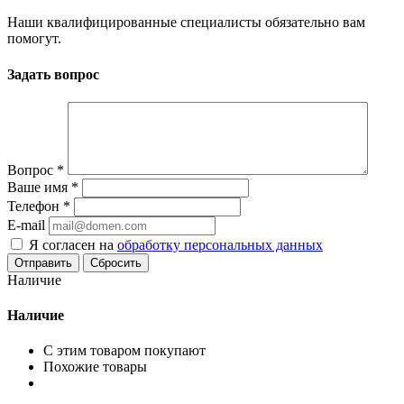
Наши квалифицированные специалисты обязательно вам
помогут.
Задать вопрос
Вопрос
*
Ваше имя
*
Телефон
*
E-mail
Я согласен на
обработку персональных данных
Сбросить
Наличие
Наличие
С этим товаром покупают
Похожие товары