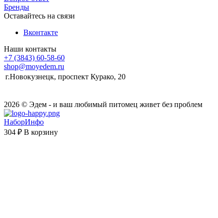
Бренды
Оставайтесь на связи
Вконтакте
Наши контакты
+7 (3843) 60-58-60
shop@moyedem.ru
г.Новокузнецк, проспект Курако, 20
2026 © Эдем - и ваш любимый питомец живет без проблем
НаборИнфо
304 ₽
В корзину