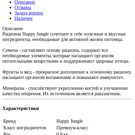
Описание
Отзывы
Задать вопрос
Наличие
Описание
Рационы Happy Jungle сочетают в себе полезные и вкусные
ингредиенты, необходимые для активной жизни питомца.
Семена - составляют основу рациона, содержат все
необходимые элементы, которые насыщают организм
питательными веществами и поддерживают здоровье птицы.
Фрукты и мед - прекрасное дополнение к основному рациону,
насыщают организм витаминами и повышают иммунитет.
Минералы - способствуют укреплению костей и улучшению
качества оперения. Их источником является ракушечник.
Характеристики
Бренд
Happy Jungle
Класс ингридиентов
Премиум-класс
Вес
0,9 кг