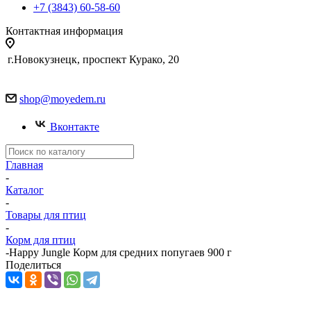
+7 (3843) 60-58-60
Контактная информация
г.Новокузнецк, проспект Курако, 20
shop@moyedem.ru
Вконтакте
Главная
-
Каталог
-
Товары для птиц
-
Корм для птиц
-
Happy Jungle Корм для средних попугаев 900 г
Поделиться