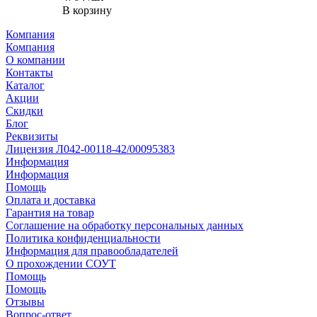
В корзину
Компания
Компания
О компании
Контакты
Каталог
Акции
Скидки
Блог
Реквизиты
Лицензия Л042-00118-42/00095383
Информация
Информация
Помощь
Оплата и доставка
Гарантия на товар
Соглашение на обработку персональных данных
Политика конфиденциальности
Информация для правообладателей
О прохождении СОУТ
Помощь
Помощь
Отзывы
Вопрос-ответ