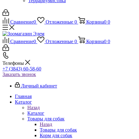
Террариумистика
Сравнение
0
Отложенные
0
Корзина
0
0
Сравнение
0
Отложенные
0
Корзина
0
0
Телефоны
+7 (3843) 60-58-60
Заказать звонок
Личный кабинет
Главная
Каталог
Назад
Каталог
Товары для собак
Назад
Товары для собак
Корм для собак