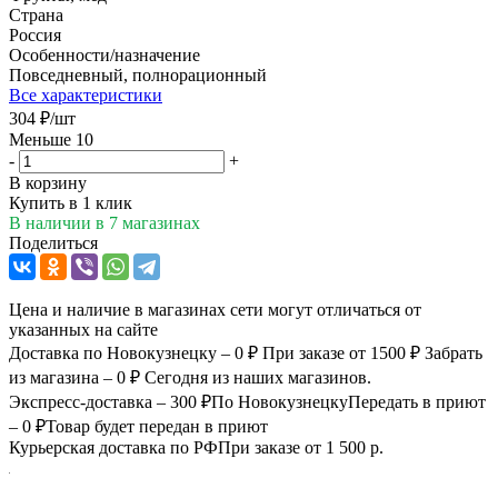
Страна
Россия
Особенности/назначение
Повседневный, полнорационный
Все характеристики
304
₽
/шт
Меньше 10
-
+
В корзину
Купить в 1 клик
В наличии
в 7 магазинах
Поделиться
Цена и наличие в магазинах сети могут отличаться от
указанных на сайте
Доставка по Новокузнецку – 0 ₽
При заказе от 1500 ₽
Забрать
из магазина – 0 ₽
Сегодня из наших магазинов.
Экспресс-доставка – 300 ₽
По Новокузнецку
Передать в приют
– 0 ₽
Товар будет передан в приют
Курьерская доставка по РФ
При заказе от 1 500 р.