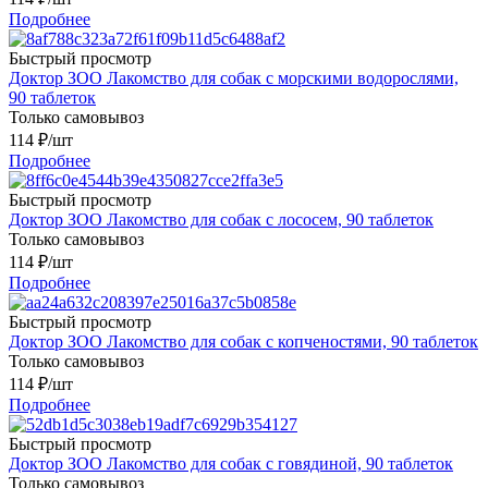
Подробнее
Быстрый просмотр
Доктор ЗОО Лакомство для собак с морскими водорослями,
90 таблеток
Только самовывоз
114
₽
/шт
Подробнее
Быстрый просмотр
Доктор ЗОО Лакомство для собак с лососем, 90 таблеток
Только самовывоз
114
₽
/шт
Подробнее
Быстрый просмотр
Доктор ЗОО Лакомство для собак с копченостями, 90 таблеток
Только самовывоз
114
₽
/шт
Подробнее
Быстрый просмотр
Доктор ЗОО Лакомство для собак с говядиной, 90 таблеток
Только самовывоз