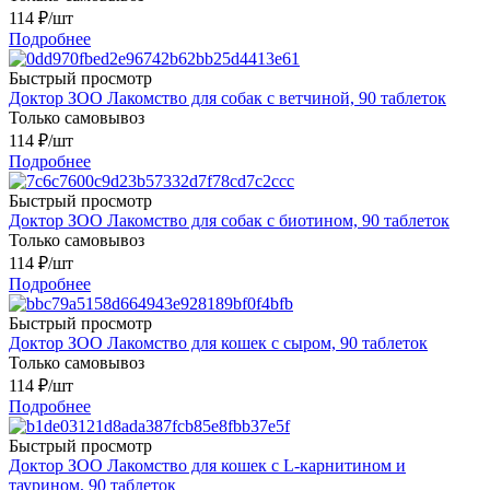
114
₽
/шт
Подробнее
Быстрый просмотр
Доктор ЗОО Лакомство для собак с ветчиной, 90 таблеток
Только самовывоз
114
₽
/шт
Подробнее
Быстрый просмотр
Доктор ЗОО Лакомство для собак с биотином, 90 таблеток
Только самовывоз
114
₽
/шт
Подробнее
Быстрый просмотр
Доктор ЗОО Лакомство для кошек с сыром, 90 таблеток
Только самовывоз
114
₽
/шт
Подробнее
Быстрый просмотр
Доктор ЗОО Лакомство для кошек с L-карнитином и
таурином, 90 таблеток