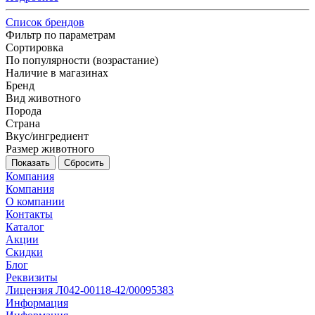
Список брендов
Фильтр по параметрам
Сортировка
По популярности (возрастание)
Наличие в магазинах
Бренд
Вид животного
Порода
Страна
Вкус/ингредиент
Размер животного
Сбросить
Компания
Компания
О компании
Контакты
Каталог
Акции
Скидки
Блог
Реквизиты
Лицензия Л042-00118-42/00095383
Информация