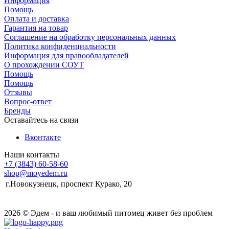
Информация
Помощь
Оплата и доставка
Гарантия на товар
Соглашение на обработку персональных данных
Политика конфиденциальности
Информация для правообладателей
О прохождении СОУТ
Помощь
Помощь
Отзывы
Вопрос-ответ
Бренды
Оставайтесь на связи
Вконтакте
Наши контакты
+7 (3843) 60-58-60
shop@moyedem.ru
г.Новокузнецк, проспект Курако, 20
2026 © Эдем - и ваш любимый питомец живет без проблем