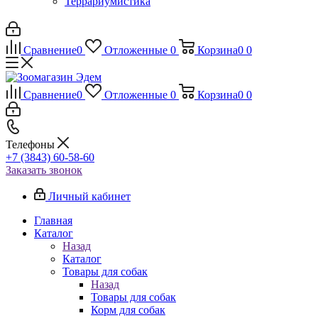
Террариумистика
Сравнение
0
Отложенные
0
Корзина
0
0
Сравнение
0
Отложенные
0
Корзина
0
0
Телефоны
+7 (3843) 60-58-60
Заказать звонок
Личный кабинет
Главная
Каталог
Назад
Каталог
Товары для собак
Назад
Товары для собак
Корм для собак