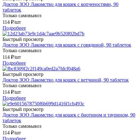
Доктор ЗОО Лакомство для кошек с копченостями, 90
таблеток
Только самовывоз
114
₽
/шт
Подробнее
Быстрый просмотр
Доктор ЗОО Лакомство для кошек с говядиной, 90 таблеток
Только самовывоз
114
₽
/шт
Подробнее
Быстрый просмотр
Доктор ЗОО Лакомство для кошек с ветчиной, 90 таблеток
Только самовывоз
114
₽
/шт
Подробнее
Быстрый просмотр
Доктор ЗОО Лакомство для кошек с биотином и таурином, 90
таблеток
Только самовывоз
114
₽
/шт
Подробнее