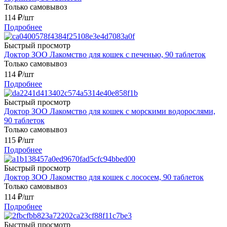
Только самовывоз
114
₽
/шт
Подробнее
Быстрый просмотр
Доктор ЗОО Лакомство для кошек с печенью, 90 таблеток
Только самовывоз
114
₽
/шт
Подробнее
Быстрый просмотр
Доктор ЗОО Лакомство для кошек с морскими водорослями,
90 таблеток
Только самовывоз
115
₽
/шт
Подробнее
Быстрый просмотр
Доктор ЗОО Лакомство для кошек с лососем, 90 таблеток
Только самовывоз
114
₽
/шт
Подробнее
Быстрый просмотр