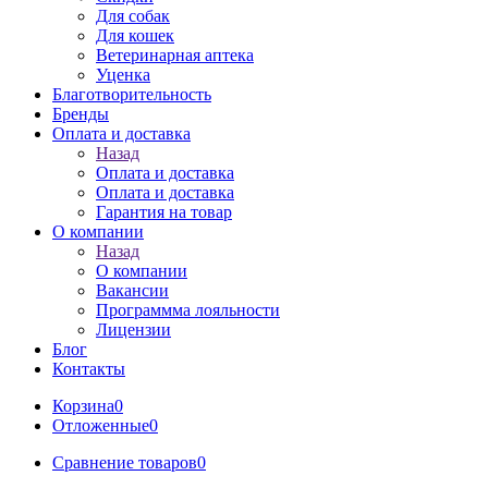
Для собак
Для кошек
Ветеринарная аптека
Уценка
Благотворительность
Бренды
Оплата и доставка
Назад
Оплата и доставка
Оплата и доставка
Гарантия на товар
О компании
Назад
О компании
Вакансии
Программма лояльности
Лицензии
Блог
Контакты
Корзина
0
Отложенные
0
Сравнение товаров
0