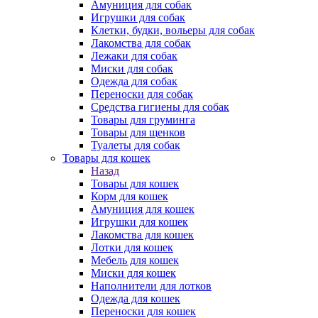
Амуниция для собак
Игрушки для собак
Клетки, будки, вольеры для собак
Лакомства для собак
Лежаки для собак
Миски для собак
Одежда для собак
Переноски для собак
Средства гигиены для собак
Товары для груминга
Товары для щенков
Туалеты для собак
Товары для кошек
Назад
Товары для кошек
Корм для кошек
Амуниция для кошек
Игрушки для кошек
Лакомства для кошек
Лотки для кошек
Мебель для кошек
Миски для кошек
Наполнители для лотков
Одежда для кошек
Переноски для кошек