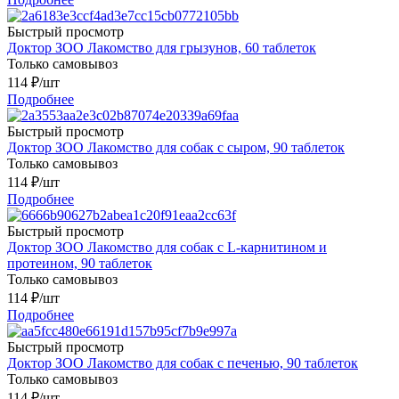
Быстрый просмотр
Доктор ЗОО Лакомство для грызунов, 60 таблеток
Только самовывоз
114
₽
/шт
Подробнее
Быстрый просмотр
Доктор ЗОО Лакомство для собак с сыром, 90 таблеток
Только самовывоз
114
₽
/шт
Подробнее
Быстрый просмотр
Доктор ЗОО Лакомство для собак с L-карнитином и
протеином, 90 таблеток
Только самовывоз
114
₽
/шт
Подробнее
Быстрый просмотр
Доктор ЗОО Лакомство для собак с печенью, 90 таблеток
Только самовывоз
114
₽
/шт