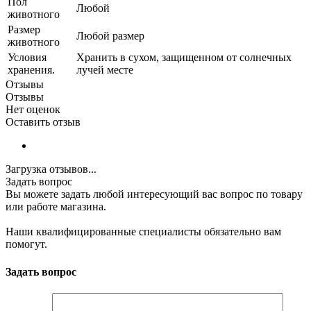
Пол
Любой
животного
Размер
Любой размер
животного
Условия
Хранить в сухом, защищенном от солнечных
хранения.
лучей месте
Отзывы
Отзывы
Нет оценок
Оставить отзыв
Загрузка отзывов...
Задать вопрос
Вы можете задать любой интересующий вас вопрос по товару
или работе магазина.
Наши квалифицированные специалисты обязательно вам
помогут.
Задать вопрос