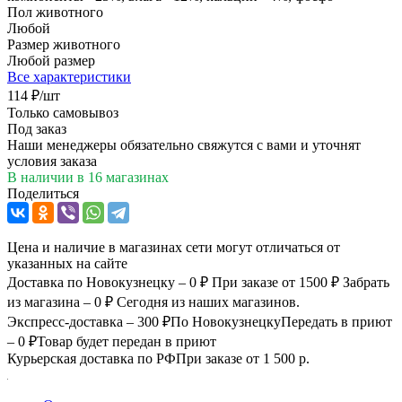
Пол животного
Любой
Размер животного
Любой размер
Все характеристики
114
₽
/шт
Только самовывоз
Под заказ
Наши менеджеры обязательно свяжутся с вами и уточнят
условия заказа
В наличии
в 16 магазинах
Поделиться
Цена и наличие в магазинах сети могут отличаться от
указанных на сайте
Доставка по Новокузнецку – 0 ₽
При заказе от 1500 ₽
Забрать
из магазина – 0 ₽
Сегодня из наших магазинов.
Экспресс-доставка – 300 ₽
По Новокузнецку
Передать в приют
– 0 ₽
Товар будет передан в приют
Курьерская доставка по РФ
При заказе от 1 500 р.