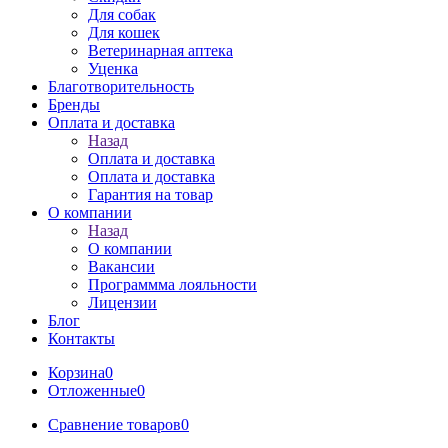
Для собак
Для кошек
Ветеринарная аптека
Уценка
Благотворительность
Бренды
Оплата и доставка
Назад
Оплата и доставка
Оплата и доставка
Гарантия на товар
О компании
Назад
О компании
Вакансии
Программма лояльности
Лицензии
Блог
Контакты
Корзина
0
Отложенные
0
Сравнение товаров
0