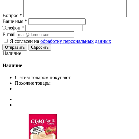
Вопрос
*
Ваше имя
*
Телефон
*
E-mail
Я согласен на
обработку персональных данных
Сбросить
Наличие
Наличие
С этим товаром покупают
Похожие товары