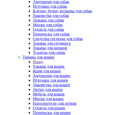
Амуниция для собак
Игрушки для собак
Клетки, будки, вольеры для собак
Лакомства для собак
Лежаки для собак
Миски для собак
Одежда для собак
Переноски для собак
Средства гигиены для собак
Товары для груминга
Товары для щенков
Туалеты для собак
Товары для кошек
Назад
Товары для кошек
Корм для кошек
Амуниция для кошек
Игрушки для кошек
Лакомства для кошек
Лотки для кошек
Мебель для кошек
Миски для кошек
Наполнители для лотков
Одежда для кошек
Переноски для кошек