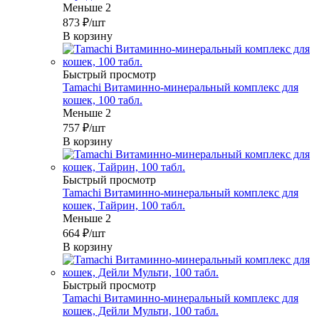
Меньше 2
873
₽
/шт
В корзину
Быстрый просмотр
Tamachi Витаминно-минеральный комплекс для
кошек, 100 табл.
Меньше 2
757
₽
/шт
В корзину
Быстрый просмотр
Tamachi Витаминно-минеральный комплекс для
кошек, Тайрин, 100 табл.
Меньше 2
664
₽
/шт
В корзину
Быстрый просмотр
Tamachi Витаминно-минеральный комплекс для
кошек, Дейли Мульти, 100 табл.