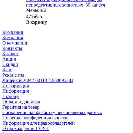
непродуктивных животных, 30 капсул
Меньше 2
475
₽
/шт
В корзину
Компания
Компания
О компании
Контакты
Каталог
Акции
Скидки
Блог
Реквизиты
Лицензия Л042-00118-42/00095383
Информация
Информация
Помощь
Оплата и доставка
Гарантия на товар
Соглашение на обработку персональных данных
Политика конфиденциальности
Информация для правообладателей
О прохождении СОУТ