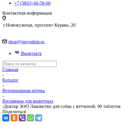
+7 (3843) 60-58-60
Контактная информация
г.Новокузнецк, проспект Курако, 20
shop@moyedem.ru
Вконтакте
Главная
-
Каталог
-
Ветеринарная аптека
-
Витамины для животных
-
Доктор ЗОО Лакомство для собак с ветчиной, 90 таблеток
Поделиться