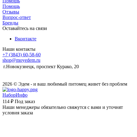
Помощь
Помощь
Отзывы
Вопрос-ответ
Бренды
Оставайтесь на связи
Вконтакте
Наши контакты
+7 (3843) 60-58-60
shop@moyedem.ru
г.Новокузнецк, проспект Курако, 20
2026 © Эдем - и ваш любимый питомец живет без проблем
НаборИнфо
114 ₽
Под заказ
Наши менеджеры обязательно свяжутся с вами и уточнят
условия заказа