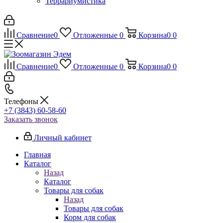
Террариумистика
Сравнение
0
Отложенные
0
Корзина
0
0
Сравнение
0
Отложенные
0
Корзина
0
0
Телефоны
+7 (3843) 60-58-60
Заказать звонок
Личный кабинет
Главная
Каталог
Назад
Каталог
Товары для собак
Назад
Товары для собак
Корм для собак