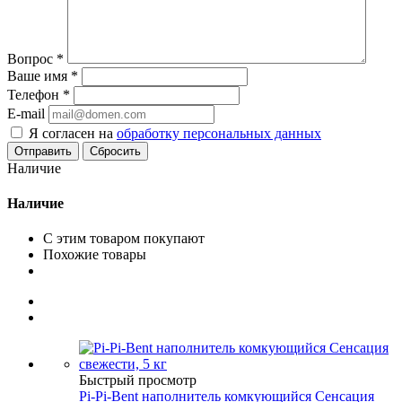
Вопрос
*
Ваше имя
*
Телефон
*
E-mail
Я согласен на
обработку персональных данных
Сбросить
Наличие
Наличие
С этим товаром покупают
Похожие товары
Быстрый просмотр
Pi-Pi-Bent наполнитель комкующийся Сенсация