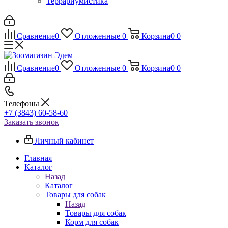
Террариумистика
Сравнение
0
Отложенные
0
Корзина
0
0
Сравнение
0
Отложенные
0
Корзина
0
0
Телефоны
+7 (3843) 60-58-60
Заказать звонок
Личный кабинет
Главная
Каталог
Назад
Каталог
Товары для собак
Назад
Товары для собак
Корм для собак