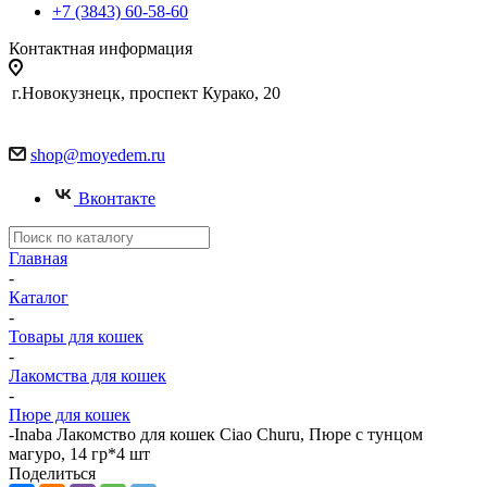
+7 (3843) 60-58-60
Контактная информация
г.Новокузнецк, проспект Курако, 20
shop@moyedem.ru
Вконтакте
Главная
-
Каталог
-
Товары для кошек
-
Лакомства для кошек
-
Пюре для кошек
-
Inaba Лакомство для кошек Ciao Churu, Пюре с тунцом
магуро, 14 гр*4 шт
Поделиться