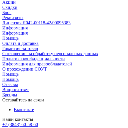
Акции
Скидки
Блог
Реквизиты
Лицензия Л042-00118-42/00095383
Информация
Информация
Помощь
Оплата и доставка
Гарантия на товар
Соглашение на обработку персональных данных
Политика конфиденциальности
Информация для правообладателей
О прохождении СОУТ
Помощь
Помощь
Отзывы
Вопрос-ответ
Бренды
Оставайтесь на связи
Вконтакте
Наши контакты
+7 (3843) 60-58-60