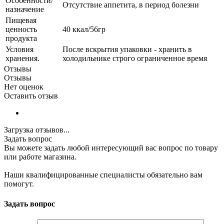
Особенности/
Отсутствие аппетита, в период болезни
назначение
Пищевая
ценность
40 ккал/56гр
продукта
Условия
После вскрытия упаковки - хранить в
хранения.
холодильнике строго ограниченное время
Отзывы
Отзывы
Нет оценок
Оставить отзыв
Загрузка отзывов...
Задать вопрос
Вы можете задать любой интересующий вас вопрос по товару
или работе магазина.
Наши квалифицированные специалисты обязательно вам
помогут.
Задать вопрос