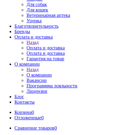
Для собак
Для кошек
Ветеринарная аптека
Уценка
Благотворительность
Бренды
Оплата и доставка
Назад
Оплата и доставка
Оплата и доставка
Гарантия на товар
О компании
Назад
О компании
Вакансии
Программма лояльности
Лицензии
Блог
Контакты
Корзина
0
Отложенные
0
Сравнение товаров
0