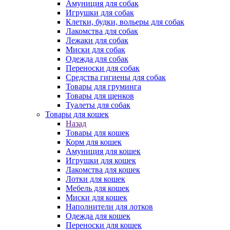
Амуниция для собак
Игрушки для собак
Клетки, будки, вольеры для собак
Лакомства для собак
Лежаки для собак
Миски для собак
Одежда для собак
Переноски для собак
Средства гигиены для собак
Товары для груминга
Товары для щенков
Туалеты для собак
Товары для кошек
Назад
Товары для кошек
Корм для кошек
Амуниция для кошек
Игрушки для кошек
Лакомства для кошек
Лотки для кошек
Мебель для кошек
Миски для кошек
Наполнители для лотков
Одежда для кошек
Переноски для кошек