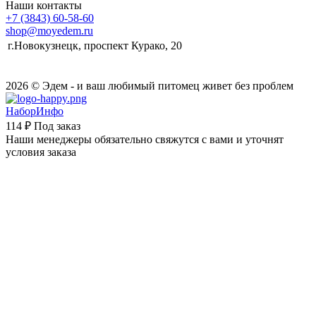
Наши контакты
+7 (3843) 60-58-60
shop@moyedem.ru
г.Новокузнецк, проспект Курако, 20
2026 © Эдем - и ваш любимый питомец живет без проблем
НаборИнфо
114 ₽
Под заказ
Наши менеджеры обязательно свяжутся с вами и уточнят
условия заказа