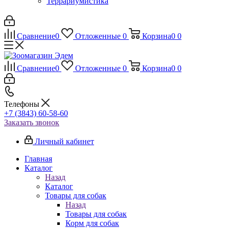
Террариумистика
Сравнение
0
Отложенные
0
Корзина
0
0
Сравнение
0
Отложенные
0
Корзина
0
0
Телефоны
+7 (3843) 60-58-60
Заказать звонок
Личный кабинет
Главная
Каталог
Назад
Каталог
Товары для собак
Назад
Товары для собак
Корм для собак