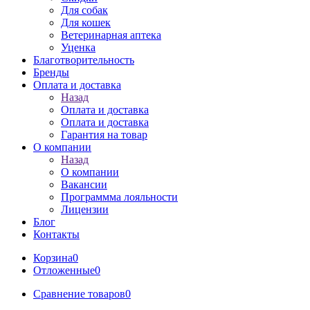
Для собак
Для кошек
Ветеринарная аптека
Уценка
Благотворительность
Бренды
Оплата и доставка
Назад
Оплата и доставка
Оплата и доставка
Гарантия на товар
О компании
Назад
О компании
Вакансии
Программма лояльности
Лицензии
Блог
Контакты
Корзина
0
Отложенные
0
Сравнение товаров
0