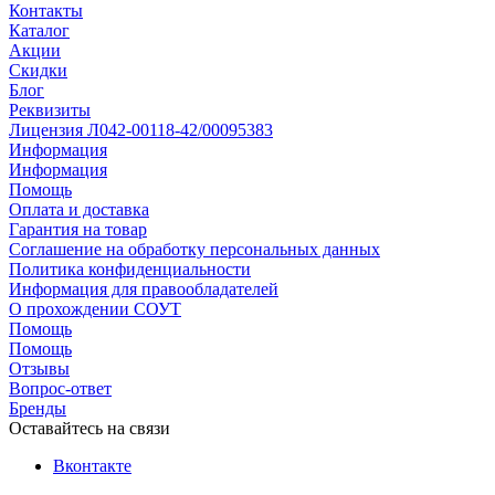
Контакты
Каталог
Акции
Скидки
Блог
Реквизиты
Лицензия Л042-00118-42/00095383
Информация
Информация
Помощь
Оплата и доставка
Гарантия на товар
Соглашение на обработку персональных данных
Политика конфиденциальности
Информация для правообладателей
О прохождении СОУТ
Помощь
Помощь
Отзывы
Вопрос-ответ
Бренды
Оставайтесь на связи
Вконтакте