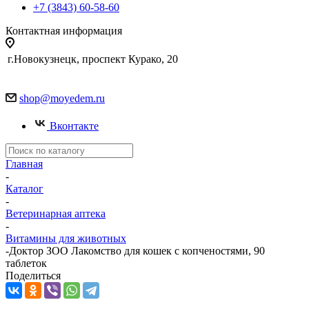
+7 (3843) 60-58-60
Контактная информация
г.Новокузнецк, проспект Курако, 20
shop@moyedem.ru
Вконтакте
Главная
-
Каталог
-
Ветеринарная аптека
-
Витамины для животных
-
Доктор ЗОО Лакомство для кошек с копченостями, 90
таблеток
Поделиться