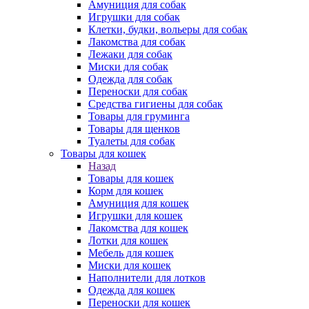
Амуниция для собак
Игрушки для собак
Клетки, будки, вольеры для собак
Лакомства для собак
Лежаки для собак
Миски для собак
Одежда для собак
Переноски для собак
Средства гигиены для собак
Товары для груминга
Товары для щенков
Туалеты для собак
Товары для кошек
Назад
Товары для кошек
Корм для кошек
Амуниция для кошек
Игрушки для кошек
Лакомства для кошек
Лотки для кошек
Мебель для кошек
Миски для кошек
Наполнители для лотков
Одежда для кошек
Переноски для кошек