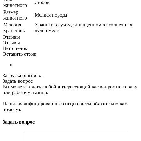
Любой
животного
Размер
Мелкая порода
животного
Условия
Хранить в сухом, защищенном от солнечных
хранения.
лучей месте
Отзывы
Отзывы
Нет оценок
Оставить отзыв
Загрузка отзывов...
Задать вопрос
Вы можете задать любой интересующий вас вопрос по товару
или работе магазина.
Наши квалифицированные специалисты обязательно вам
помогут.
Задать вопрос