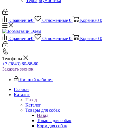
Террариумистика
Сравнение
0
Отложенные
0
Корзина
0
0
Сравнение
0
Отложенные
0
Корзина
0
0
Телефоны
+7 (3843) 60-58-60
Заказать звонок
Личный кабинет
Главная
Каталог
Назад
Каталог
Товары для собак
Назад
Товары для собак
Корм для собак