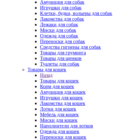
Амуниция для собак
Игрушки для собак
Клетки, будки, вольеры для собак
Лакомства для собак
Лежаки для собак
Миски для собак
Одежда для собак
Переноски для собак
Средства гигиены для собак
Товары для груминга
Товары для щенков
Туалеты для собак
Товары для кошек
Назад
Товары для кошек
Корм для кошек
Амуниция для кошек
Игрушки для кошек
Лакомства для кошек
Лотки для кошек
Мебель для кошек
Миски для кошек
Наполнители для лотков
Одежда для кошек
Переноски для кошек