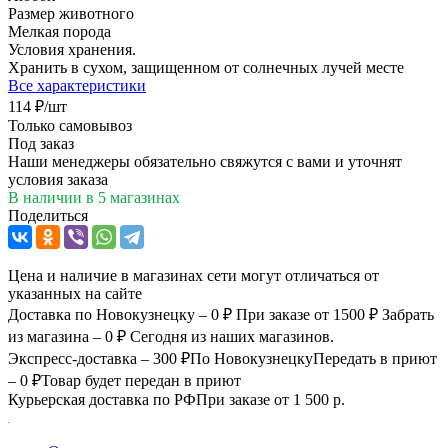
Размер животного
Мелкая порода
Условия хранения.
Хранить в сухом, защищенном от солнечных лучей месте
Все характеристики
114
₽
/шт
Только самовывоз
Под заказ
Наши менеджеры обязательно свяжутся с вами и уточнят
условия заказа
В наличии
в 5 магазинах
Поделиться
Цена и наличие в магазинах сети могут отличаться от
указанных на сайте
Доставка по Новокузнецку – 0 ₽
При заказе от 1500 ₽
Забрать
из магазина – 0 ₽
Сегодня из наших магазинов.
Экспресс-доставка – 300 ₽
По Новокузнецку
Передать в приют
– 0 ₽
Товар будет передан в приют
Курьерская доставка по РФ
При заказе от 1 500 р.