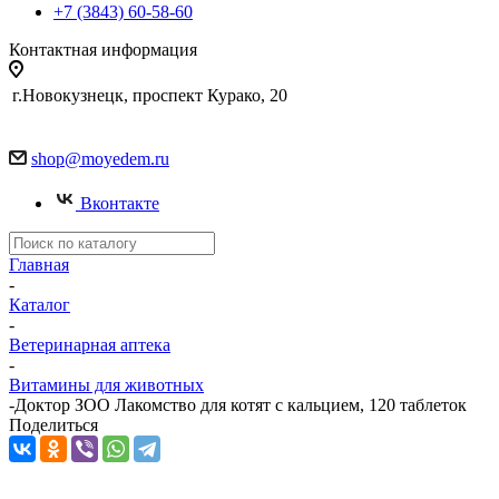
+7 (3843) 60-58-60
Контактная информация
г.Новокузнецк, проспект Курако, 20
shop@moyedem.ru
Вконтакте
Главная
-
Каталог
-
Ветеринарная аптека
-
Витамины для животных
-
Доктор ЗОО Лакомство для котят с кальцием, 120 таблеток
Поделиться