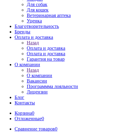
Для собак
Для кошек
Ветеринарная аптека
Уценка
Благотворительность
Бренды
Оплата и доставка
Назад
Оплата и доставка
Оплата и доставка
Гарантия на товар
О компании
Назад
О компании
Вакансии
Программма лояльности
Лицензии
Блог
Контакты
Корзина
0
Отложенные
0
Сравнение товаров
0