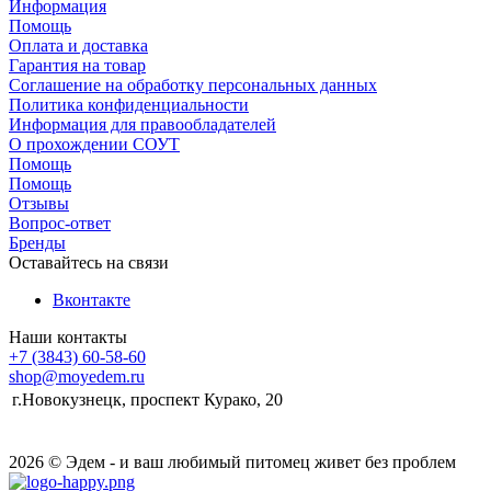
Информация
Помощь
Оплата и доставка
Гарантия на товар
Соглашение на обработку персональных данных
Политика конфиденциальности
Информация для правообладателей
О прохождении СОУТ
Помощь
Помощь
Отзывы
Вопрос-ответ
Бренды
Оставайтесь на связи
Вконтакте
Наши контакты
+7 (3843) 60-58-60
shop@moyedem.ru
г.Новокузнецк, проспект Курако, 20
2026 © Эдем - и ваш любимый питомец живет без проблем