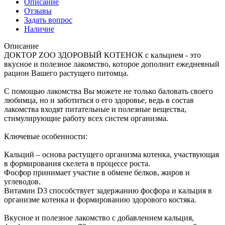
Описание
Отзывы
Задать вопрос
Наличие
Описание
ДОКТОР ZOO ЗДОРОВЫЙ КОТЕНОК с кальцием - это
вкусное и полезное лакомство, которое дополнит ежедневный
рацион Вашего растущего питомца.
С помощью лакомства Вы можете не только баловать своего
любимца, но и заботиться о его здоровье, ведь в состав
лакомства входят питательные и полезные вещества,
стимулирующие работу всех систем организма.
Ключевые особенности:
Кальций – основа растущего организма котенка, участвующая
в формирования скелета в процессе роста.
Фосфор принимает участие в обмене белков, жиров и
углеводов.
Витамин D3 способствует задержанию фосфора и кальция в
организме котенка и формированию здорового костяка.
Вкусное и полезное лакомство с добавлением кальция,