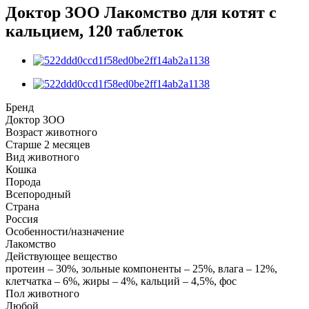
Доктор ЗОО Лакомство для котят с
кальцием, 120 таблеток
Бренд
Доктор ЗОО
Возраст животного
Старше 2 месяцев
Вид животного
Кошка
Порода
Всепородный
Страна
Россия
Особенности/назначение
Лакомство
Действующее вещество
протеин – 30%, зольные компоненты – 25%, влага – 12%,
клетчатка – 6%, жиры – 4%, кальций – 4,5%, фос
Пол животного
Любой