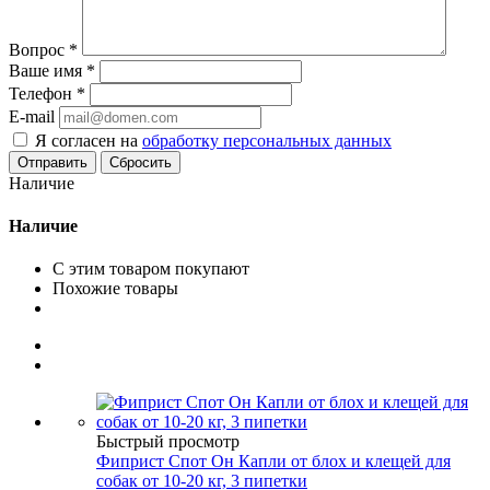
Вопрос
*
Ваше имя
*
Телефон
*
E-mail
Я согласен на
обработку персональных данных
Сбросить
Наличие
Наличие
С этим товаром покупают
Похожие товары
Быстрый просмотр
Фиприст Спот Он Капли от блох и клещей для
собак от 10-20 кг, 3 пипетки