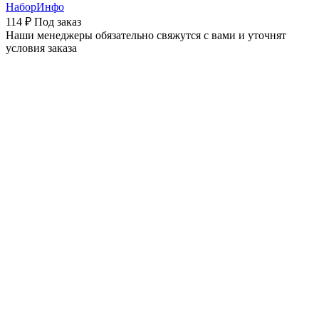
НаборИнфо
114 ₽
Под заказ
Наши менеджеры обязательно свяжутся с вами и уточнят
условия заказа