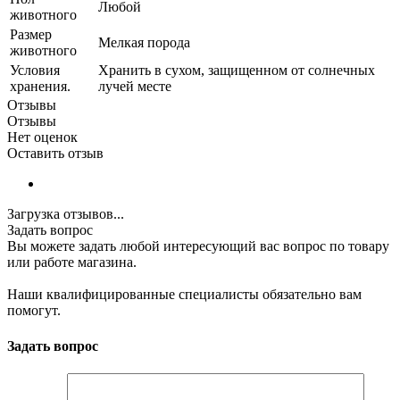
Любой
животного
Размер
Мелкая порода
животного
Условия
Хранить в сухом, защищенном от солнечных
хранения.
лучей месте
Отзывы
Отзывы
Нет оценок
Оставить отзыв
Загрузка отзывов...
Задать вопрос
Вы можете задать любой интересующий вас вопрос по товару
или работе магазина.
Наши квалифицированные специалисты обязательно вам
помогут.
Задать вопрос