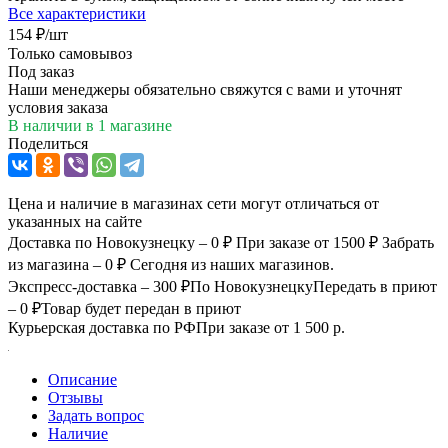
Все характеристики
154
₽
/шт
Только самовывоз
Под заказ
Наши менеджеры обязательно свяжутся с вами и уточнят
условия заказа
В наличии
в 1 магазине
Поделиться
Цена и наличие в магазинах сети могут отличаться от
указанных на сайте
Доставка по Новокузнецку – 0 ₽
При заказе от 1500 ₽
Забрать
из магазина – 0 ₽
Сегодня из наших магазинов.
Экспресс-доставка – 300 ₽
По Новокузнецку
Передать в приют
– 0 ₽
Товар будет передан в приют
Курьерская доставка по РФ
При заказе от 1 500 р.
Описание
Отзывы
Задать вопрос
Наличие