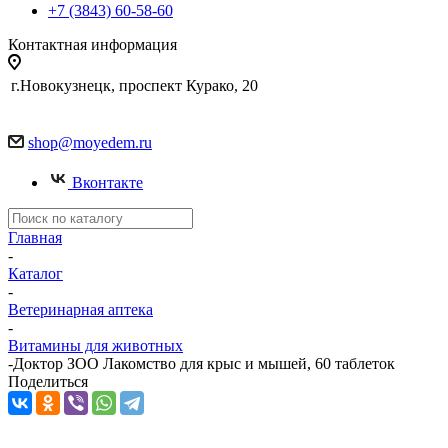
+7 (3843) 60-58-60
Контактная информация
г.Новокузнецк, проспект Курако, 20
shop@moyedem.ru
Вконтакте
Главная
-
Каталог
-
Ветеринарная аптека
-
Витамины для животных
-
Доктор ЗОО Лакомство для крыс и мышей, 60 таблеток
Поделиться