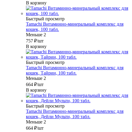
В корзину
Быстрый просмотр
Tamachi Витаминно-минеральный комплекс для
кошек, 100 табл.
Меньше 2
757
₽
/шт
В корзину
Быстрый просмотр
Tamachi Витаминно-минеральный комплекс для
кошек, Тайрин, 100 табл.
Меньше 2
664
₽
/шт
В корзину
Быстрый просмотр
Tamachi Витаминно-минеральный комплекс для
кошек, Дейли Мульти, 100 табл.
Меньше 2
664
₽
/шт