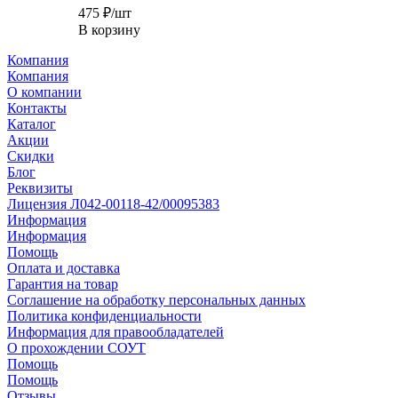
475
₽
/шт
В корзину
Компания
Компания
О компании
Контакты
Каталог
Акции
Скидки
Блог
Реквизиты
Лицензия Л042-00118-42/00095383
Информация
Информация
Помощь
Оплата и доставка
Гарантия на товар
Соглашение на обработку персональных данных
Политика конфиденциальности
Информация для правообладателей
О прохождении СОУТ
Помощь
Помощь
Отзывы