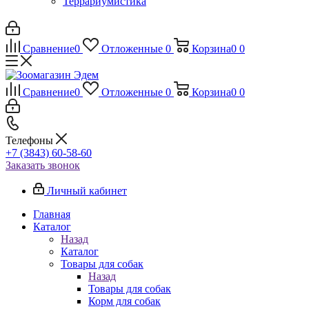
Террариумистика
Сравнение
0
Отложенные
0
Корзина
0
0
Сравнение
0
Отложенные
0
Корзина
0
0
Телефоны
+7 (3843) 60-58-60
Заказать звонок
Личный кабинет
Главная
Каталог
Назад
Каталог
Товары для собак
Назад
Товары для собак
Корм для собак