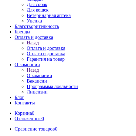
Для собак
Для кошек
Ветеринарная аптека
Уценка
Благотворительность
Бренды
Оплата и доставка
Назад
Оплата и доставка
Оплата и доставка
Гарантия на товар
О компании
Назад
О компании
Вакансии
Программма лояльности
Лицензии
Блог
Контакты
Корзина
0
Отложенные
0
Сравнение товаров
0