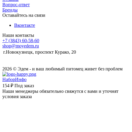
Вопрос-ответ
Бренды
Оставайтесь на связи
Вконтакте
Наши контакты
+7 (3843) 60-58-60
shop@moyedem.ru
г.Новокузнецк, проспект Курако, 20
2026 © Эдем - и ваш любимый питомец живет без проблем
НаборИнфо
154 ₽
Под заказ
Наши менеджеры обязательно свяжутся с вами и уточнят
условия заказа