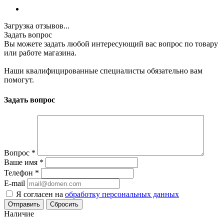
Загрузка отзывов...
Задать вопрос
Вы можете задать любой интересующий вас вопрос по товару
или работе магазина.
Наши квалифицированные специалисты обязательно вам
помогут.
Задать вопрос
Вопрос
*
Ваше имя
*
Телефон
*
E-mail
Я согласен на
обработку персональных данных
Сбросить
Наличие