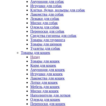
Амуниция для собак
Игрушки для собак
Клетки, будки, вольеры для собак
Лакомства для собак
Лежаки для собак
Миски для собак
Одежда для собак
Переноски для собак
Средства гигиены для собак
Товары для груминга
Товары для щенков
Туалеты для собак
Товары для кошек
Назад
Товары для кошек
Корм для кошек
Амуниция для кошек
Игрушки для кошек
Лакомства для кошек
Лотки для кошек
Мебель для кошек
Миски для кошек
Наполнители для лотков
Одежда для кошек
Переноски для кошек