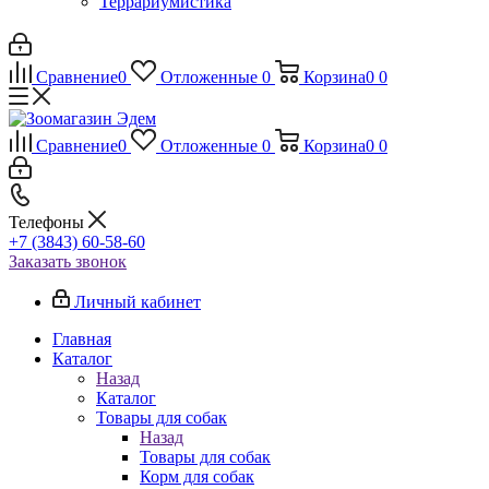
Террариумистика
Сравнение
0
Отложенные
0
Корзина
0
0
Сравнение
0
Отложенные
0
Корзина
0
0
Телефоны
+7 (3843) 60-58-60
Заказать звонок
Личный кабинет
Главная
Каталог
Назад
Каталог
Товары для собак
Назад
Товары для собак
Корм для собак