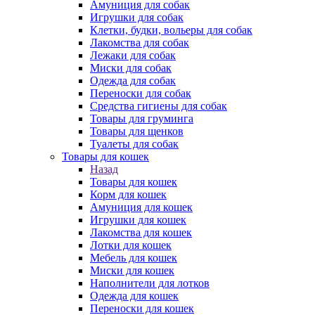
Амуниция для собак
Игрушки для собак
Клетки, будки, вольеры для собак
Лакомства для собак
Лежаки для собак
Миски для собак
Одежда для собак
Переноски для собак
Средства гигиены для собак
Товары для груминга
Товары для щенков
Туалеты для собак
Товары для кошек
Назад
Товары для кошек
Корм для кошек
Амуниция для кошек
Игрушки для кошек
Лакомства для кошек
Лотки для кошек
Мебель для кошек
Миски для кошек
Наполнители для лотков
Одежда для кошек
Переноски для кошек