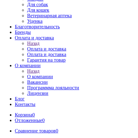
Для собак
Для кошек
Ветеринарная аптека
Уценка
Благотворительность
Бренды
Оплата и доставка
Назад
Оплата и доставка
Оплата и доставка
Гарантия на товар
О компании
Назад
О компании
Вакансии
Программма лояльности
Лицензии
Блог
Контакты
Корзина
0
Отложенные
0
Сравнение товаров
0