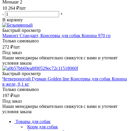
Меньше 2
10 264
₽
/шт
-
+
В корзину
Быстрый просмотр
Мамонт Стандарт, Консервы для собак Конина 970 гр
Только самовывоз
272
₽
/шт
Под заказ
Наши менеджеры обязательно свяжутся с вами и уточнят
условия заказа
Быстрый просмотр
Четвероногий Гурман Golden line Консервы для собак Конина
в желе, 0,1 кг
Только самовывоз
197
₽
/шт
Под заказ
Наши менеджеры обязательно свяжутся с вами и уточнят
условия заказа
Товары для собак
Корм для собак