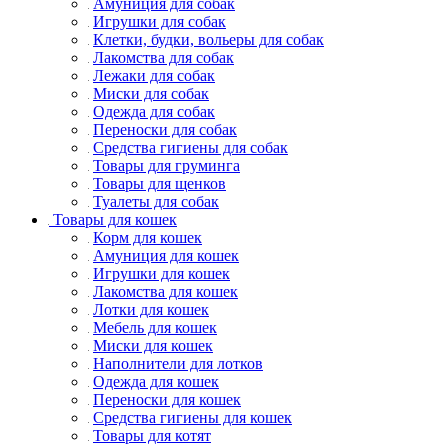
Амуниция для собак
Игрушки для собак
Клетки, будки, вольеры для собак
Лакомства для собак
Лежаки для собак
Миски для собак
Одежда для собак
Переноски для собак
Средства гигиены для собак
Товары для груминга
Товары для щенков
Туалеты для собак
Товары для кошек
Корм для кошек
Амуниция для кошек
Игрушки для кошек
Лакомства для кошек
Лотки для кошек
Мебель для кошек
Миски для кошек
Наполнители для лотков
Одежда для кошек
Переноски для кошек
Средства гигиены для кошек
Товары для котят