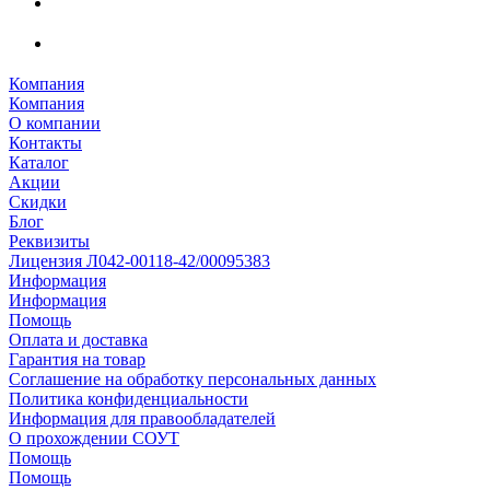
Компания
Компания
О компании
Контакты
Каталог
Акции
Скидки
Блог
Реквизиты
Лицензия Л042-00118-42/00095383
Информация
Информация
Помощь
Оплата и доставка
Гарантия на товар
Соглашение на обработку персональных данных
Политика конфиденциальности
Информация для правообладателей
О прохождении СОУТ
Помощь
Помощь