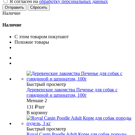
Я согласен на
обработку персональных данных
Сбросить
Наличие
Наличие
С этим товаром покупают
Похожие товары
Быстрый просмотр
Деревенские лакомства Печенье для собак с
говядиной и шпинатом, 100г
Меньше 2
131
₽
/шт
В корзину
Быстрый просмотр
Royal Canin Poodle Adult Корм для собак породы