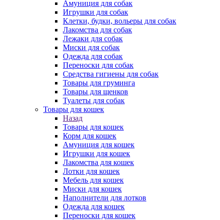
Амуниция для собак
Игрушки для собак
Клетки, будки, вольеры для собак
Лакомства для собак
Лежаки для собак
Миски для собак
Одежда для собак
Переноски для собак
Средства гигиены для собак
Товары для груминга
Товары для щенков
Туалеты для собак
Товары для кошек
Назад
Товары для кошек
Корм для кошек
Амуниция для кошек
Игрушки для кошек
Лакомства для кошек
Лотки для кошек
Мебель для кошек
Миски для кошек
Наполнители для лотков
Одежда для кошек
Переноски для кошек