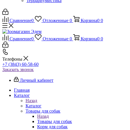
Террариумистика
Сравнение
0
Отложенные
0
Корзина
0
0
Сравнение
0
Отложенные
0
Корзина
0
0
Телефоны
+7 (3843) 60-58-60
Заказать звонок
Личный кабинет
Главная
Каталог
Назад
Каталог
Товары для собак
Назад
Товары для собак
Корм для собак