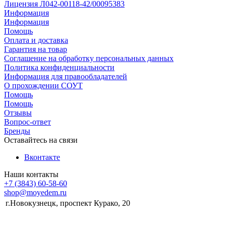
Лицензия Л042-00118-42/00095383
Информация
Информация
Помощь
Оплата и доставка
Гарантия на товар
Соглашение на обработку персональных данных
Политика конфиденциальности
Информация для правообладателей
О прохождении СОУТ
Помощь
Помощь
Отзывы
Вопрос-ответ
Бренды
Оставайтесь на связи
Вконтакте
Наши контакты
+7 (3843) 60-58-60
shop@moyedem.ru
г.Новокузнецк, проспект Курако, 20