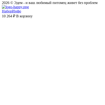
2026 © Эдем - и ваш любимый питомец живет без проблем
НаборИнфо
10 264 ₽
В корзину