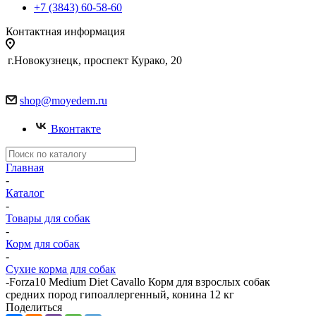
+7 (3843) 60-58-60
Контактная информация
г.Новокузнецк, проспект Курако, 20
shop@moyedem.ru
Вконтакте
Главная
-
Каталог
-
Товары для собак
-
Корм для собак
-
Сухие корма для собак
-
Forza10 Medium Diet Cavallo Корм для взрослых собак
средних пород гипоаллергенный, конина 12 кг
Поделиться