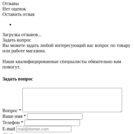
Отзывы
Нет оценок
Оставить отзыв
Загрузка отзывов...
Задать вопрос
Вы можете задать любой интересующий вас вопрос по товару
или работе магазина.
Наши квалифицированные специалисты обязательно вам
помогут.
Задать вопрос
Вопрос
*
Ваше имя
*
Телефон
*
E-mail