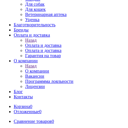
Для собак
Для кошек
Ветеринарная аптека
Уценка
Благотворительность
Бренды
Оплата и доставка
Назад
Оплата и доставка
Оплата и доставка
Гарантия на товар
О компании
Назад
О компании
Вакансии
Программма лояльности
Лицензии
Блог
Контакты
Корзина
0
Отложенные
0
Сравнение товаров
0