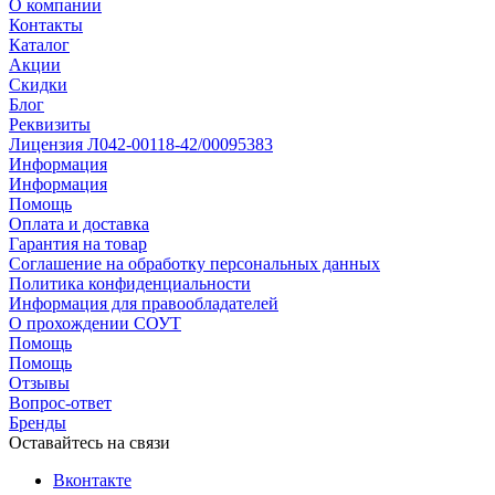
О компании
Контакты
Каталог
Акции
Скидки
Блог
Реквизиты
Лицензия Л042-00118-42/00095383
Информация
Информация
Помощь
Оплата и доставка
Гарантия на товар
Соглашение на обработку персональных данных
Политика конфиденциальности
Информация для правообладателей
О прохождении СОУТ
Помощь
Помощь
Отзывы
Вопрос-ответ
Бренды
Оставайтесь на связи
Вконтакте