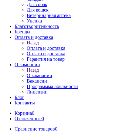
Для собак
Для кошек
Ветеринарная аптека
Уценка
Благотворительность
Бренды
Оплата и доставка
Назад
Оплата и доставка
Оплата и доставка
Гарантия на товар
О компании
Назад
О компании
Вакансии
Программма лояльности
Лицензии
Блог
Контакты
Корзина
0
Отложенные
0
Сравнение товаров
0