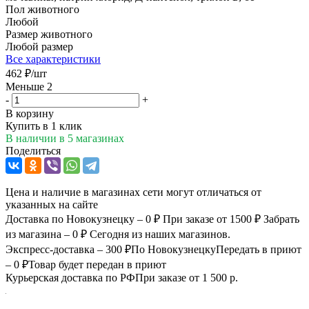
Пол животного
Любой
Размер животного
Любой размер
Все характеристики
462
₽
/шт
Меньше 2
-
+
В корзину
Купить в 1 клик
В наличии
в 5 магазинах
Поделиться
Цена и наличие в магазинах сети могут отличаться от
указанных на сайте
Доставка по Новокузнецку – 0 ₽
При заказе от 1500 ₽
Забрать
из магазина – 0 ₽
Сегодня из наших магазинов.
Экспресс-доставка – 300 ₽
По Новокузнецку
Передать в приют
– 0 ₽
Товар будет передан в приют
Курьерская доставка по РФ
При заказе от 1 500 р.