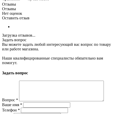
Отзывы
Отзывы
Нет оценок
Оставить отзыв
Загрузка отзывов...
Задать вопрос
Вы можете задать любой интересующий вас вопрос по товару
или работе магазина.
Наши квалифицированные специалисты обязательно вам
помогут.
Задать вопрос
Вопрос
*
Ваше имя
*
Телефон
*