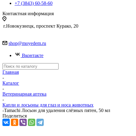
+7 (3843) 60-58-60
Контактная информация
г.Новокузнецк, проспект Курако, 20
shop@moyedem.ru
Вконтакте
Главная
-
Каталог
-
Ветеринарная аптека
-
Капли и лосьоны для глаз и носа животных
-
Tamachi Лосьон для удаления слёзных пятен, 50 мл
Поделиться