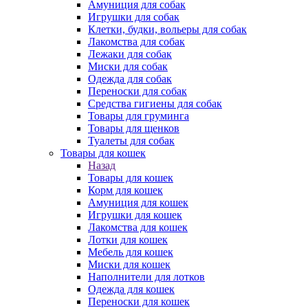
Амуниция для собак
Игрушки для собак
Клетки, будки, вольеры для собак
Лакомства для собак
Лежаки для собак
Миски для собак
Одежда для собак
Переноски для собак
Средства гигиены для собак
Товары для груминга
Товары для щенков
Туалеты для собак
Товары для кошек
Назад
Товары для кошек
Корм для кошек
Амуниция для кошек
Игрушки для кошек
Лакомства для кошек
Лотки для кошек
Мебель для кошек
Миски для кошек
Наполнители для лотков
Одежда для кошек
Переноски для кошек