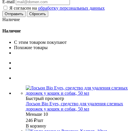
E-mail
Я согласен на
обработку персональных данных
Сбросить
Наличие
Наличие
С этим товаром покупают
Похожие товары
Быстрый просмотр
Лосьон Bio Eyes, средство для удаления слезных
дорожек у кошек и собак, 50 мл
Меньше 10
246
₽
/шт
В корзину