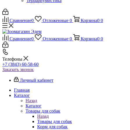
Террариумистика
Сравнение
0
Отложенные
0
Корзина
0
0
Сравнение
0
Отложенные
0
Корзина
0
0
Телефоны
+7 (3843) 60-58-60
Заказать звонок
Личный кабинет
Главная
Каталог
Назад
Каталог
Товары для собак
Назад
Товары для собак
Корм для собак