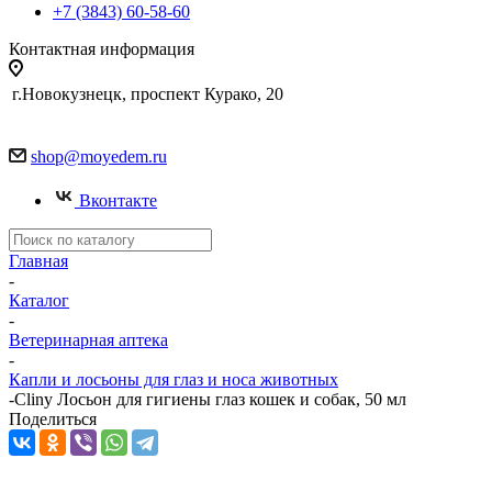
+7 (3843) 60-58-60
Контактная информация
г.Новокузнецк, проспект Курако, 20
shop@moyedem.ru
Вконтакте
Главная
-
Каталог
-
Ветеринарная аптека
-
Капли и лосьоны для глаз и носа животных
-
Cliny Лосьон для гигиены глаз кошек и собак, 50 мл
Поделиться