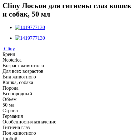
Cliny Лосьон для гигиены глаз кошек
и собак, 50 мл
Cliny
Бренд
Neoterica
Возраст животного
Для всех возрастов
Вид животного
Кошка, собака
Порода
Всепородный
Объем
50 мл
Страна
Германия
Особенности/назначение
Гигиена глаз
Пол животного
Любой