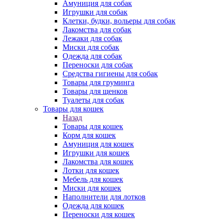
Амуниция для собак
Игрушки для собак
Клетки, будки, вольеры для собак
Лакомства для собак
Лежаки для собак
Миски для собак
Одежда для собак
Переноски для собак
Средства гигиены для собак
Товары для груминга
Товары для щенков
Туалеты для собак
Товары для кошек
Назад
Товары для кошек
Корм для кошек
Амуниция для кошек
Игрушки для кошек
Лакомства для кошек
Лотки для кошек
Мебель для кошек
Миски для кошек
Наполнители для лотков
Одежда для кошек
Переноски для кошек