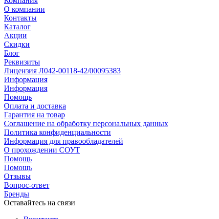
Компания
О компании
Контакты
Каталог
Акции
Скидки
Блог
Реквизиты
Лицензия Л042-00118-42/00095383
Информация
Информация
Помощь
Оплата и доставка
Гарантия на товар
Соглашение на обработку персональных данных
Политика конфиденциальности
Информация для правообладателей
О прохождении СОУТ
Помощь
Помощь
Отзывы
Вопрос-ответ
Бренды
Оставайтесь на связи