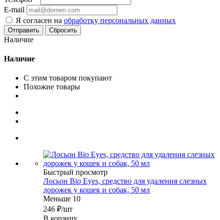
E-mail
Я согласен на
обработку персональных данных
Сбросить
Наличие
Наличие
С этим товаром покупают
Похожие товары
Быстрый просмотр
Лосьон Bio Eyes, средство для удаления слезных
дорожек у кошек и собак, 50 мл
Меньше 10
246
₽
/шт
В корзину