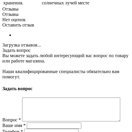
хранения.
солнечных лучей месте
Отзывы
Отзывы
Нет оценок
Оставить отзыв
Загрузка отзывов...
Задать вопрос
Вы можете задать любой интересующий вас вопрос по товару
или работе магазина.
Наши квалифицированные специалисты обязательно вам
помогут.
Задать вопрос
Вопрос
*
Ваше имя
*
Телефон
*