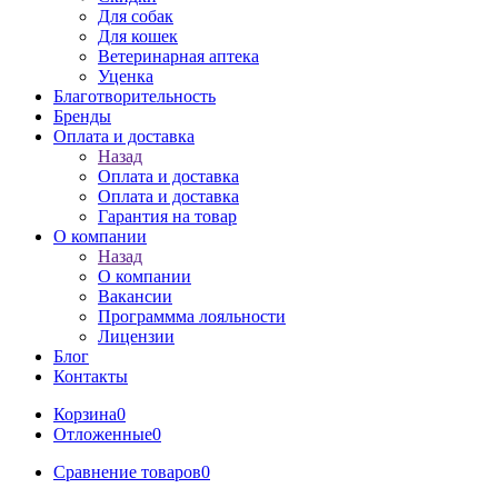
Для собак
Для кошек
Ветеринарная аптека
Уценка
Благотворительность
Бренды
Оплата и доставка
Назад
Оплата и доставка
Оплата и доставка
Гарантия на товар
О компании
Назад
О компании
Вакансии
Программма лояльности
Лицензии
Блог
Контакты
Корзина
0
Отложенные
0
Сравнение товаров
0