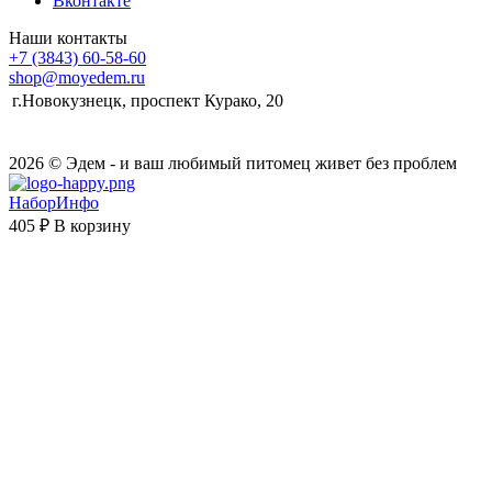
Вконтакте
Наши контакты
+7 (3843) 60-58-60
shop@moyedem.ru
г.Новокузнецк, проспект Курако, 20
2026 © Эдем - и ваш любимый питомец живет без проблем
НаборИнфо
405 ₽
В корзину