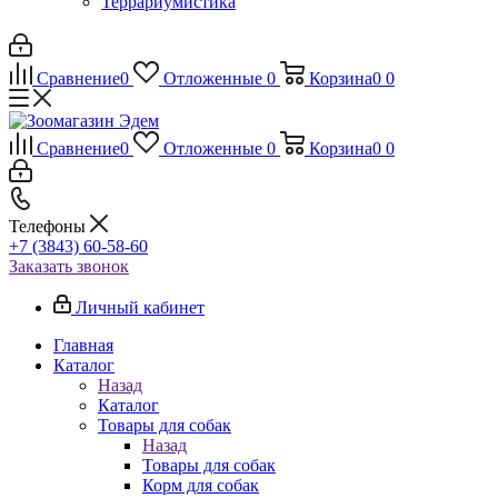
Террариумистика
Сравнение
0
Отложенные
0
Корзина
0
0
Сравнение
0
Отложенные
0
Корзина
0
0
Телефоны
+7 (3843) 60-58-60
Заказать звонок
Личный кабинет
Главная
Каталог
Назад
Каталог
Товары для собак
Назад
Товары для собак
Корм для собак