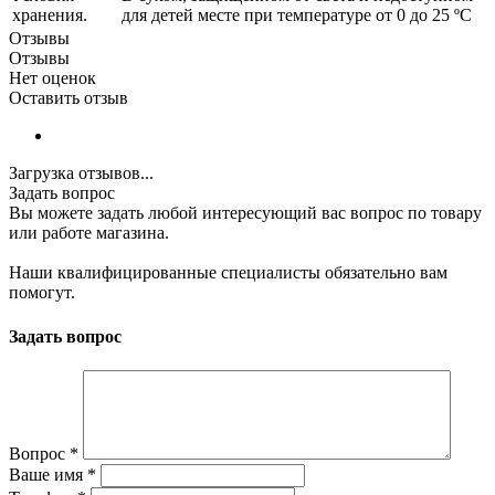
хранения.
для детей месте при температуре от 0 до 25 ºС
Отзывы
Отзывы
Нет оценок
Оставить отзыв
Загрузка отзывов...
Задать вопрос
Вы можете задать любой интересующий вас вопрос по товару
или работе магазина.
Наши квалифицированные специалисты обязательно вам
помогут.
Задать вопрос
Вопрос
*
Ваше имя
*