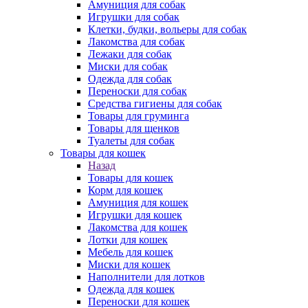
Амуниция для собак
Игрушки для собак
Клетки, будки, вольеры для собак
Лакомства для собак
Лежаки для собак
Миски для собак
Одежда для собак
Переноски для собак
Средства гигиены для собак
Товары для груминга
Товары для щенков
Туалеты для собак
Товары для кошек
Назад
Товары для кошек
Корм для кошек
Амуниция для кошек
Игрушки для кошек
Лакомства для кошек
Лотки для кошек
Мебель для кошек
Миски для кошек
Наполнители для лотков
Одежда для кошек
Переноски для кошек