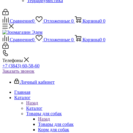
Террариумистика
Сравнение
0
Отложенные
0
Корзина
0
0
Сравнение
0
Отложенные
0
Корзина
0
0
Телефоны
+7 (3843) 60-58-60
Заказать звонок
Личный кабинет
Главная
Каталог
Назад
Каталог
Товары для собак
Назад
Товары для собак
Корм для собак