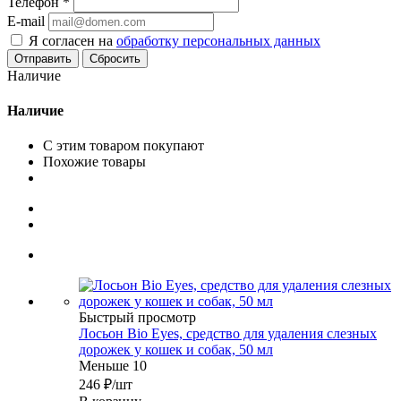
Телефон
*
E-mail
Я согласен на
обработку персональных данных
Сбросить
Наличие
Наличие
С этим товаром покупают
Похожие товары
Быстрый просмотр
Лосьон Bio Eyes, средство для удаления слезных
дорожек у кошек и собак, 50 мл
Меньше 10
246
₽
/шт