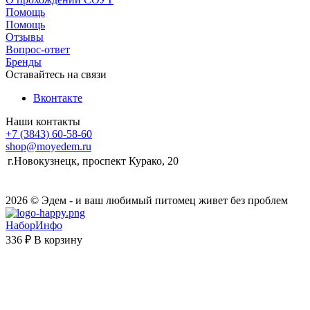
Помощь
Помощь
Отзывы
Вопрос-ответ
Бренды
Оставайтесь на связи
Вконтакте
Наши контакты
+7 (3843) 60-58-60
shop@moyedem.ru
г.Новокузнецк, проспект Курако, 20
2026 © Эдем - и ваш любимый питомец живет без проблем
НаборИнфо
336 ₽
В корзину