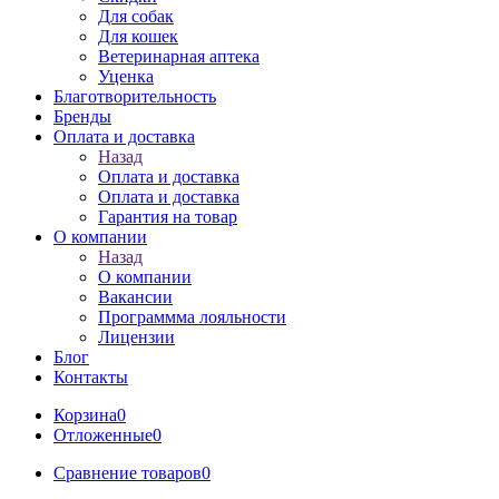
Для собак
Для кошек
Ветеринарная аптека
Уценка
Благотворительность
Бренды
Оплата и доставка
Назад
Оплата и доставка
Оплата и доставка
Гарантия на товар
О компании
Назад
О компании
Вакансии
Программма лояльности
Лицензии
Блог
Контакты
Корзина
0
Отложенные
0
Сравнение товаров
0