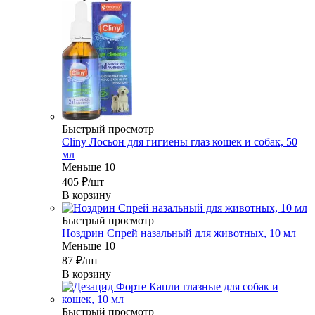
Быстрый просмотр
Cliny Лосьон для гигиены глаз кошек и собак, 50
мл
Меньше 10
405
₽
/шт
В корзину
Быстрый просмотр
Ноздрин Спрей назальный для животных, 10 мл
Меньше 10
87
₽
/шт
В корзину
Быстрый просмотр