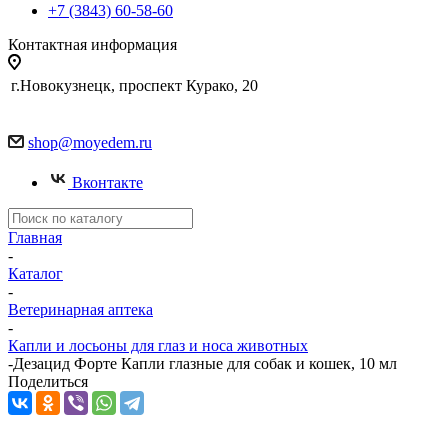
+7 (3843) 60-58-60
Контактная информация
г.Новокузнецк, проспект Курако, 20
shop@moyedem.ru
Вконтакте
Главная
-
Каталог
-
Ветеринарная аптека
-
Капли и лосьоны для глаз и носа животных
-
Дезацид Форте Капли глазные для собак и кошек, 10 мл
Поделиться