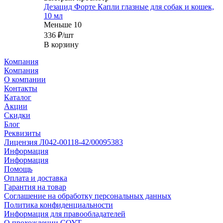
Дезацид Форте Капли глазные для собак и кошек,
10 мл
Меньше 10
336
₽
/шт
В корзину
Компания
Компания
О компании
Контакты
Каталог
Акции
Скидки
Блог
Реквизиты
Лицензия Л042-00118-42/00095383
Информация
Информация
Помощь
Оплата и доставка
Гарантия на товар
Соглашение на обработку персональных данных
Политика конфиденциальности
Информация для правообладателей
О прохождении СОУТ