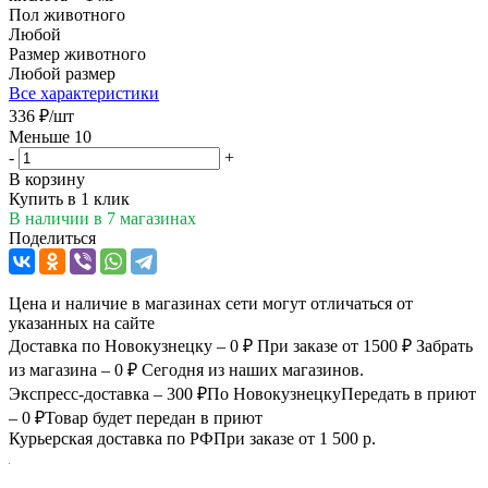
Пол животного
Любой
Размер животного
Любой размер
Все характеристики
336
₽
/шт
Меньше 10
-
+
В корзину
Купить в 1 клик
В наличии
в 7 магазинах
Поделиться
Цена и наличие в магазинах сети могут отличаться от
указанных на сайте
Доставка по Новокузнецку – 0 ₽
При заказе от 1500 ₽
Забрать
из магазина – 0 ₽
Сегодня из наших магазинов.
Экспресс-доставка – 300 ₽
По Новокузнецку
Передать в приют
– 0 ₽
Товар будет передан в приют
Курьерская доставка по РФ
При заказе от 1 500 р.