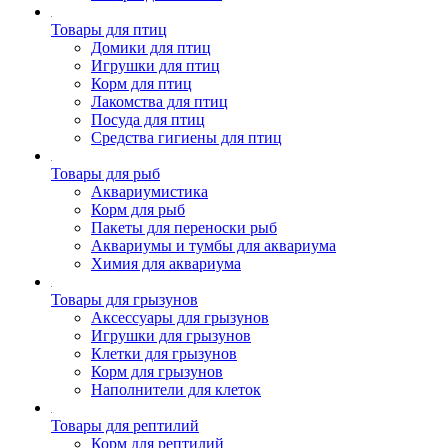
Товары для птиц
Домики для птиц
Игрушки для птиц
Корм для птиц
Лакомства для птиц
Посуда для птиц
Средства гигиены для птиц
Товары для рыб
Аквариумистика
Корм для рыб
Пакеты для переноски рыб
Аквариумы и тумбы для аквариума
Химия для аквариума
Товары для грызунов
Аксессуары для грызунов
Игрушки для грызунов
Клетки для грызунов
Корм для грызунов
Наполнители для клеток
Товары для рептилий
Корм для рептилий