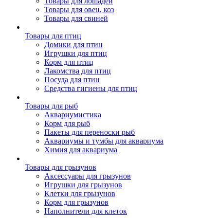
Товары для лошадей
Товары для овец, коз
Товары для свиней
Товары для птиц
Домики для птиц
Игрушки для птиц
Корм для птиц
Лакомства для птиц
Посуда для птиц
Средства гигиены для птиц
Товары для рыб
Аквариумистика
Корм для рыб
Пакеты для переноски рыб
Аквариумы и тумбы для аквариума
Химия для аквариума
Товары для грызунов
Аксессуары для грызунов
Игрушки для грызунов
Клетки для грызунов
Корм для грызунов
Наполнители для клеток