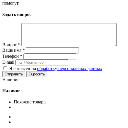
помогут.
Задать вопрос
Вопрос
*
Ваше имя
*
Телефон
*
E-mail
Я согласен на
обработку персональных данных
Сбросить
Наличие
Наличие
Похожие товары