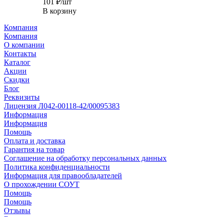
101
₽
/шт
В корзину
Компания
Компания
О компании
Контакты
Каталог
Акции
Скидки
Блог
Реквизиты
Лицензия Л042-00118-42/00095383
Информация
Информация
Помощь
Оплата и доставка
Гарантия на товар
Соглашение на обработку персональных данных
Политика конфиденциальности
Информация для правообладателей
О прохождении СОУТ
Помощь
Помощь
Отзывы