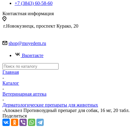
+7 (3843) 60-58-60
Контактная информация
г.Новокузнецк, проспект Курако, 20
shop@moyedem.ru
Вконтакте
Главная
-
Каталог
-
Ветеринарная аптека
-
Дерматологические препараты для животных
-
Апоквел Противозудный препарат для собак, 16 мг, 20 табл.
Поделиться