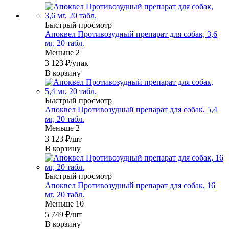
Быстрый просмотр
Апоквел Противозудный препарат для собак, 3,6
мг, 20 табл.
Меньше 2
3 123
₽
/упак
В корзину
Быстрый просмотр
Апоквел Противозудный препарат для собак, 5,4
мг, 20 табл.
Меньше 2
3 123
₽
/шт
В корзину
Быстрый просмотр
Апоквел Противозудный препарат для собак, 16
мг, 20 табл.
Меньше 10
5 749
₽
/шт
В корзину