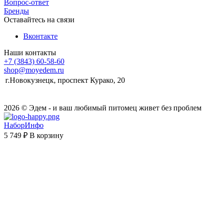
Вопрос-ответ
Бренды
Оставайтесь на связи
Вконтакте
Наши контакты
+7 (3843) 60-58-60
shop@moyedem.ru
г.Новокузнецк, проспект Курако, 20
2026 © Эдем - и ваш любимый питомец живет без проблем
НаборИнфо
5 749 ₽
В корзину