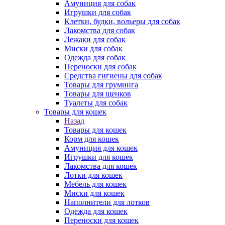
Амуниция для собак
Игрушки для собак
Клетки, будки, вольеры для собак
Лакомства для собак
Лежаки для собак
Миски для собак
Одежда для собак
Переноски для собак
Средства гигиены для собак
Товары для груминга
Товары для щенков
Туалеты для собак
Товары для кошек
Назад
Товары для кошек
Корм для кошек
Амуниция для кошек
Игрушки для кошек
Лакомства для кошек
Лотки для кошек
Мебель для кошек
Миски для кошек
Наполнители для лотков
Одежда для кошек
Переноски для кошек