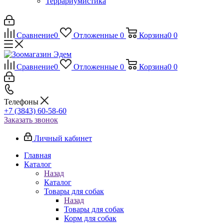
Террариумистика
Сравнение
0
Отложенные
0
Корзина
0
0
Сравнение
0
Отложенные
0
Корзина
0
0
Телефоны
+7 (3843) 60-58-60
Заказать звонок
Личный кабинет
Главная
Каталог
Назад
Каталог
Товары для собак
Назад
Товары для собак
Корм для собак