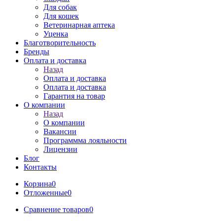
Для собак
Для кошек
Ветеринарная аптека
Уценка
Благотворительность
Бренды
Оплата и доставка
Назад
Оплата и доставка
Оплата и доставка
Гарантия на товар
О компании
Назад
О компании
Вакансии
Программма лояльности
Лицензии
Блог
Контакты
Корзина
0
Отложенные
0
Сравнение товаров
0