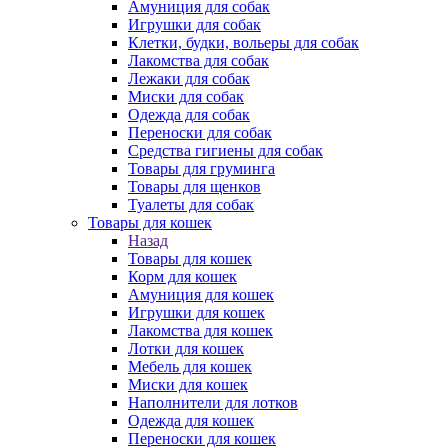
Амуниция для собак
Игрушки для собак
Клетки, будки, вольеры для собак
Лакомства для собак
Лежаки для собак
Миски для собак
Одежда для собак
Переноски для собак
Средства гигиены для собак
Товары для груминга
Товары для щенков
Туалеты для собак
Товары для кошек
Назад
Товары для кошек
Корм для кошек
Амуниция для кошек
Игрушки для кошек
Лакомства для кошек
Лотки для кошек
Мебель для кошек
Миски для кошек
Наполнители для лотков
Одежда для кошек
Переноски для кошек