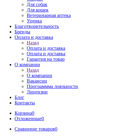
Для собак
Для кошек
Ветеринарная аптека
Уценка
Благотворительность
Бренды
Оплата и доставка
Назад
Оплата и доставка
Оплата и доставка
Гарантия на товар
О компании
Назад
О компании
Вакансии
Программма лояльности
Лицензии
Блог
Контакты
Корзина
0
Отложенные
0
Сравнение товаров
0