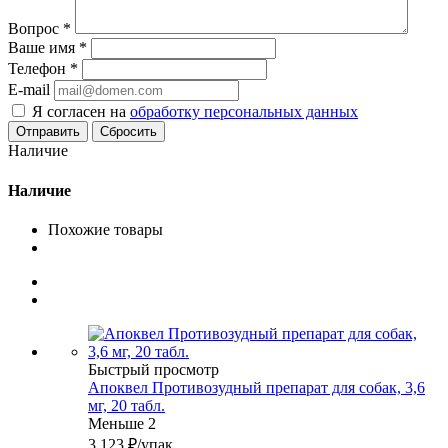
Вопрос
*
Ваше имя
*
Телефон
*
E-mail
Я согласен на
обработку персональных данных
Сбросить
Наличие
Наличие
Похожие товары
Быстрый просмотр
Апоквел Противозудный препарат для собак, 3,6
мг, 20 табл.
Меньше 2
3 123
₽
/упак