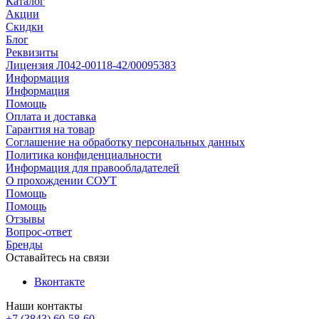
Каталог
Акции
Скидки
Блог
Реквизиты
Лицензия Л042-00118-42/00095383
Информация
Информация
Помощь
Оплата и доставка
Гарантия на товар
Соглашение на обработку персональных данных
Политика конфиденциальности
Информация для правообладателей
О прохождении СОУТ
Помощь
Помощь
Отзывы
Вопрос-ответ
Бренды
Оставайтесь на связи
Вконтакте
Наши контакты
+7 (3843) 60-58-60