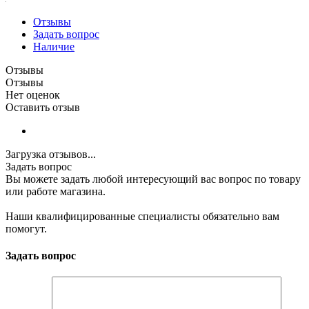
Отзывы
Задать вопрос
Наличие
Отзывы
Отзывы
Нет оценок
Оставить отзыв
Загрузка отзывов...
Задать вопрос
Вы можете задать любой интересующий вас вопрос по товару
или работе магазина.
Наши квалифицированные специалисты обязательно вам
помогут.
Задать вопрос