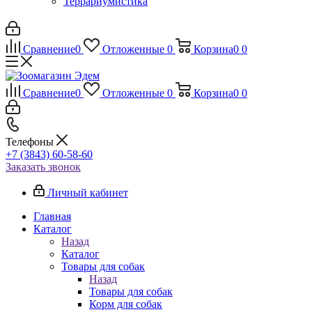
Террариумистика
Сравнение
0
Отложенные
0
Корзина
0
0
Сравнение
0
Отложенные
0
Корзина
0
0
Телефоны
+7 (3843) 60-58-60
Заказать звонок
Личный кабинет
Главная
Каталог
Назад
Каталог
Товары для собак
Назад
Товары для собак
Корм для собак