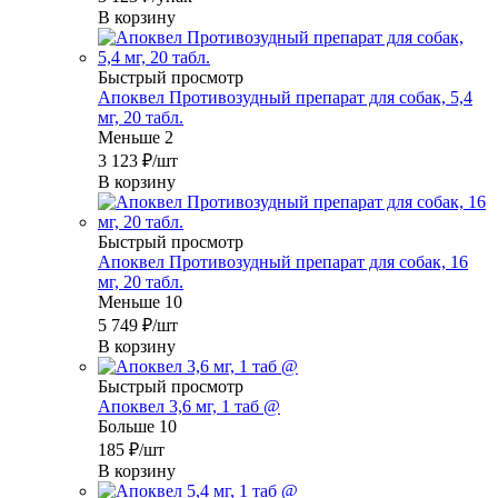
В корзину
Быстрый просмотр
Апоквел Противозудный препарат для собак, 5,4
мг, 20 табл.
Меньше 2
3 123
₽
/шт
В корзину
Быстрый просмотр
Апоквел Противозудный препарат для собак, 16
мг, 20 табл.
Меньше 10
5 749
₽
/шт
В корзину
Быстрый просмотр
Апоквел 3,6 мг, 1 таб @
Больше 10
185
₽
/шт
В корзину