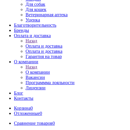
Для собак
Для кошек
Ветеринарная аптека
Уценка
Благотворительность
Бренды
Оплата и доставка
Назад
Оплата и доставка
Оплата и доставка
Гарантия на товар
О компании
Назад
О компании
Вакансии
Программма лояльности
Лицензии
Блог
Контакты
Корзина
0
Отложенные
0
Сравнение товаров
0