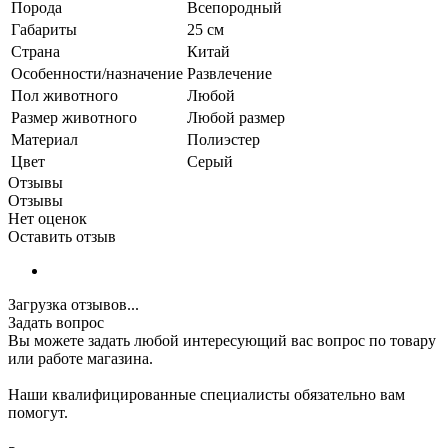
Порода
Всепородный
Габариты
25 см
Страна
Китай
Особенности/назначение
Развлечение
Пол животного
Любой
Размер животного
Любой размер
Материал
Полиэстер
Цвет
Серый
Отзывы
Отзывы
Нет оценок
Оставить отзыв
Загрузка отзывов...
Задать вопрос
Вы можете задать любой интересующий вас вопрос по товару
или работе магазина.
Наши квалифицированные специалисты обязательно вам
помогут.