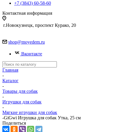
+7 (3843) 60-58-60
Контактная информация
г.Новокузнецк, проспект Курако, 20
shop@moyedem.ru
Вконтакте
Главная
-
Каталог
-
Товары для собак
-
Игрушки для собак
-
Мягкие игрушки для собак
-
GiGwi Игрушка для собак Утка, 25 см
Поделиться