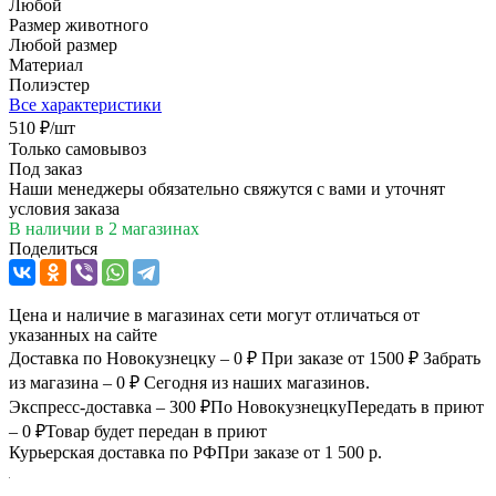
Любой
Размер животного
Любой размер
Материал
Полиэстер
Все характеристики
510
₽
/шт
Только самовывоз
Под заказ
Наши менеджеры обязательно свяжутся с вами и уточнят
условия заказа
В наличии
в 2 магазинах
Поделиться
Цена и наличие в магазинах сети могут отличаться от
указанных на сайте
Доставка по Новокузнецку – 0 ₽
При заказе от 1500 ₽
Забрать
из магазина – 0 ₽
Сегодня из наших магазинов.
Экспресс-доставка – 300 ₽
По Новокузнецку
Передать в приют
– 0 ₽
Товар будет передан в приют
Курьерская доставка по РФ
При заказе от 1 500 р.