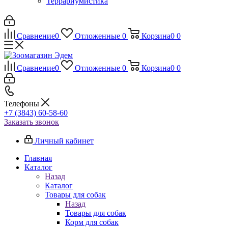
Террариумистика
Сравнение
0
Отложенные
0
Корзина
0
0
Сравнение
0
Отложенные
0
Корзина
0
0
Телефоны
+7 (3843) 60-58-60
Заказать звонок
Личный кабинет
Главная
Каталог
Назад
Каталог
Товары для собак
Назад
Товары для собак
Корм для собак