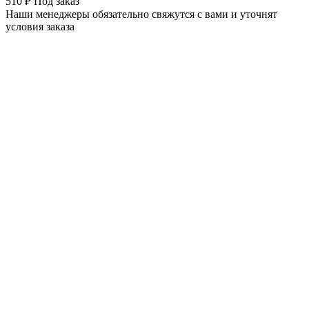
510 ₽
Под заказ
Наши менеджеры обязательно свяжутся с вами и уточнят
условия заказа