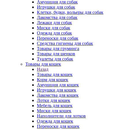
Амуниция для собак
Игрушки для собак
Клетки, будки, вольеры для собак
Лакомства для собак
Лежаки для собак
Миски для собак
Одежда для собак
Переноски для собак
Средства гигиены для собак
Товары для груминга
Товары для щенков
Туалеты для собак
Товары для кошек
Назад
Товары для кошек
Корм для кошек
Амуниция для кошек
Игрушки для кошек
Лакомства для кошек
Лотки для кошек
Мебель для кошек
Миски для кошек
Наполнители для лотков
Одежда для кошек
Переноски для кошек