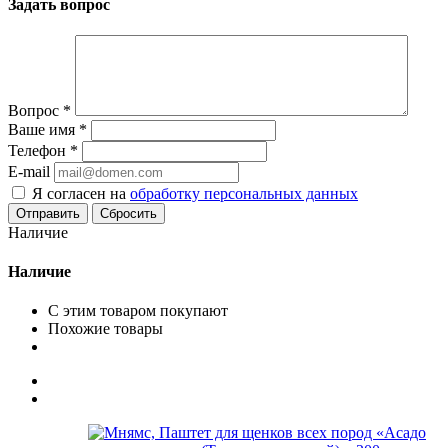
Задать вопрос
Вопрос
*
Ваше имя
*
Телефон
*
E-mail
Я согласен на
обработку персональных данных
Сбросить
Наличие
Наличие
С этим товаром покупают
Похожие товары