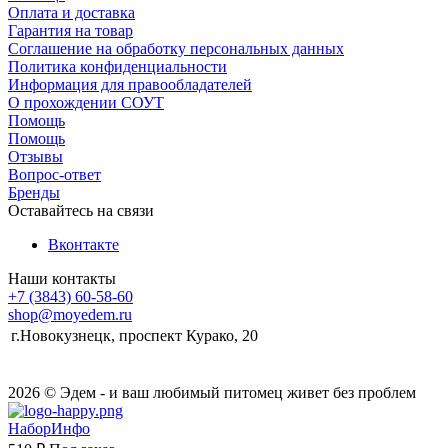
Оплата и доставка
Гарантия на товар
Соглашение на обработку персональных данных
Политика конфиденциальности
Информация для правообладателей
О прохождении СОУТ
Помощь
Помощь
Отзывы
Вопрос-ответ
Бренды
Оставайтесь на связи
Вконтакте
Наши контакты
+7 (3843) 60-58-60
shop@moyedem.ru
г.Новокузнецк, проспект Курако, 20
2026 © Эдем - и ваш любимый питомец живет без проблем
НаборИнфо