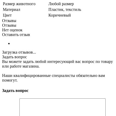
Размер животного
Любой размер
Материал
Пластик, текстиль
Цвет
Коричневый
Отзывы
Отзывы
Нет оценок
Оставить отзыв
Загрузка отзывов...
Задать вопрос
Вы можете задать любой интересующий вас вопрос по товару
или работе магазина.
Наши квалифицированные специалисты обязательно вам
помогут.
Задать вопрос