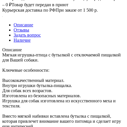
– 0 ₽
Товар будет передан в приют
Курьерская доставка по РФ
При заказе от 1 500 р.
Описание
Отзывы
Задать вопрос
Наличие
Описание
Мягкая игрушка-птица с бутылкой с отключаемой пищалкой
для Вашей собаки.
Ключевые особенности:
Высококачественный материал.
Внутри игрушки бутылка-пищалка.
Для собак всех возрастов.
Изготовлена из безопасных материалов.
Игрушка для собак изготовлена из искусственного меха и
текстиля.
Вместо мягкой набивки вставлена бутылка с пищалкой,
которая привлечет внимание вашего питомца и сделает игру
еще интересней.