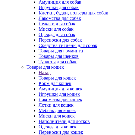
Амуниция для собак
Игрушки для собак
Клетки, будки, вольеры для собак
Лакомства для собак
Лежаки для собак
Миски для собак
Одежда для собак
Переноски для собак
Средства гигиены для собак
Товары для груминга
Товары для щенков
Туалеты для собак
Товары для кошек
Назад
Товары для кошек
Корм для кошек
Амуниция для кошек
Игрушки для кошек
Лакомства для кошек
Лотки для кошек
Мебель для кошек
Миски для кошек
Наполнители для лотков
Одежда для кошек
Переноски для кошек