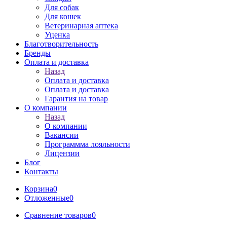
Для собак
Для кошек
Ветеринарная аптека
Уценка
Благотворительность
Бренды
Оплата и доставка
Назад
Оплата и доставка
Оплата и доставка
Гарантия на товар
О компании
Назад
О компании
Вакансии
Программма лояльности
Лицензии
Блог
Контакты
Корзина
0
Отложенные
0
Сравнение товаров
0