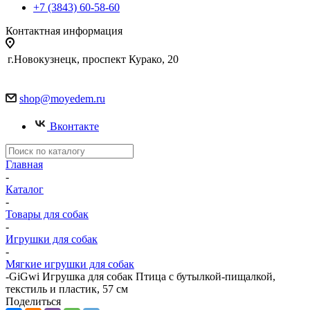
+7 (3843) 60-58-60
Контактная информация
г.Новокузнецк, проспект Курако, 20
shop@moyedem.ru
Вконтакте
Главная
-
Каталог
-
Товары для собак
-
Игрушки для собак
-
Мягкие игрушки для собак
-
GiGwi Игрушка для собак Птица с бутылкой-пищалкой,
текстиль и пластик, 57 см
Поделиться