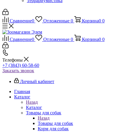
Террариумистика
Сравнение
0
Отложенные
0
Корзина
0
0
Сравнение
0
Отложенные
0
Корзина
0
0
Телефоны
+7 (3843) 60-58-60
Заказать звонок
Личный кабинет
Главная
Каталог
Назад
Каталог
Товары для собак
Назад
Товары для собак
Корм для собак