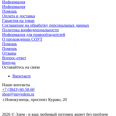
Информация
Информация
Помощь
Оплата и доставка
Гарантия на товар
Соглашение на обработку персональных данных
Политика конфиденциальности
Информация для правообладателей
О прохождении СОУТ
Помощь
Помощь
Отзывы
Вопрос-ответ
Бренды
Оставайтесь на связи
Вконтакте
Наши контакты
+7 (3843) 60-58-60
shop@moyedem.ru
г.Новокузнецк, проспект Курако, 20
2026 © Эдем - и ваш любимый питомец живет без проблем