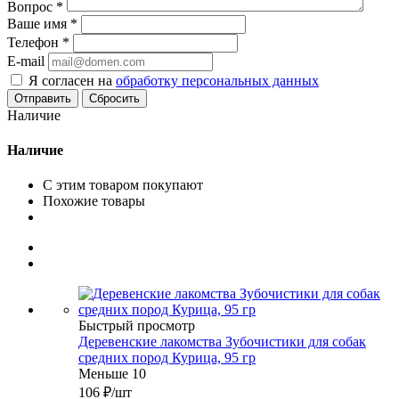
Вопрос
*
Ваше имя
*
Телефон
*
E-mail
Я согласен на
обработку персональных данных
Сбросить
Наличие
Наличие
С этим товаром покупают
Похожие товары
Быстрый просмотр
Деревенские лакомства Зубочистики для собак
средних пород Курица, 95 гр
Меньше 10
106
₽
/шт