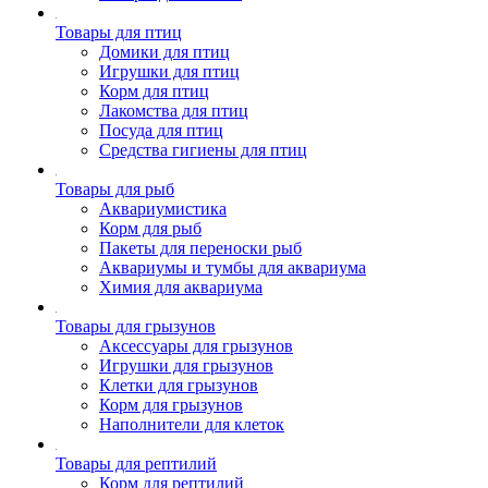
Товары для птиц
Домики для птиц
Игрушки для птиц
Корм для птиц
Лакомства для птиц
Посуда для птиц
Средства гигиены для птиц
Товары для рыб
Аквариумистика
Корм для рыб
Пакеты для переноски рыб
Аквариумы и тумбы для аквариума
Химия для аквариума
Товары для грызунов
Аксессуары для грызунов
Игрушки для грызунов
Клетки для грызунов
Корм для грызунов
Наполнители для клеток
Товары для рептилий
Корм для рептилий