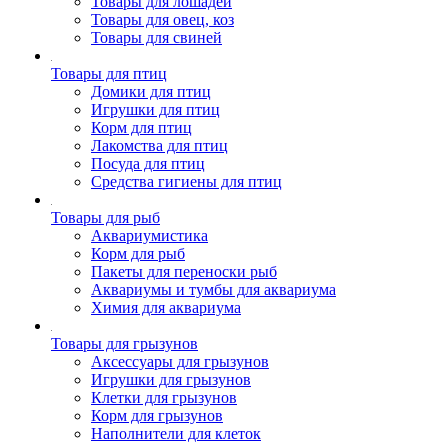
Товары для лошадей
Товары для овец, коз
Товары для свиней
Товары для птиц
Домики для птиц
Игрушки для птиц
Корм для птиц
Лакомства для птиц
Посуда для птиц
Средства гигиены для птиц
Товары для рыб
Аквариумистика
Корм для рыб
Пакеты для переноски рыб
Аквариумы и тумбы для аквариума
Химия для аквариума
Товары для грызунов
Аксессуары для грызунов
Игрушки для грызунов
Клетки для грызунов
Корм для грызунов
Наполнители для клеток