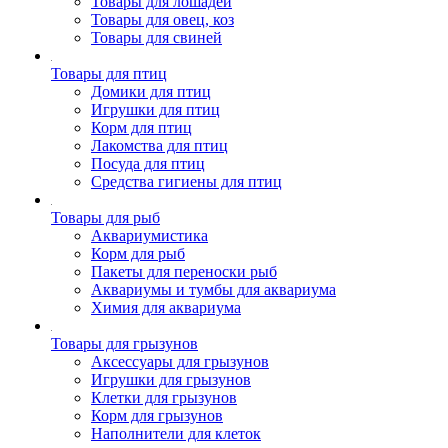
Товары для лошадей
Товары для овец, коз
Товары для свиней
Товары для птиц
Домики для птиц
Игрушки для птиц
Корм для птиц
Лакомства для птиц
Посуда для птиц
Средства гигиены для птиц
Товары для рыб
Аквариумистика
Корм для рыб
Пакеты для переноски рыб
Аквариумы и тумбы для аквариума
Химия для аквариума
Товары для грызунов
Аксессуары для грызунов
Игрушки для грызунов
Клетки для грызунов
Корм для грызунов
Наполнители для клеток