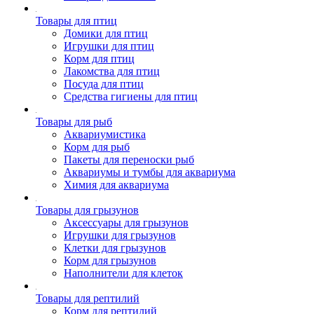
Товары для птиц
Домики для птиц
Игрушки для птиц
Корм для птиц
Лакомства для птиц
Посуда для птиц
Средства гигиены для птиц
Товары для рыб
Аквариумистика
Корм для рыб
Пакеты для переноски рыб
Аквариумы и тумбы для аквариума
Химия для аквариума
Товары для грызунов
Аксессуары для грызунов
Игрушки для грызунов
Клетки для грызунов
Корм для грызунов
Наполнители для клеток
Товары для рептилий
Корм для рептилий