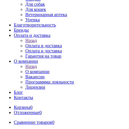
Для собак
Для кошек
Ветеринарная аптека
Уценка
Благотворительность
Бренды
Оплата и доставка
Назад
Оплата и доставка
Оплата и доставка
Гарантия на товар
О компании
Назад
О компании
Вакансии
Программма лояльности
Лицензии
Блог
Контакты
Корзина
0
Отложенные
0
Сравнение товаров
0