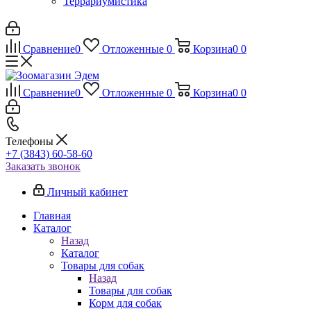
Террариумистика
Сравнение
0
Отложенные
0
Корзина
0
0
Сравнение
0
Отложенные
0
Корзина
0
0
Телефоны
+7 (3843) 60-58-60
Заказать звонок
Личный кабинет
Главная
Каталог
Назад
Каталог
Товары для собак
Назад
Товары для собак
Корм для собак