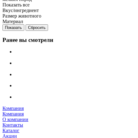
Показать все
Вкус/ингредиент
Размер животного
Материал
Сбросить
Ранее вы смотрели
Компания
Компания
О компании
Контакты
Каталог
Акции