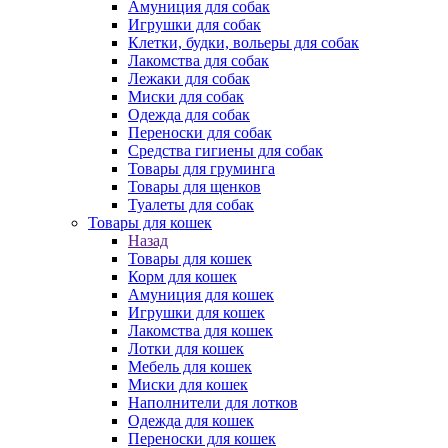
Амуниция для собак
Игрушки для собак
Клетки, будки, вольеры для собак
Лакомства для собак
Лежаки для собак
Миски для собак
Одежда для собак
Переноски для собак
Средства гигиены для собак
Товары для груминга
Товары для щенков
Туалеты для собак
Товары для кошек
Назад
Товары для кошек
Корм для кошек
Амуниция для кошек
Игрушки для кошек
Лакомства для кошек
Лотки для кошек
Мебель для кошек
Миски для кошек
Наполнители для лотков
Одежда для кошек
Переноски для кошек