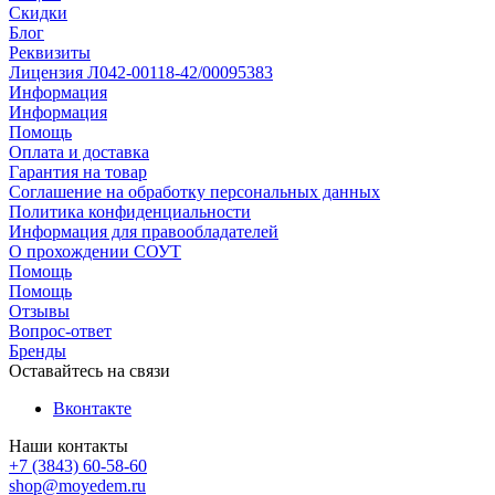
Скидки
Блог
Реквизиты
Лицензия Л042-00118-42/00095383
Информация
Информация
Помощь
Оплата и доставка
Гарантия на товар
Соглашение на обработку персональных данных
Политика конфиденциальности
Информация для правообладателей
О прохождении СОУТ
Помощь
Помощь
Отзывы
Вопрос-ответ
Бренды
Оставайтесь на связи
Вконтакте
Наши контакты
+7 (3843) 60-58-60
shop@moyedem.ru