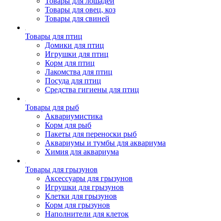
Товары для лошадей
Товары для овец, коз
Товары для свиней
Товары для птиц
Домики для птиц
Игрушки для птиц
Корм для птиц
Лакомства для птиц
Посуда для птиц
Средства гигиены для птиц
Товары для рыб
Аквариумистика
Корм для рыб
Пакеты для переноски рыб
Аквариумы и тумбы для аквариума
Химия для аквариума
Товары для грызунов
Аксессуары для грызунов
Игрушки для грызунов
Клетки для грызунов
Корм для грызунов
Наполнители для клеток