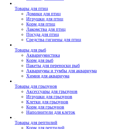
Товары для птиц
Домики для птиц
Игрушки для птиц
Корм для птиц
Лакомства для птиц
Посуда для птиц
Средства гигиены для птиц
Товары для рыб
Аквариумистика
Корм для рыб
Пакеты для переноски рыб
Аквариумы и тумбы для аквариума
Химия для аквариума
Товары для грызунов
Аксессуары для грызунов
Игрушки для грызунов
Клетки для грызунов
Корм для грызунов
Наполнители для клеток
Товары для рептилий
Корм для рептилий