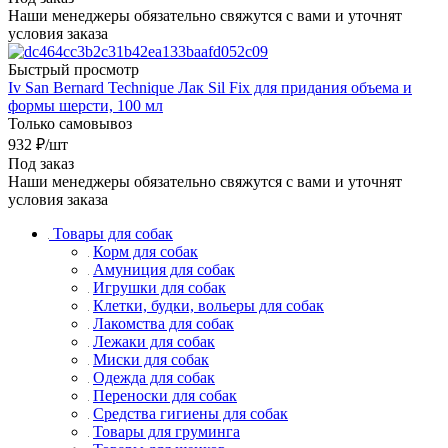
Наши менеджеры обязательно свяжутся с вами и уточнят
условия заказа
Быстрый просмотр
Iv San Bernard Technique Лак Sil Fix для придания объема и
формы шерсти, 100 мл
Только самовывоз
932
₽
/шт
Под заказ
Наши менеджеры обязательно свяжутся с вами и уточнят
условия заказа
Товары для собак
Корм для собак
Амуниция для собак
Игрушки для собак
Клетки, будки, вольеры для собак
Лакомства для собак
Лежаки для собак
Миски для собак
Одежда для собак
Переноски для собак
Средства гигиены для собак
Товары для груминга