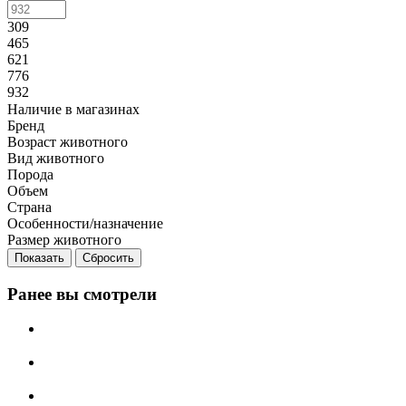
309
465
621
776
932
Наличие в магазинах
Бренд
Возраст животного
Вид животного
Порода
Объем
Страна
Особенности/назначение
Размер животного
Сбросить
Ранее вы смотрели