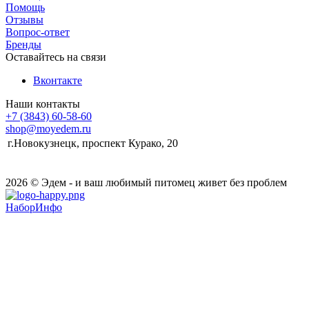
Помощь
Отзывы
Вопрос-ответ
Бренды
Оставайтесь на связи
Вконтакте
Наши контакты
+7 (3843) 60-58-60
shop@moyedem.ru
г.Новокузнецк, проспект Курако, 20
2026 © Эдем - и ваш любимый питомец живет без проблем
НаборИнфо