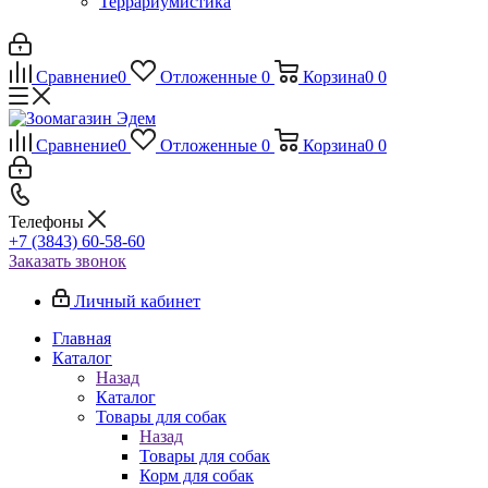
Террариумистика
Сравнение
0
Отложенные
0
Корзина
0
0
Сравнение
0
Отложенные
0
Корзина
0
0
Телефоны
+7 (3843) 60-58-60
Заказать звонок
Личный кабинет
Главная
Каталог
Назад
Каталог
Товары для собак
Назад
Товары для собак
Корм для собак