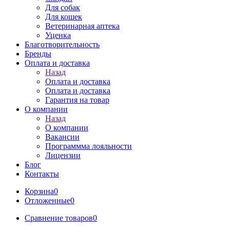
Для собак
Для кошек
Ветеринарная аптека
Уценка
Благотворительность
Бренды
Оплата и доставка
Назад
Оплата и доставка
Оплата и доставка
Гарантия на товар
О компании
Назад
О компании
Вакансии
Программма лояльности
Лицензии
Блог
Контакты
Корзина
0
Отложенные
0
Сравнение товаров
0