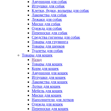
Амуниция для собак
Игрушки для собак
Клетки, будки, вольеры для собак
Лакомства для собак
Лежаки для собак
Миски для собак
Одежда для собак
Переноски для собак
Средства гигиены для собак
Товары для груминга
Товары для щенков
Туалеты для собак
Товары для кошек
Назад
Товары для кошек
Корм для кошек
Амуниция для кошек
Игрушки для кошек
Лакомства для кошек
Лотки для кошек
Мебель для кошек
Миски для кошек
Наполнители для лотков
Одежда для кошек
Переноски для кошек