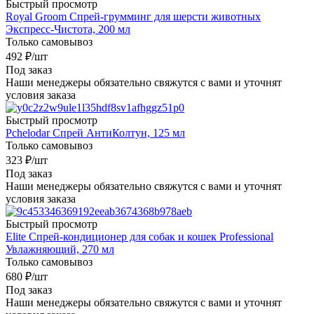
Быстрый просмотр
Royal Groom Спрей-грумминг для шерсти животных
Экспресс-Чистота, 200 мл
Только самовывоз
492
₽
/шт
Под заказ
Наши менеджеры обязательно свяжутся с вами и уточнят
условия заказа
Быстрый просмотр
Pchelodar Спрей АнтиКолтун, 125 мл
Только самовывоз
323
₽
/шт
Под заказ
Наши менеджеры обязательно свяжутся с вами и уточнят
условия заказа
Быстрый просмотр
Elite Спрей-кондиционер для собак и кошек Professional
Увлажняющий, 270 мл
Только самовывоз
680
₽
/шт
Под заказ
Наши менеджеры обязательно свяжутся с вами и уточнят