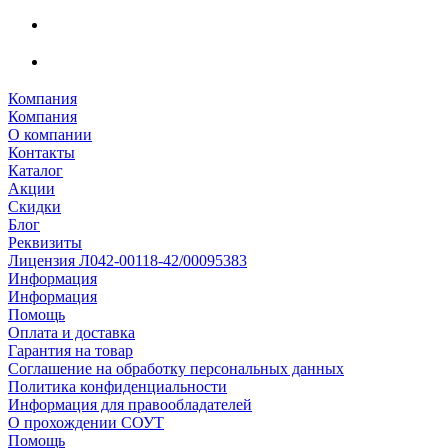
Компания
Компания
О компании
Контакты
Каталог
Акции
Скидки
Блог
Реквизиты
Лицензия Л042-00118-42/00095383
Информация
Информация
Помощь
Оплата и доставка
Гарантия на товар
Соглашение на обработку персональных данных
Политика конфиденциальности
Информация для правообладателей
О прохождении СОУТ
Помощь