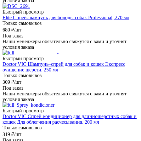
условия заказа
Быстрый просмотр
Elite Спрей-шампунь для бороды собак Professional, 270 мл
Только самовывоз
680
₽
/шт
Под заказ
Наши менеджеры обязательно свяжутся с вами и уточнят
условия заказа
Быстрый просмотр
Doctor VIC Шампунь–спрей для собак и кошек Экспресс
очищение шерсти, 250 мл
Только самовывоз
309
₽
/шт
Под заказ
Наши менеджеры обязательно свяжутся с вами и уточнят
условия заказа
Быстрый просмотр
Doctor VIC Спрей-кондиционер для длинношерстных собак и
кошек Для облегчения расчесывания, 200 мл
Только самовывоз
319
₽
/шт
Под заказ