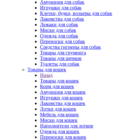
Амуниция для собак
Игрушки для собак
Клетки, будки, вольеры для собак
Лакомства для собак
Лежаки для собак
Миски для собак
Одежда для собак
Переноски для собак
Средства гигиены для собак
Товары для груминга
Товары для щенков
Туалеты для собак
Товары для кошек
Назад
Товары для кошек
Корм для кошек
Амуниция для кошек
Игрушки для кошек
Лакомства для кошек
Лотки для кошек
Мебель для кошек
Миски для кошек
Наполнители для лотков
Одежда для кошек
Переноски для кошек