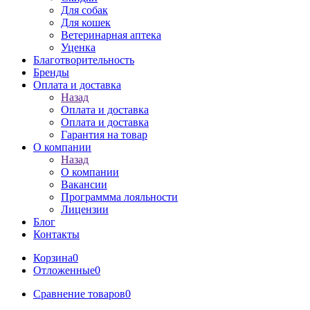
Для собак
Для кошек
Ветеринарная аптека
Уценка
Благотворительность
Бренды
Оплата и доставка
Назад
Оплата и доставка
Оплата и доставка
Гарантия на товар
О компании
Назад
О компании
Вакансии
Программма лояльности
Лицензии
Блог
Контакты
Корзина
0
Отложенные
0
Сравнение товаров
0