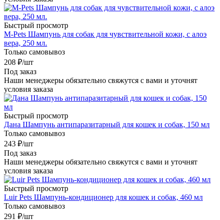
Быстрый просмотр
M-Pets Шампунь для собак для чувствительной кожи, с алоэ
вера, 250 мл.
Только самовывоз
208
₽
/шт
Под заказ
Наши менеджеры обязательно свяжутся с вами и уточнят
условия заказа
Быстрый просмотр
Дана Шампунь антипаразитарный для кошек и собак, 150 мл
Только самовывоз
243
₽
/шт
Под заказ
Наши менеджеры обязательно свяжутся с вами и уточнят
условия заказа
Быстрый просмотр
Luir Pets Шампунь-кондиционер для кошек и собак, 460 мл
Только самовывоз
291
₽
/шт