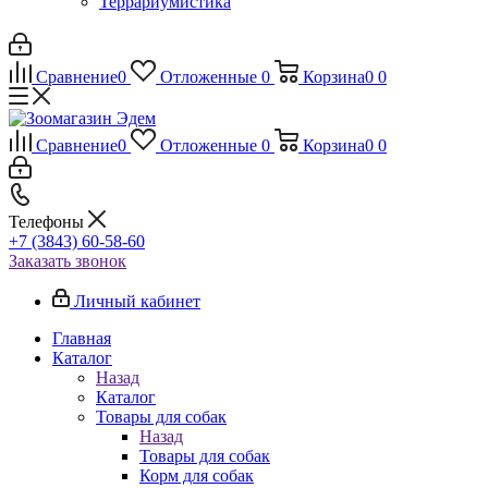
Террариумистика
Сравнение
0
Отложенные
0
Корзина
0
0
Сравнение
0
Отложенные
0
Корзина
0
0
Телефоны
+7 (3843) 60-58-60
Заказать звонок
Личный кабинет
Главная
Каталог
Назад
Каталог
Товары для собак
Назад
Товары для собак
Корм для собак