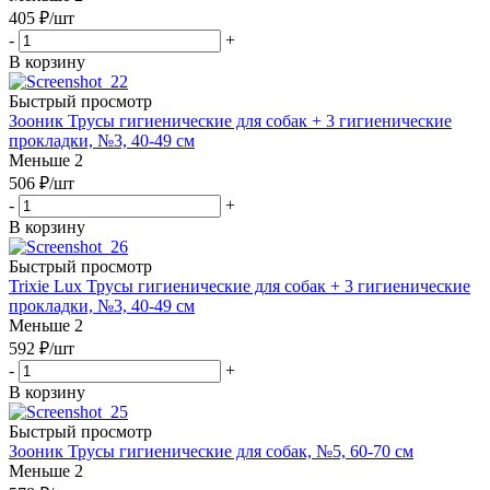
405
₽
/шт
-
+
В корзину
Быстрый просмотр
Зооник Трусы гигиенические для собак + 3 гигиенические
прокладки, №3, 40-49 см
Меньше 2
506
₽
/шт
-
+
В корзину
Быстрый просмотр
Trixie Lux Трусы гигиенические для собак + 3 гигиенические
прокладки, №3, 40-49 см
Меньше 2
592
₽
/шт
-
+
В корзину
Быстрый просмотр
Зооник Трусы гигиенические для собак, №5, 60-70 см
Меньше 2