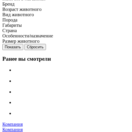
Бренд
Возраст животного
Вид животного
Порода
Габариты
Страна
Особенности/назначение
Размер животного
Сбросить
Ранее вы смотрели
Компания
Компания