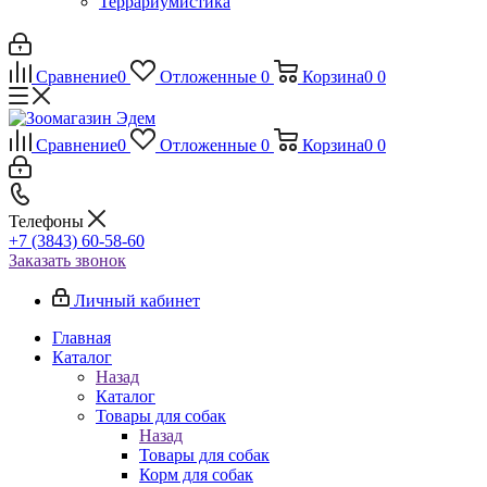
Террариумистика
Сравнение
0
Отложенные
0
Корзина
0
0
Сравнение
0
Отложенные
0
Корзина
0
0
Телефоны
+7 (3843) 60-58-60
Заказать звонок
Личный кабинет
Главная
Каталог
Назад
Каталог
Товары для собак
Назад
Товары для собак
Корм для собак