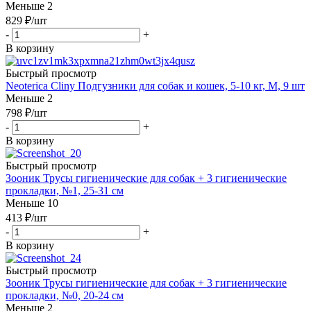
Меньше 2
829
₽
/шт
-
+
В корзину
Быстрый просмотр
Neoterica Cliny Подгузники для собак и кошек, 5-10 кг, M, 9 шт
Меньше 2
798
₽
/шт
-
+
В корзину
Быстрый просмотр
Зооник Трусы гигиенические для собак + 3 гигиенические
прокладки, №1, 25-31 см
Меньше 10
413
₽
/шт
-
+
В корзину
Быстрый просмотр
Зооник Трусы гигиенические для собак + 3 гигиенические
прокладки, №0, 20-24 см
Меньше 2