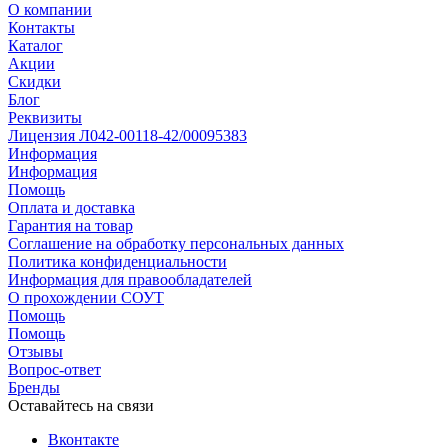
О компании
Контакты
Каталог
Акции
Скидки
Блог
Реквизиты
Лицензия Л042-00118-42/00095383
Информация
Информация
Помощь
Оплата и доставка
Гарантия на товар
Соглашение на обработку персональных данных
Политика конфиденциальности
Информация для правообладателей
О прохождении СОУТ
Помощь
Помощь
Отзывы
Вопрос-ответ
Бренды
Оставайтесь на связи
Вконтакте