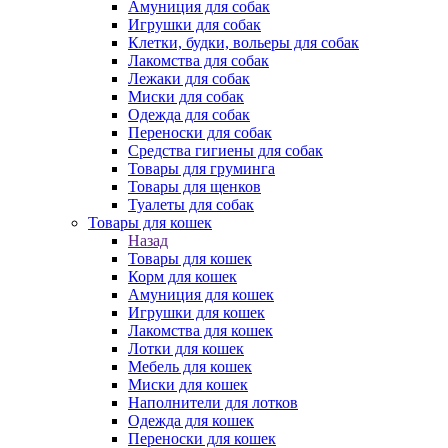
Амуниция для собак
Игрушки для собак
Клетки, будки, вольеры для собак
Лакомства для собак
Лежаки для собак
Миски для собак
Одежда для собак
Переноски для собак
Средства гигиены для собак
Товары для груминга
Товары для щенков
Туалеты для собак
Товары для кошек
Назад
Товары для кошек
Корм для кошек
Амуниция для кошек
Игрушки для кошек
Лакомства для кошек
Лотки для кошек
Мебель для кошек
Миски для кошек
Наполнители для лотков
Одежда для кошек
Переноски для кошек