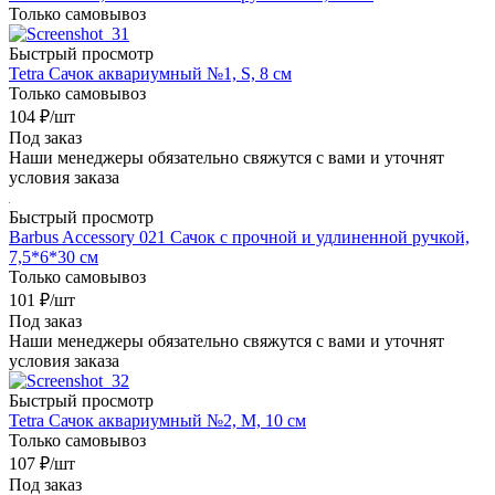
Только самовывоз
Быстрый просмотр
Tetra Сачок аквариумный №1, S, 8 см
Только самовывоз
104
₽
/шт
Под заказ
Наши менеджеры обязательно свяжутся с вами и уточнят
условия заказа
Быстрый просмотр
Barbus Accessory 021 Сачок с прочной и удлиненной ручкой,
7,5*6*30 см
Только самовывоз
101
₽
/шт
Под заказ
Наши менеджеры обязательно свяжутся с вами и уточнят
условия заказа
Быстрый просмотр
Tetra Сачок аквариумный №2, M, 10 см
Только самовывоз
107
₽
/шт
Под заказ