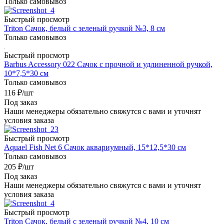
Только самовывоз
Быстрый просмотр
Triton Сачок, белый с зеленый ручкой №3, 8 см
Только самовывоз
Быстрый просмотр
Barbus Accessory 022 Сачок с прочной и удлиненной ручкой,
10*7,5*30 см
Только самовывоз
116
₽
/шт
Под заказ
Наши менеджеры обязательно свяжутся с вами и уточнят
условия заказа
Быстрый просмотр
Aquael Fish Net 6 Сачок аквариумный, 15*12,5*30 см
Только самовывоз
205
₽
/шт
Под заказ
Наши менеджеры обязательно свяжутся с вами и уточнят
условия заказа
Быстрый просмотр
Triton Сачок, белый с зеленый ручкой №4, 10 см