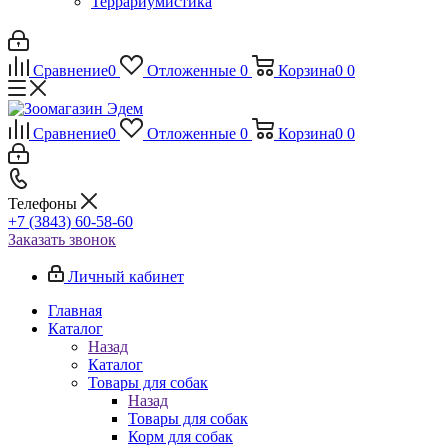
Террариумистика
Сравнение
0
Отложенные
0
Корзина
0
0
Сравнение
0
Отложенные
0
Корзина
0
0
Телефоны
+7 (3843) 60-58-60
Заказать звонок
Личный кабинет
Главная
Каталог
Назад
Каталог
Товары для собак
Назад
Товары для собак
Корм для собак