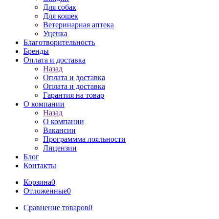
Для собак
Для кошек
Ветеринарная аптека
Уценка
Благотворительность
Бренды
Оплата и доставка
Назад
Оплата и доставка
Оплата и доставка
Гарантия на товар
О компании
Назад
О компании
Вакансии
Программма лояльности
Лицензии
Блог
Контакты
Корзина
0
Отложенные
0
Сравнение товаров
0