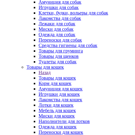
Амуниция для собак
Игрушки для собак
Клетки, будки, вольеры для собак
Лакомства для собак
Лежаки для собак
Миски для собак
Одежда для собак
Переноски для собак
Средства гигиены для собак
Товары для груминга
Товары для щенков
Туалеты для собак
Товары для кошек
Назад
Товары для кошек
Корм для кошек
Амуниция для кошек
Игрушки для кошек
Лакомства для кошек
Лотки для кошек
Мебель для кошек
Миски для кошек
Наполнители для лотков
Одежда для кошек
Переноски для кошек