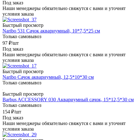
Под заказ
Наши менеджеры обязательно свяжутся с вами и уточнят
условия заказа
Быстрый просмотр
Naribo 531 Сачок аквариумный, 10*7,5*25 см
Только самовывоз
97
₽
/шт
Под заказ
Наши менеджеры обязательно свяжутся с вами и уточнят
условия заказа
Быстрый просмотр
Naribo Сачок аквариумный, 12,5*10*30 см
Только самовывоз
Быстрый просмотр
Barbus ACCESSORY 030 Аквариумный сачок, 15*12,5*30 см
Только самовывоз
154
₽
/шт
Под заказ
Наши менеджеры обязательно свяжутся с вами и уточнят
условия заказа