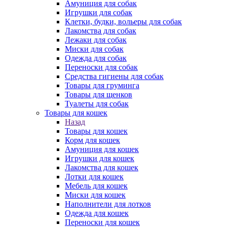
Амуниция для собак
Игрушки для собак
Клетки, будки, вольеры для собак
Лакомства для собак
Лежаки для собак
Миски для собак
Одежда для собак
Переноски для собак
Средства гигиены для собак
Товары для груминга
Товары для щенков
Туалеты для собак
Товары для кошек
Назад
Товары для кошек
Корм для кошек
Амуниция для кошек
Игрушки для кошек
Лакомства для кошек
Лотки для кошек
Мебель для кошек
Миски для кошек
Наполнители для лотков
Одежда для кошек
Переноски для кошек