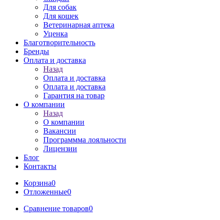
Для собак
Для кошек
Ветеринарная аптека
Уценка
Благотворительность
Бренды
Оплата и доставка
Назад
Оплата и доставка
Оплата и доставка
Гарантия на товар
О компании
Назад
О компании
Вакансии
Программма лояльности
Лицензии
Блог
Контакты
Корзина
0
Отложенные
0
Сравнение товаров
0