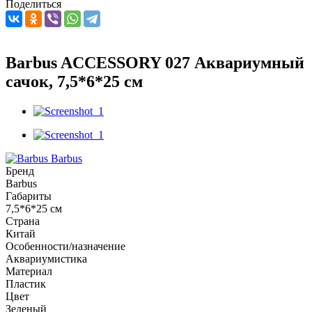
Поделиться
Barbus ACCESSORY 027 Аквариумный
сачок, 7,5*6*25 см
Barbus
Бренд
Barbus
Габариты
7,5*6*25 см
Страна
Китай
Особенности/назначение
Аквариумистика
Материал
Пластик
Цвет
Зеленый