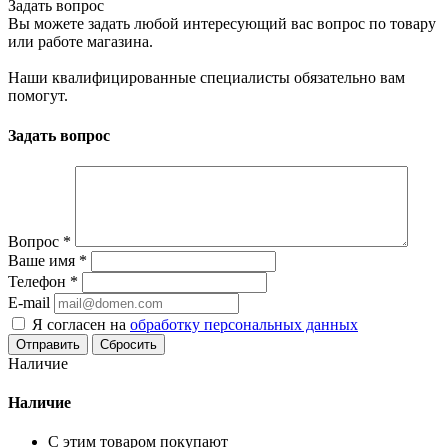
Задать вопрос
Вы можете задать любой интересующий вас вопрос по товару
или работе магазина.
Наши квалифицированные специалисты обязательно вам
помогут.
Задать вопрос
Вопрос
*
Ваше имя
*
Телефон
*
E-mail
Я согласен на
обработку персональных данных
Сбросить
Наличие
Наличие
С этим товаром покупают