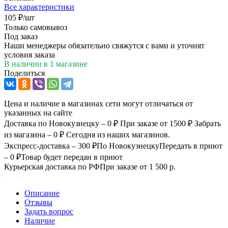
Все характеристики
105
₽
/шт
Только самовывоз
Под заказ
Наши менеджеры обязательно свяжутся с вами и уточнят
условия заказа
В наличии
в 1 магазине
Поделиться
Цена и наличие в магазинах сети могут отличаться от
указанных на сайте
Доставка по Новокузнецку – 0 ₽
При заказе от 1500 ₽
Забрать
из магазина – 0 ₽
Сегодня из наших магазинов.
Экспресс-доставка – 300 ₽
По Новокузнецку
Передать в приют
– 0 ₽
Товар будет передан в приют
Курьерская доставка по РФ
При заказе от 1 500 р.
Описание
Отзывы
Задать вопрос
Наличие