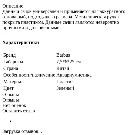
Описание
Данный сачок универсален и применяется для аккуратного
отлова рыб, подходящего размера. Металлическая ручка
покрыта пластиком. Данные сачки являются невероятно
прочными и долговечными.
Характеристики
Бренд
Barbus
Габариты
7,5*6*25 см
Страна
Китай
Особенности/назначение
Аквариумистика
Материал
Пластик
Цвет
Зеленый
Отзывы
Отзывы
Нет оценок
Оставить отзыв
Загрузка отзывов...