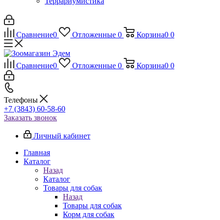
Террариумистика
Сравнение
0
Отложенные
0
Корзина
0
0
Сравнение
0
Отложенные
0
Корзина
0
0
Телефоны
+7 (3843) 60-58-60
Заказать звонок
Личный кабинет
Главная
Каталог
Назад
Каталог
Товары для собак
Назад
Товары для собак
Корм для собак