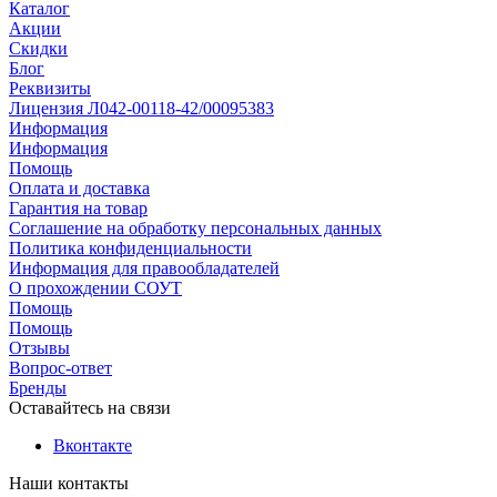
Каталог
Акции
Скидки
Блог
Реквизиты
Лицензия Л042-00118-42/00095383
Информация
Информация
Помощь
Оплата и доставка
Гарантия на товар
Соглашение на обработку персональных данных
Политика конфиденциальности
Информация для правообладателей
О прохождении СОУТ
Помощь
Помощь
Отзывы
Вопрос-ответ
Бренды
Оставайтесь на связи
Вконтакте
Наши контакты