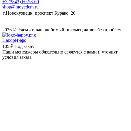
+7 (3843) 60-58-60
shop@moyedem.ru
г.Новокузнецк, проспект Курако, 20
2026 © Эдем - и ваш любимый питомец живет без проблем
НаборИнфо
105 ₽
Под заказ
Наши менеджеры обязательно свяжутся с вами и уточнят
условия заказа