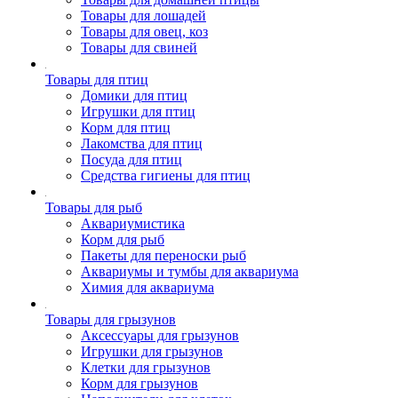
Товары для лошадей
Товары для овец, коз
Товары для свиней
Товары для птиц
Домики для птиц
Игрушки для птиц
Корм для птиц
Лакомства для птиц
Посуда для птиц
Средства гигиены для птиц
Товары для рыб
Аквариумистика
Корм для рыб
Пакеты для переноски рыб
Аквариумы и тумбы для аквариума
Химия для аквариума
Товары для грызунов
Аксессуары для грызунов
Игрушки для грызунов
Клетки для грызунов
Корм для грызунов