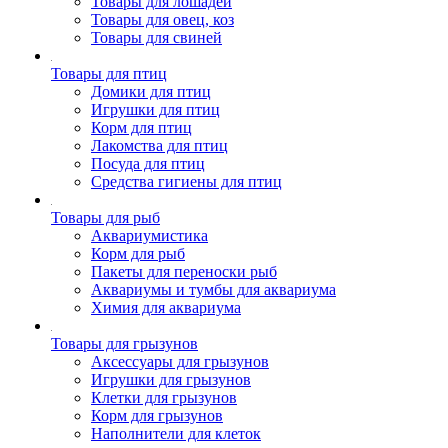
Товары для лошадей
Товары для овец, коз
Товары для свиней
Товары для птиц
Домики для птиц
Игрушки для птиц
Корм для птиц
Лакомства для птиц
Посуда для птиц
Средства гигиены для птиц
Товары для рыб
Аквариумистика
Корм для рыб
Пакеты для переноски рыб
Аквариумы и тумбы для аквариума
Химия для аквариума
Товары для грызунов
Аксессуары для грызунов
Игрушки для грызунов
Клетки для грызунов
Корм для грызунов
Наполнители для клеток