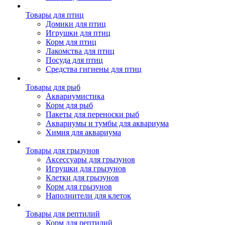
Товары для птиц
Домики для птиц
Игрушки для птиц
Корм для птиц
Лакомства для птиц
Посуда для птиц
Средства гигиены для птиц
Товары для рыб
Аквариумистика
Корм для рыб
Пакеты для переноски рыб
Аквариумы и тумбы для аквариума
Химия для аквариума
Товары для грызунов
Аксессуары для грызунов
Игрушки для грызунов
Клетки для грызунов
Корм для грызунов
Наполнители для клеток
Товары для рептилий
Корм для рептилий