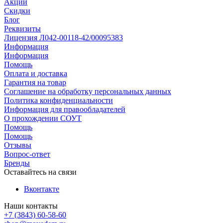
Акции
Скидки
Блог
Реквизиты
Лицензия Л042-00118-42/00095383
Информация
Информация
Помощь
Оплата и доставка
Гарантия на товар
Соглашение на обработку персональных данных
Политика конфиденциальности
Информация для правообладателей
О прохождении СОУТ
Помощь
Помощь
Отзывы
Вопрос-ответ
Бренды
Оставайтесь на связи
Вконтакте
Наши контакты
+7 (3843) 60-58-60