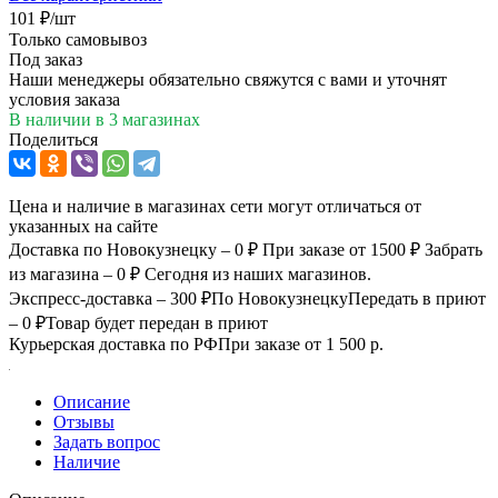
101
₽
/шт
Только самовывоз
Под заказ
Наши менеджеры обязательно свяжутся с вами и уточнят
условия заказа
В наличии
в 3 магазинах
Поделиться
Цена и наличие в магазинах сети могут отличаться от
указанных на сайте
Доставка по Новокузнецку – 0 ₽
При заказе от 1500 ₽
Забрать
из магазина – 0 ₽
Сегодня из наших магазинов.
Экспресс-доставка – 300 ₽
По Новокузнецку
Передать в приют
– 0 ₽
Товар будет передан в приют
Курьерская доставка по РФ
При заказе от 1 500 р.
Описание
Отзывы
Задать вопрос
Наличие