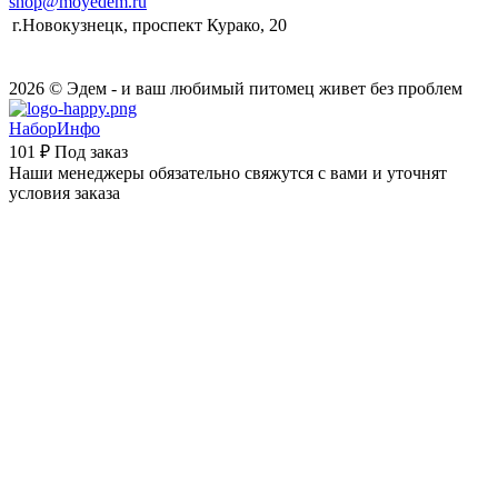
shop@moyedem.ru
г.Новокузнецк, проспект Курако, 20
2026 © Эдем - и ваш любимый питомец живет без проблем
НаборИнфо
101 ₽
Под заказ
Наши менеджеры обязательно свяжутся с вами и уточнят
условия заказа