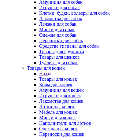
Амуниция для собак
Игрушки для собак
Клетки, будки, вольеры для собак
Лакомства для собак
Лежаки для собак
Миски для собак
Одежда для собак
Переноски для собак
Средства гигиены для собак
Товары для груминга
Товары для щенков
Туалеты для собак
Товары для кошек
Назад
Товары для кошек
Корм для кошек
Амуниция для кошек
Игрушки для кошек
Лакомства для кошек
Лотки для кошек
Мебель для кошек
Миски для кошек
Наполнители для лотков
Одежда для кошек
Переноски для кошек