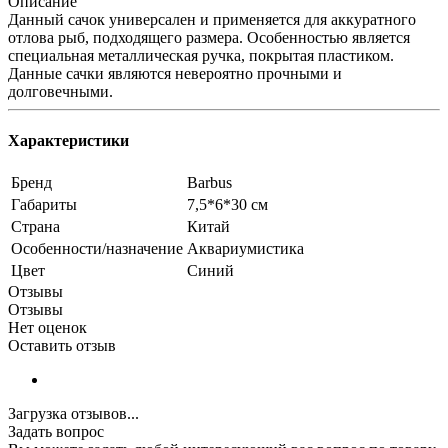
Описание
Данный сачок универсален и применяется для аккуратного
отлова рыб, подходящего размера. Особенностью является
специальная металлическая ручка, покрытая пластиком.
Данные сачки являются невероятно прочными и
долговечными.
Характеристики
Бренд
Barbus
Габариты
7,5*6*30 см
Страна
Китай
Особенности/назначение
Аквариумистика
Цвет
Синий
Отзывы
Отзывы
Нет оценок
Оставить отзыв
Загрузка отзывов...
Задать вопрос