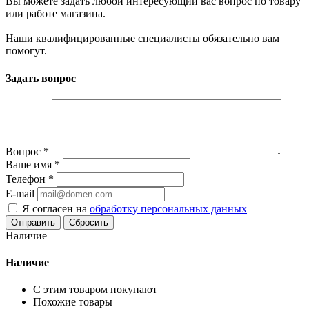
Вы можете задать любой интересующий вас вопрос по товару
или работе магазина.
Наши квалифицированные специалисты обязательно вам
помогут.
Задать вопрос
Вопрос
*
Ваше имя
*
Телефон
*
E-mail
Я согласен на
обработку персональных данных
Сбросить
Наличие
Наличие
С этим товаром покупают
Похожие товары