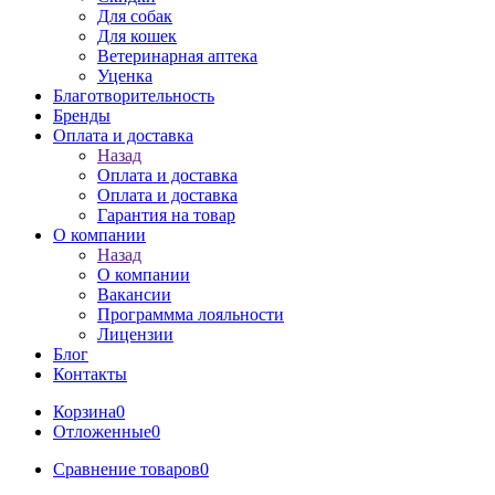
Для собак
Для кошек
Ветеринарная аптека
Уценка
Благотворительность
Бренды
Оплата и доставка
Назад
Оплата и доставка
Оплата и доставка
Гарантия на товар
О компании
Назад
О компании
Вакансии
Программма лояльности
Лицензии
Блог
Контакты
Корзина
0
Отложенные
0
Сравнение товаров
0