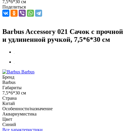
7,5*6*30 см
Поделиться
Barbus Accessory 021 Сачок с прочной
и удлиненной ручкой, 7,5*6*30 см
Barbus
Бренд
Barbus
Габариты
7,5*6*30 см
Страна
Китай
Особенности/назначение
Аквариумистика
Цвет
Синий
Все характеристики