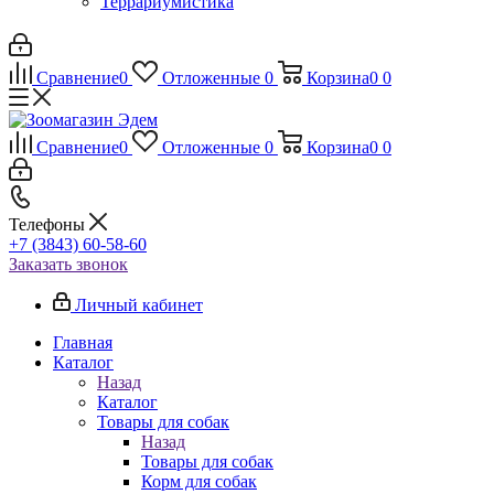
Террариумистика
Сравнение
0
Отложенные
0
Корзина
0
0
Сравнение
0
Отложенные
0
Корзина
0
0
Телефоны
+7 (3843) 60-58-60
Заказать звонок
Личный кабинет
Главная
Каталог
Назад
Каталог
Товары для собак
Назад
Товары для собак
Корм для собак