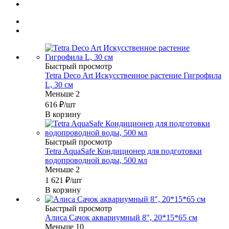
Быстрый просмотр
Tetra Deco Art Искусственное растение Гигрофила
L, 30 см
Меньше 2
616
₽
/шт
В корзину
Быстрый просмотр
Tetra AquaSafe Кондиционер для подготовки
водопроводной воды, 500 мл
Меньше 2
1 621
₽
/шт
В корзину
Быстрый просмотр
Алиса Сачок аквариумный 8", 20*15*65 см
Меньше 10