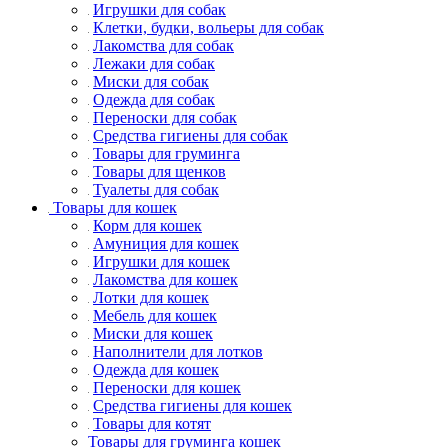
Игрушки для собак
Клетки, будки, вольеры для собак
Лакомства для собак
Лежаки для собак
Миски для собак
Одежда для собак
Переноски для собак
Средства гигиены для собак
Товары для груминга
Товары для щенков
Туалеты для собак
Товары для кошек
Корм для кошек
Амуниция для кошек
Игрушки для кошек
Лакомства для кошек
Лотки для кошек
Мебель для кошек
Миски для кошек
Наполнители для лотков
Одежда для кошек
Переноски для кошек
Средства гигиены для кошек
Товары для котят
Товары для груминга кошек