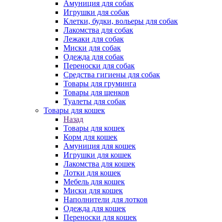
Амуниция для собак
Игрушки для собак
Клетки, будки, вольеры для собак
Лакомства для собак
Лежаки для собак
Миски для собак
Одежда для собак
Переноски для собак
Средства гигиены для собак
Товары для груминга
Товары для щенков
Туалеты для собак
Товары для кошек
Назад
Товары для кошек
Корм для кошек
Амуниция для кошек
Игрушки для кошек
Лакомства для кошек
Лотки для кошек
Мебель для кошек
Миски для кошек
Наполнители для лотков
Одежда для кошек
Переноски для кошек