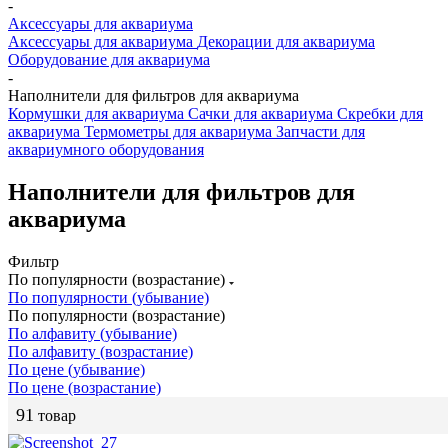
-
Аксессуары для аквариума
Аксессуары для аквариума
Декорации для аквариума
Оборудование для аквариума
-
Наполнители для фильтров для аквариума
Кормушки для аквариума
Сачки для аквариума
Скребки для
аквариума
Термометры для аквариума
Запчасти для
аквариумного оборудования
Наполнители для фильтров для
аквариума
Фильтр
По популярности (возрастание)
По популярности (убывание)
По популярности (возрастание)
По алфавиту (убывание)
По алфавиту (возрастание)
По цене (убывание)
По цене (возрастание)
91
товар