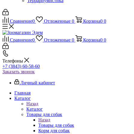
Террариумистика
Сравнение
0
Отложенные
0
Корзина
0
0
Сравнение
0
Отложенные
0
Корзина
0
0
Телефоны
+7 (3843) 60-58-60
Заказать звонок
Личный кабинет
Главная
Каталог
Назад
Каталог
Товары для собак
Назад
Товары для собак
Корм для собак