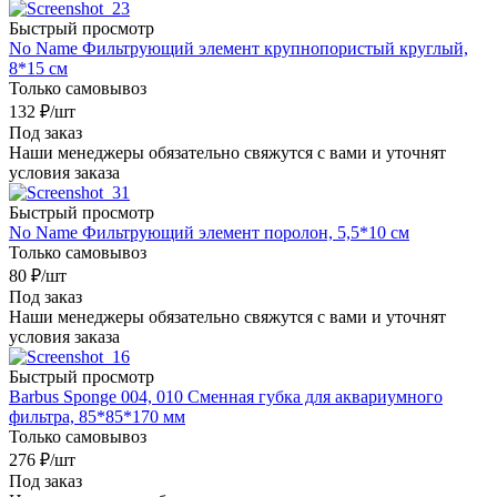
Быстрый просмотр
No Name Фильтрующий элемент крупнопористый круглый,
8*15 см
Только самовывоз
132
₽
/шт
Под заказ
Наши менеджеры обязательно свяжутся с вами и уточнят
условия заказа
Быстрый просмотр
No Name Фильтрующий элемент поролон, 5,5*10 см
Только самовывоз
80
₽
/шт
Под заказ
Наши менеджеры обязательно свяжутся с вами и уточнят
условия заказа
Быстрый просмотр
Barbus Sponge 004, 010 Сменная губка для аквариумного
фильтра, 85*85*170 мм
Только самовывоз
276
₽
/шт
Под заказ