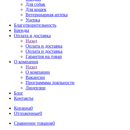
Для собак
Для кошек
Ветеринарная аптека
Уценка
Благотворительность
Бренды
Оплата и доставка
Назад
Оплата и доставка
Оплата и доставка
Гарантия на товар
О компании
Назад
О компании
Вакансии
Программма лояльности
Лицензии
Блог
Контакты
Корзина
0
Отложенные
0
Сравнение товаров
0