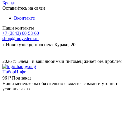
Бренды
Оставайтесь на связи
Вконтакте
Наши контакты
+7 (3843) 60-58-60
shop@moyedem.ru
г.Новокузнецк, проспект Курако, 20
2026 © Эдем - и ваш любимый питомец живет без проблем
НаборИнфо
96 ₽
Под заказ
Наши менеджеры обязательно свяжутся с вами и уточнят
условия заказа