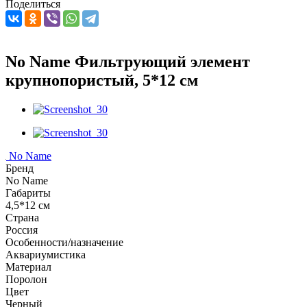
Поделиться
No Name Фильтрующий элемент
крупнопористый, 5*12 см
No Name
Бренд
No Name
Габариты
4,5*12 см
Страна
Россия
Особенности/назначение
Аквариумистика
Материал
Поролон
Цвет
Черный