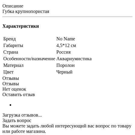
Описание
Губка крупнопористая
Характеристики
Бренд
No Name
Габариты
4,5*12 см
Страна
Россия
Особенности/назначение
Аквариумистика
Материал
Поролон
Цвет
Черный
Отзывы
Отзывы
Нет оценок
Оставить отзыв
Загрузка отзывов...
Задать вопрос
Вы можете задать любой интересующий вас вопрос по товару
или работе магазина.