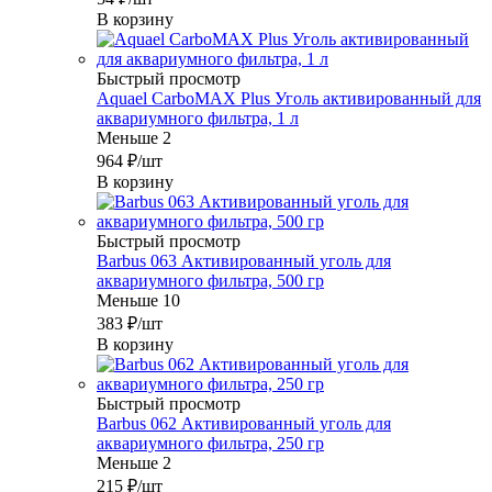
В корзину
Быстрый просмотр
Aquael CarboMAX Plus Уголь активированный для
аквариумного фильтра, 1 л
Меньше 2
964
₽
/шт
В корзину
Быстрый просмотр
Barbus 063 Активированный уголь для
аквариумного фильтра, 500 гр
Меньше 10
383
₽
/шт
В корзину
Быстрый просмотр
Barbus 062 Активированный уголь для
аквариумного фильтра, 250 гр
Меньше 2
215
₽
/шт