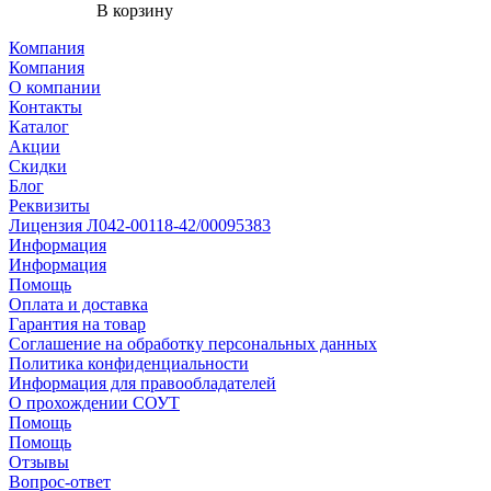
В корзину
Компания
Компания
О компании
Контакты
Каталог
Акции
Скидки
Блог
Реквизиты
Лицензия Л042-00118-42/00095383
Информация
Информация
Помощь
Оплата и доставка
Гарантия на товар
Соглашение на обработку персональных данных
Политика конфиденциальности
Информация для правообладателей
О прохождении СОУТ
Помощь
Помощь
Отзывы
Вопрос-ответ