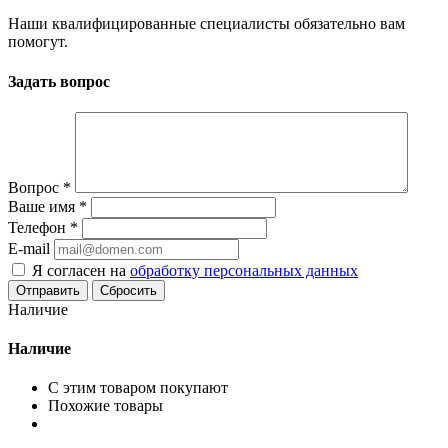
Наши квалифицированные специалисты обязательно вам
помогут.
Задать вопрос
Вопрос
*
Ваше имя
*
Телефон
*
E-mail
Я согласен на
обработку персональных данных
Сбросить
Наличие
Наличие
С этим товаром покупают
Похожие товары