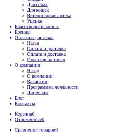
Для собак
Для кошек
Ветеринарная аптека
Уценка
Благотворительность
Бренды
Оплата и доставка
Назад
Оплата и доставка
Оплата и доставка
Гарантия на товар
О компании
Назад
О компании
Вакансии
Программма лояльности
Лицензии
Блог
Контакты
Корзина
0
Отложенные
0
Сравнение товаров
0