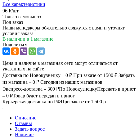
Все характеристики
96
₽
/шт
Только самовывоз
Под заказ
Наши менеджеры обязательно свяжутся с вами и уточнят
условия заказа
В наличии
в 1 магазине
Поделиться
Цена и наличие в магазинах сети могут отличаться от
указанных на сайте
Доставка по Новокузнецку – 0 ₽
При заказе от 1500 ₽
Забрать
из магазина – 0 ₽
Сегодня из наших магазинов.
Экспресс-доставка – 300 ₽
По Новокузнецку
Передать в приют
– 0 ₽
Товар будет передан в приют
Курьерская доставка по РФ
При заказе от 1 500 р.
Описание
Отзывы
Задать вопрос
Наличие