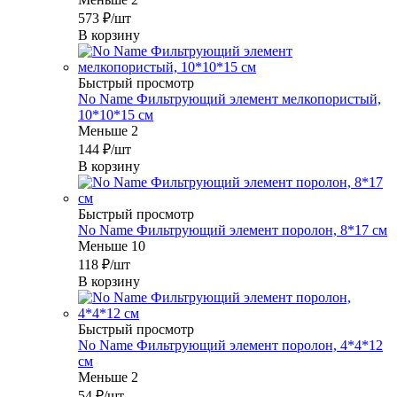
573
₽
/шт
В корзину
Быстрый просмотр
No Name Фильтрующий элемент мелкопористый,
10*10*15 см
Меньше 2
144
₽
/шт
В корзину
Быстрый просмотр
No Name Фильтрующий элемент поролон, 8*17 см
Меньше 10
118
₽
/шт
В корзину
Быстрый просмотр
No Name Фильтрующий элемент поролон, 4*4*12
см
Меньше 2
54
₽
/шт