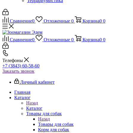
Террариумистика
Сравнение
0
Отложенные
0
Корзина
0
0
Сравнение
0
Отложенные
0
Корзина
0
0
Телефоны
+7 (3843) 60-58-60
Заказать звонок
Личный кабинет
Главная
Каталог
Назад
Каталог
Товары для собак
Назад
Товары для собак
Корм для собак