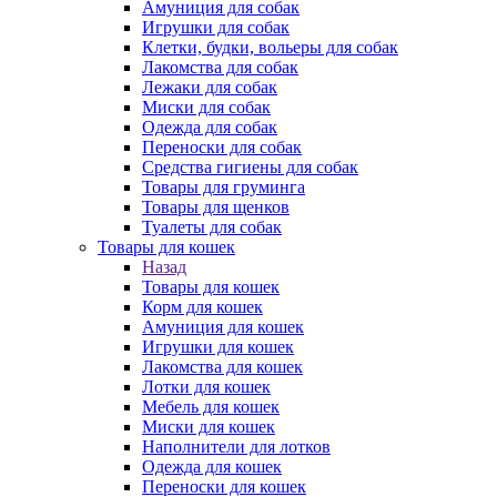
Амуниция для собак
Игрушки для собак
Клетки, будки, вольеры для собак
Лакомства для собак
Лежаки для собак
Миски для собак
Одежда для собак
Переноски для собак
Средства гигиены для собак
Товары для груминга
Товары для щенков
Туалеты для собак
Товары для кошек
Назад
Товары для кошек
Корм для кошек
Амуниция для кошек
Игрушки для кошек
Лакомства для кошек
Лотки для кошек
Мебель для кошек
Миски для кошек
Наполнители для лотков
Одежда для кошек
Переноски для кошек