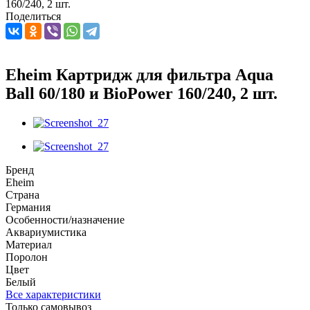
160/240, 2 шт.
Поделиться
Eheim Картридж для фильтра Aqua
Ball 60/180 и BioPower 160/240, 2 шт.
Бренд
Eheim
Страна
Германия
Особенности/назначение
Аквариумистика
Материал
Поролон
Цвет
Белый
Все характеристики
Только самовывоз