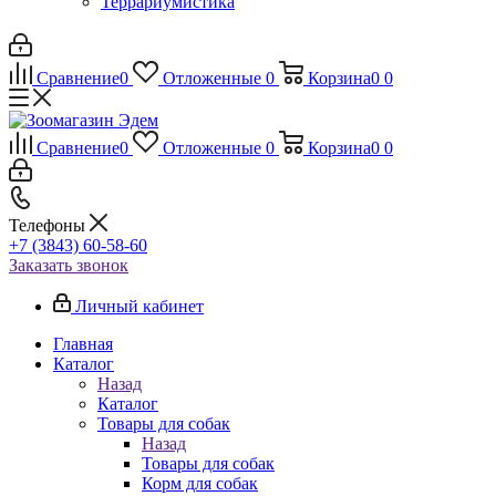
Террариумистика
Сравнение
0
Отложенные
0
Корзина
0
0
Сравнение
0
Отложенные
0
Корзина
0
0
Телефоны
+7 (3843) 60-58-60
Заказать звонок
Личный кабинет
Главная
Каталог
Назад
Каталог
Товары для собак
Назад
Товары для собак
Корм для собак