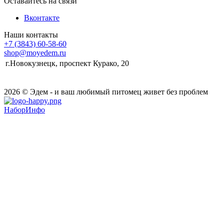
Оставайтесь на связи
Вконтакте
Наши контакты
+7 (3843) 60-58-60
shop@moyedem.ru
г.Новокузнецк, проспект Курако, 20
2026 © Эдем - и ваш любимый питомец живет без проблем
НаборИнфо