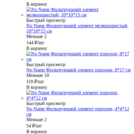
В корзину
Быстрый просмотр
No Name Фильтрующий элемент мелкопористый,
10*10*15 см
Меньше 2
144
₽
/шт
В корзину
Быстрый просмотр
No Name Фильтрующий элемент поролон, 8*17 см
Меньше 10
118
₽
/шт
В корзину
Быстрый просмотр
No Name Фильтрующий элемент поролон, 4*4*12
см
Меньше 2
54
₽
/шт
В корзину