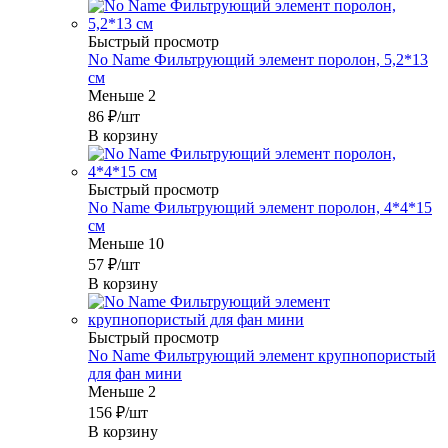
Быстрый просмотр
No Name Фильтрующий элемент поролон, 5,2*13
см
Меньше 2
86
₽
/шт
В корзину
Быстрый просмотр
No Name Фильтрующий элемент поролон, 4*4*15
см
Меньше 10
57
₽
/шт
В корзину
Быстрый просмотр
No Name Фильтрующий элемент крупнопористый
для фан мини
Меньше 2
156
₽
/шт
В корзину