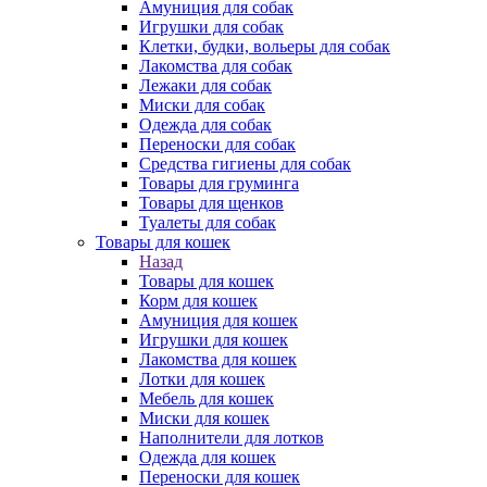
Амуниция для собак
Игрушки для собак
Клетки, будки, вольеры для собак
Лакомства для собак
Лежаки для собак
Миски для собак
Одежда для собак
Переноски для собак
Средства гигиены для собак
Товары для груминга
Товары для щенков
Туалеты для собак
Товары для кошек
Назад
Товары для кошек
Корм для кошек
Амуниция для кошек
Игрушки для кошек
Лакомства для кошек
Лотки для кошек
Мебель для кошек
Миски для кошек
Наполнители для лотков
Одежда для кошек
Переноски для кошек