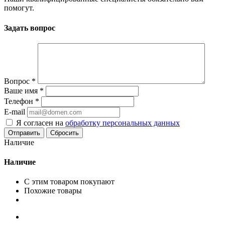
помогут.
Задать вопрос
Вопрос
*
Ваше имя
*
Телефон
*
E-mail
Я согласен на
обработку персональных данных
Сбросить
Наличие
Наличие
С этим товаром покупают
Похожие товары