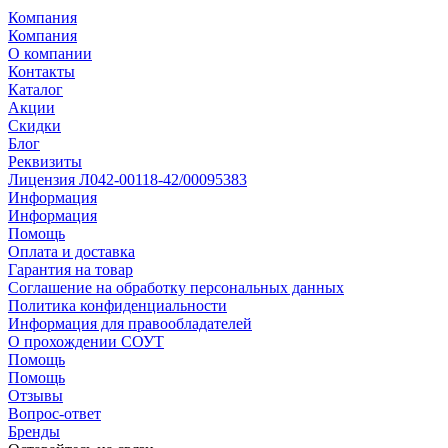
Компания
Компания
О компании
Контакты
Каталог
Акции
Скидки
Блог
Реквизиты
Лицензия Л042-00118-42/00095383
Информация
Информация
Помощь
Оплата и доставка
Гарантия на товар
Соглашение на обработку персональных данных
Политика конфиденциальности
Информация для правообладателей
О прохождении СОУТ
Помощь
Помощь
Отзывы
Вопрос-ответ
Бренды