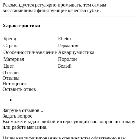
Рекомендуется регулярно промывать, тем самым
восстанавливая фильтрующие качества губки.
Характеристики
Бренд
Eheim
Страна
Германия
Особенности/назначение
Аквариумистика
Материал
Поролон
Цвет
Белый
Отзывы
Отзывы
Нет оценок
Оставить отзыв
Загрузка отзывов...
Задать вопрос
Вы можете задать любой интересующий вас вопрос по товару
или работе магазина.
Наши квалифицированные специалисты обязательно вам