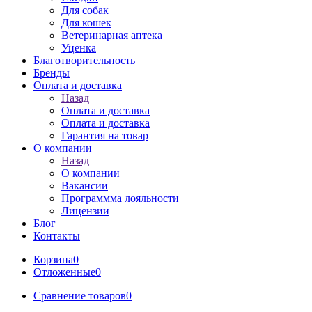
Для собак
Для кошек
Ветеринарная аптека
Уценка
Благотворительность
Бренды
Оплата и доставка
Назад
Оплата и доставка
Оплата и доставка
Гарантия на товар
О компании
Назад
О компании
Вакансии
Программма лояльности
Лицензии
Блог
Контакты
Корзина
0
Отложенные
0
Сравнение товаров
0