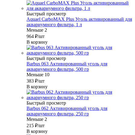
Быстрый просмотр
Aquael CarboMAX Plus Уголь активированный для
аквариумного фильтра, 1 л
Меньше 2
964
₽
/шт
В корзину
Быстрый просмотр
Barbus 063 Активированный уголь для
аквариумного фильтра, 500 гр
Меньше 10
383
₽
/шт
В корзину
Быстрый просмотр
Barbus 062 Активированный уголь для
аквариумного фильтра, 250 гр
Меньше 2
215
₽
/шт
В корзину