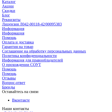
Каталог
Акции
Скидки
Блог
Реквизиты
Лицензия Л042-00118-42/00095383
Информация
Информация
Помощь
Оплата и доставка
Гарантия на товар
Соглашение на обработку персональных данных
Политика конфиденциальности
Информация для правообладателей
О прохождении СОУТ
Помощь
Помощь
Отзывы
Вопрос-ответ
Бренды
Оставайтесь на связи
Вконтакте
Наши контакты