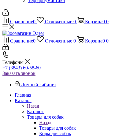
Террариумистика
Сравнение
0
Отложенные
0
Корзина
0
0
Сравнение
0
Отложенные
0
Корзина
0
0
Телефоны
+7 (3843) 60-58-60
Заказать звонок
Личный кабинет
Главная
Каталог
Назад
Каталог
Товары для собак
Назад
Товары для собак
Корм для собак