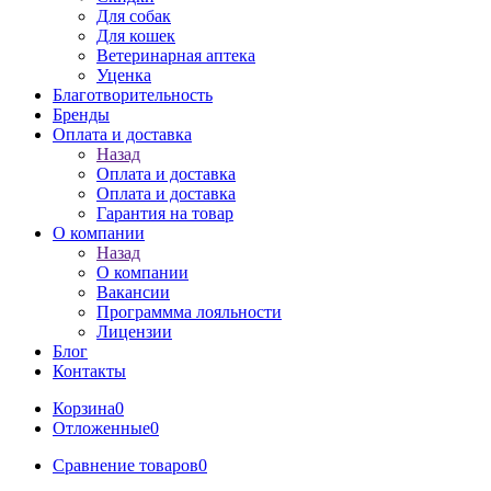
Для собак
Для кошек
Ветеринарная аптека
Уценка
Благотворительность
Бренды
Оплата и доставка
Назад
Оплата и доставка
Оплата и доставка
Гарантия на товар
О компании
Назад
О компании
Вакансии
Программма лояльности
Лицензии
Блог
Контакты
Корзина
0
Отложенные
0
Сравнение товаров
0