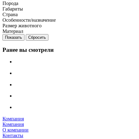
Порода
Габариты
Страна
Особенности/назначение
Размер животного
Материал
Сбросить
Ранее вы смотрели
Компания
Компания
О компании
Контакты