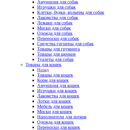
Амуниция для собак
Игрушки для собак
Клетки, будки, вольеры для собак
Лакомства для собак
Лежаки для собак
Миски для собак
Одежда для собак
Переноски для собак
Средства гигиены для собак
Товары для груминга
Товары для щенков
Туалеты для собак
Товары для кошек
Назад
Товары для кошек
Корм для кошек
Амуниция для кошек
Игрушки для кошек
Лакомства для кошек
Лотки для кошек
Мебель для кошек
Миски для кошек
Наполнители для лотков
Одежда для кошек
Переноски для кошек