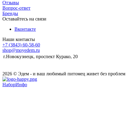
Отзывы
Вопрос-ответ
Бренды
Оставайтесь на связи
Вконтакте
Наши контакты
+7 (3843) 60-58-60
shop@moyedem.ru
г.Новокузнецк, проспект Курако, 20
2026 © Эдем - и ваш любимый питомец живет без проблем
НаборИнфо