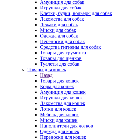
Амуниция для собак
Игрушки для собак
Клетки, будки, вольеры для собак
Лакомства для собак
Лежаки для собак
Миски для собак
Одежда для собак
Переноски для собак
Средства гигиены для собак
Товары для груминга
Товары для щенков
Туалеты для собак
Товары для кошек
Назад
Товары для кошек
Корм для кошек
Амуниция для кошек
Игрушки для кошек
Лакомства для кошек
Лотки для кошек
Мебель для кошек
Миски для кошек
Наполнители для лотков
Одежда для кошек
Переноски для кошек