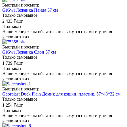
Быстрый просмотр
GiGwi Лежанка Панда 57 см
Только самовывоз
2 433
₽
/шт
Под заказ
Наши менеджеры обязательно свяжутся с вами и уточнят
условия заказа
Быстрый просмотр
GiGwi Лежанка Слон 57 см
Только самовывоз
1 739
₽
/шт
Под заказ
Наши менеджеры обязательно свяжутся с вами и уточнят
условия заказа
Быстрый просмотр
Georplast Duck Plain Домик для кошки, пластик, 57*48*32 см
Только самовывоз
1 254
₽
/шт
Под заказ
Наши менеджеры обязательно свяжутся с вами и уточнят
условия заказа