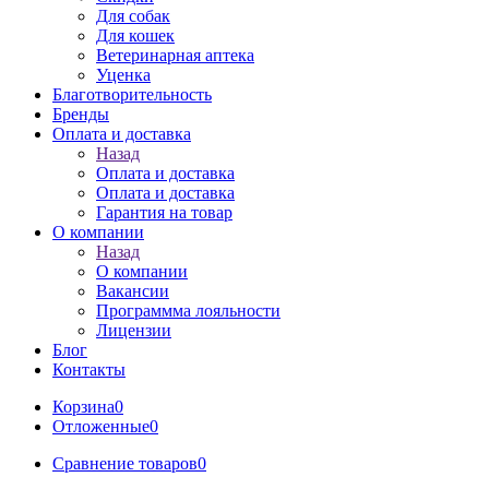
Для собак
Для кошек
Ветеринарная аптека
Уценка
Благотворительность
Бренды
Оплата и доставка
Назад
Оплата и доставка
Оплата и доставка
Гарантия на товар
О компании
Назад
О компании
Вакансии
Программма лояльности
Лицензии
Блог
Контакты
Корзина
0
Отложенные
0
Сравнение товаров
0