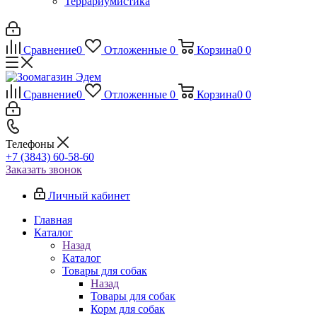
Террариумистика
Сравнение
0
Отложенные
0
Корзина
0
0
Сравнение
0
Отложенные
0
Корзина
0
0
Телефоны
+7 (3843) 60-58-60
Заказать звонок
Личный кабинет
Главная
Каталог
Назад
Каталог
Товары для собак
Назад
Товары для собак
Корм для собак