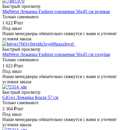
Быстрый просмотр
MidWest Лежанка Fashion плюшевая 56х45 см розовая
Только самовывоз
1 622
₽
/шт
Под заказ
Наши менеджеры обязательно свяжутся с вами и уточнят
условия заказа
Быстрый просмотр
MidWest Лежанка Fashion плюшевая 56х45 см голубая
Только самовывоз
1 622
₽
/шт
Под заказ
Наши менеджеры обязательно свяжутся с вами и уточнят
условия заказа
Быстрый просмотр
GiGwi Лежанка Коала 57 см
Только самовывоз
2 364
₽
/шт
Под заказ
Наши менеджеры обязательно свяжутся с вами и уточнят
условия заказа