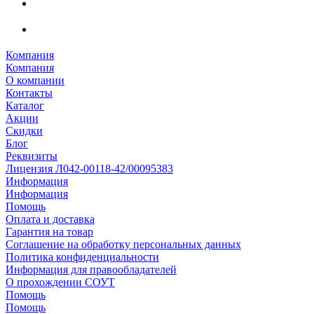
Компания
Компания
О компании
Контакты
Каталог
Акции
Скидки
Блог
Реквизиты
Лицензия Л042-00118-42/00095383
Информация
Информация
Помощь
Оплата и доставка
Гарантия на товар
Соглашение на обработку персональных данных
Политика конфиденциальности
Информация для правообладателей
О прохождении СОУТ
Помощь
Помощь