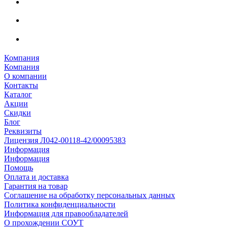
Компания
Компания
О компании
Контакты
Каталог
Акции
Скидки
Блог
Реквизиты
Лицензия Л042-00118-42/00095383
Информация
Информация
Помощь
Оплата и доставка
Гарантия на товар
Соглашение на обработку персональных данных
Политика конфиденциальности
Информация для правообладателей
О прохождении СОУТ