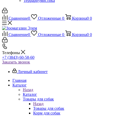
Террариумистика
Сравнение
0
Отложенные
0
Корзина
0
0
Сравнение
0
Отложенные
0
Корзина
0
0
Телефоны
+7 (3843) 60-58-60
Заказать звонок
Личный кабинет
Главная
Каталог
Назад
Каталог
Товары для собак
Назад
Товары для собак
Корм для собак