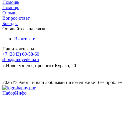
Помощь
Помощь
Отзывы
Вопрос-ответ
Бренды
Оставайтесь на связи
Вконтакте
Наши контакты
+7 (3843) 60-58-60
shop@moyedem.ru
г.Новокузнецк, проспект Курако, 20
2026 © Эдем - и ваш любимый питомец живет без проблем
НаборИнфо