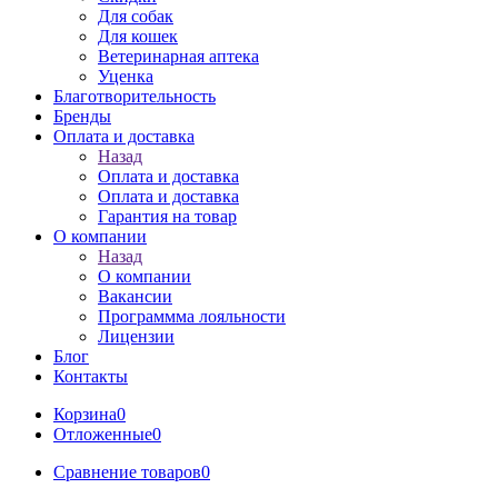
Для собак
Для кошек
Ветеринарная аптека
Уценка
Благотворительность
Бренды
Оплата и доставка
Назад
Оплата и доставка
Оплата и доставка
Гарантия на товар
О компании
Назад
О компании
Вакансии
Программма лояльности
Лицензии
Блог
Контакты
Корзина
0
Отложенные
0
Сравнение товаров
0