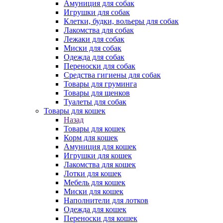
Амуниция для собак
Игрушки для собак
Клетки, будки, вольеры для собак
Лакомства для собак
Лежаки для собак
Миски для собак
Одежда для собак
Переноски для собак
Средства гигиены для собак
Товары для груминга
Товары для щенков
Туалеты для собак
Товары для кошек
Назад
Товары для кошек
Корм для кошек
Амуниция для кошек
Игрушки для кошек
Лакомства для кошек
Лотки для кошек
Мебель для кошек
Миски для кошек
Наполнители для лотков
Одежда для кошек
Переноски для кошек