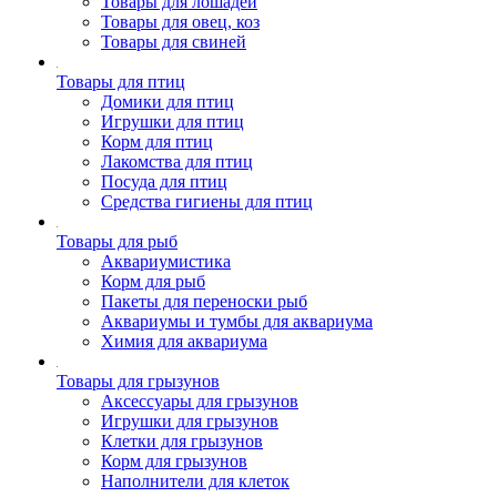
Товары для лошадей
Товары для овец, коз
Товары для свиней
Товары для птиц
Домики для птиц
Игрушки для птиц
Корм для птиц
Лакомства для птиц
Посуда для птиц
Средства гигиены для птиц
Товары для рыб
Аквариумистика
Корм для рыб
Пакеты для переноски рыб
Аквариумы и тумбы для аквариума
Химия для аквариума
Товары для грызунов
Аксессуары для грызунов
Игрушки для грызунов
Клетки для грызунов
Корм для грызунов
Наполнители для клеток