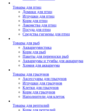
Товары для птиц
Домики для птиц
Игрушки для птиц
Корм для птиц
Лакомства для птиц
Посуда для птиц
Средства гигиены для птиц
Товары для рыб
Аквариумистика
Корм для рыб
Пакеты для переноски рыб
Аквариумы и тумбы для аквариума
Химия для аквариума
Товары для грызунов
Аксессуары для грызунов
Игрушки для грызунов
Клетки для грызунов
Корм для грызунов
Наполнители для клеток
Товары для рептилий
Корм для рептилий