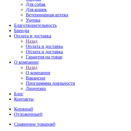
Для собак
Для кошек
Ветеринарная аптека
Уценка
Благотворительность
Бренды
Оплата и доставка
Назад
Оплата и доставка
Оплата и доставка
Гарантия на товар
О компании
Назад
О компании
Вакансии
Программма лояльности
Лицензии
Блог
Контакты
Корзина
0
Отложенные
0
Сравнение товаров
0