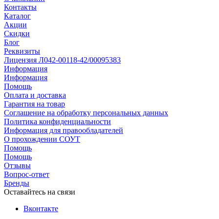
Контакты
Каталог
Акции
Скидки
Блог
Реквизиты
Лицензия Л042-00118-42/00095383
Информация
Информация
Помощь
Оплата и доставка
Гарантия на товар
Соглашение на обработку персональных данных
Политика конфиденциальности
Информация для правообладателей
О прохождении СОУТ
Помощь
Помощь
Отзывы
Вопрос-ответ
Бренды
Оставайтесь на связи
Вконтакте