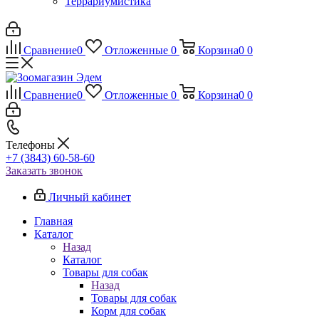
Террариумистика
Сравнение
0
Отложенные
0
Корзина
0
0
Сравнение
0
Отложенные
0
Корзина
0
0
Телефоны
+7 (3843) 60-58-60
Заказать звонок
Личный кабинет
Главная
Каталог
Назад
Каталог
Товары для собак
Назад
Товары для собак
Корм для собак