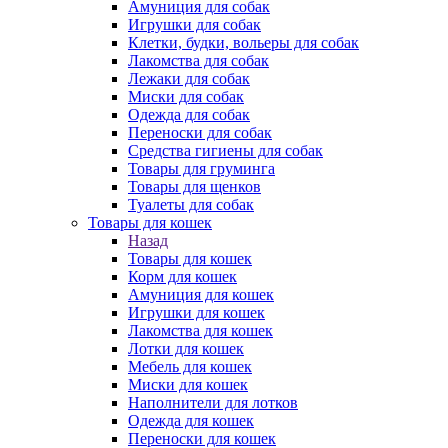
Амуниция для собак
Игрушки для собак
Клетки, будки, вольеры для собак
Лакомства для собак
Лежаки для собак
Миски для собак
Одежда для собак
Переноски для собак
Средства гигиены для собак
Товары для груминга
Товары для щенков
Туалеты для собак
Товары для кошек
Назад
Товары для кошек
Корм для кошек
Амуниция для кошек
Игрушки для кошек
Лакомства для кошек
Лотки для кошек
Мебель для кошек
Миски для кошек
Наполнители для лотков
Одежда для кошек
Переноски для кошек