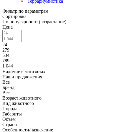
Террариумистика
Фильтр по параметрам
Сортировка
По популярности (возрастание)
Цена
24
279
534
789
1 044
Наличие в магазинах
Наши предложения
Все
Бренд
Вес
Возраст животного
Вид животного
Порода
Габариты
Объем
Страна
Особенности/назначение