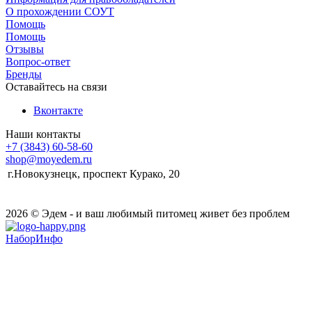
О прохождении СОУТ
Помощь
Помощь
Отзывы
Вопрос-ответ
Бренды
Оставайтесь на связи
Вконтакте
Наши контакты
+7 (3843) 60-58-60
shop@moyedem.ru
г.Новокузнецк, проспект Курако, 20
2026 © Эдем - и ваш любимый питомец живет без проблем
НаборИнфо