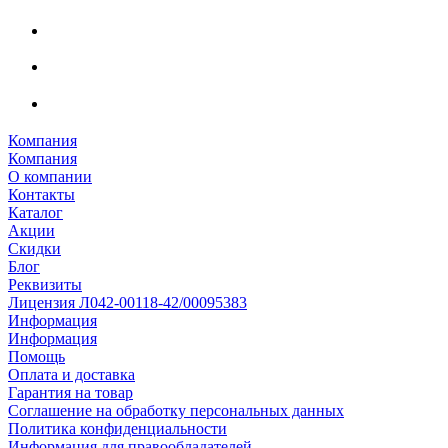
Компания
Компания
О компании
Контакты
Каталог
Акции
Скидки
Блог
Реквизиты
Лицензия Л042-00118-42/00095383
Информация
Информация
Помощь
Оплата и доставка
Гарантия на товар
Соглашение на обработку персональных данных
Политика конфиденциальности
Информация для правообладателей