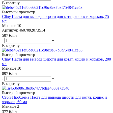
В корзину
Быстрый просмотр
Cliny Паста для вывода шерсти для котят, кошек и хорьков, 75
мл
Меньше 10
Артикул: 4607092073514
597
₽
/шт
-
+
В корзину
Быстрый просмотр
Cliny Паста для вывода шерсти для котят, кошек и хорьков, 200
мл
Меньше 10
897
₽
/шт
-
+
В корзину
Быстрый просмотр
Стоп-Проблема Паста для вывода шерсти для котят, кошек и
хорьков, 60 мл
Меньше 2
377
₽
/шт