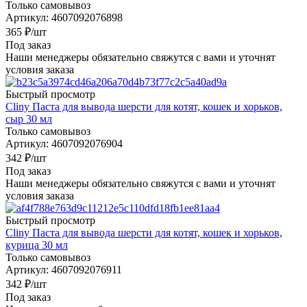
Только самовывоз
Артикул: 4607092076898
365
₽
/шт
Под заказ
Наши менеджеры обязательно свяжутся с вами и уточнят
условия заказа
Быстрый просмотр
Cliny Паста для вывода шерсти для котят, кошек и хорьков,
сыр 30 мл
Только самовывоз
Артикул: 4607092076904
342
₽
/шт
Под заказ
Наши менеджеры обязательно свяжутся с вами и уточнят
условия заказа
Быстрый просмотр
Cliny Паста для вывода шерсти для котят, кошек и хорьков,
курица 30 мл
Только самовывоз
Артикул: 4607092076911
342
₽
/шт
Под заказ