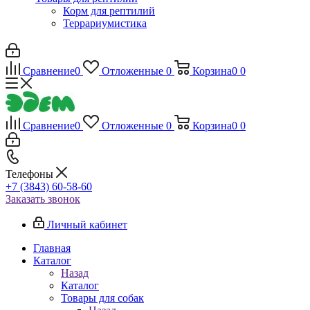
Корм для рептилий
Террариумистика
Сравнение
0
Отложенные
0
Корзина
0
0
Сравнение
0
Отложенные
0
Корзина
0
0
Телефоны
+7 (3843) 60-58-60
Заказать звонок
Личный кабинет
Главная
Каталог
Назад
Каталог
Товары для собак