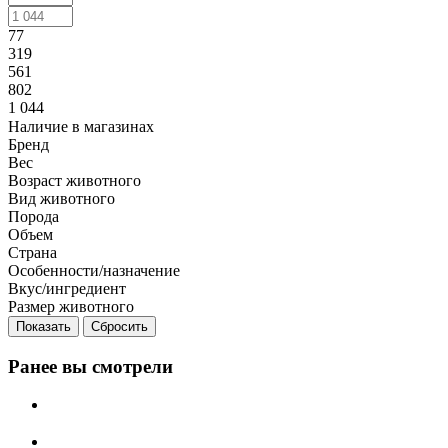
77
319
561
802
1 044
Наличие в магазинах
Бренд
Вес
Возраст животного
Вид животного
Порода
Объем
Страна
Особенности/назначение
Вкус/ингредиент
Размер животного
Сбросить
Ранее вы смотрели