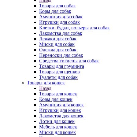
Назад
Товары для собак
Корм для собак
Амуниция для собак
Игрушки для собак
Клетки, будки, вольеры для собак
Лакомства для собак
Лежаки для собак
Миски для собак
Одежда для собак
Переноски для собак
Средства гигиены для собак
Товары для груминга
Товары для щенков
Туалеты для собак
Товары для кошек
Назад
Товары для кошек
Корм для кошек
Амуниция для кошек
Игрушки для кошек
Лакомства для кошек
Лотки для кошек
Мебель для кошек
Миски для кошек