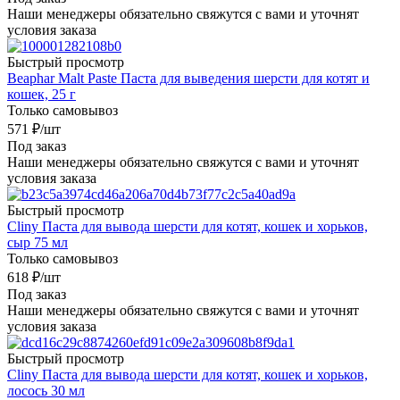
Наши менеджеры обязательно свяжутся с вами и уточнят
условия заказа
Быстрый просмотр
Beaphar Malt Paste Паста для выведения шерсти для котят и
кошек, 25 г
Только самовывоз
571
₽
/шт
Под заказ
Наши менеджеры обязательно свяжутся с вами и уточнят
условия заказа
Быстрый просмотр
Cliny Паста для вывода шерсти для котят, кошек и хорьков,
сыр 75 мл
Только самовывоз
618
₽
/шт
Под заказ
Наши менеджеры обязательно свяжутся с вами и уточнят
условия заказа
Быстрый просмотр
Cliny Паста для вывода шерсти для котят, кошек и хорьков,
лосось 30 мл