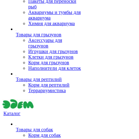
Пакеты для переноски
рыб
Аквариумы и тумбы для
аквариума
Химия для аквариума
Товары для грызунов
Аксессуары для
грызунов
Игрушки для грызунов
Клетки для грызунов
Корм для грызунов
Наполнители для клеток
Товары для рептилий
Корм для рептилий
Террариумистика
Каталог
Товары для собак
Корм для собак