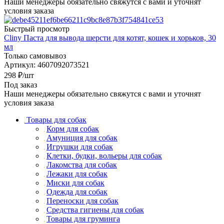
Наши менеджеры обязательно свяжутся с вами и уточнят
условия заказа
Быстрый просмотр
Cliny Паста для вывода шерсти для котят, кошек и хорьков, 30
мл
Только самовывоз
Артикул: 4607092073521
298
₽
/шт
Под заказ
Наши менеджеры обязательно свяжутся с вами и уточнят
условия заказа
Товары для собак
Корм для собак
Амуниция для собак
Игрушки для собак
Клетки, будки, вольеры для собак
Лакомства для собак
Лежаки для собак
Миски для собак
Одежда для собак
Переноски для собак
Средства гигиены для собак
Товары для груминга