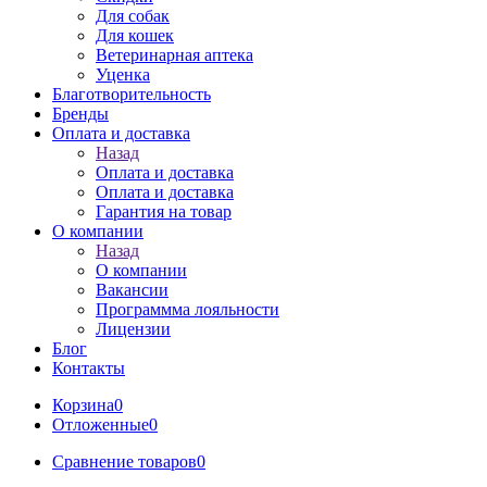
Для собак
Для кошек
Ветеринарная аптека
Уценка
Благотворительность
Бренды
Оплата и доставка
Назад
Оплата и доставка
Оплата и доставка
Гарантия на товар
О компании
Назад
О компании
Вакансии
Программма лояльности
Лицензии
Блог
Контакты
Корзина
0
Отложенные
0
Сравнение товаров
0