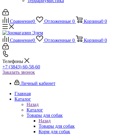
Террариумистика
Сравнение
0
Отложенные
0
Корзина
0
0
Сравнение
0
Отложенные
0
Корзина
0
0
Телефоны
+7 (3843) 60-58-60
Заказать звонок
Личный кабинет
Главная
Каталог
Назад
Каталог
Товары для собак
Назад
Товары для собак
Корм для собак