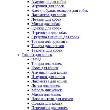
Амуниция для собак
Игрушки для собак
Клетки, будки, вольеры для собак
Лакомства для собак
Лежаки для собак
Миски для собак
Одежда для собак
Переноски для собак
Средства гигиены для собак
Товары для груминга
Товары для щенков
Туалеты для собак
Товары для кошек
Назад
Товары для кошек
Корм для кошек
Амуниция для кошек
Игрушки для кошек
Лакомства для кошек
Лотки для кошек
Мебель для кошек
Миски для кошек
Наполнители для лотков
Одежда для кошек
Переноски для кошек