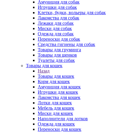
Амуниция для собак
Игрушки для собак
Клетки, будки, вольеры для собак
Лакомства для собак
Лежаки для собак
Миски для собак
Одежда для собак
Переноски для собак
Средства гигиены для собак
Товары для груминга
Товары для щенков
Туалеты для собак
Товары для кошек
Назад
Товары для кошек
Корм для кошек
Амуниция для кошек
Игрушки для кошек
Лакомства для кошек
Лотки для кошек
Мебель для кошек
Миски для кошек
Наполнители для лотков
Одежда для кошек
Переноски для кошек