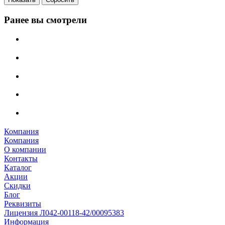
Ранее вы смотрели
Компания
Компания
О компании
Контакты
Каталог
Акции
Скидки
Блог
Реквизиты
Лицензия Л042-00118-42/00095383
Информация