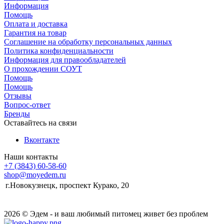
Информация
Помощь
Оплата и доставка
Гарантия на товар
Соглашение на обработку персональных данных
Политика конфиденциальности
Информация для правообладателей
О прохождении СОУТ
Помощь
Помощь
Отзывы
Вопрос-ответ
Бренды
Оставайтесь на связи
Вконтакте
Наши контакты
+7 (3843) 60-58-60
shop@moyedem.ru
г.Новокузнецк, проспект Курако, 20
2026 © Эдем - и ваш любимый питомец живет без проблем