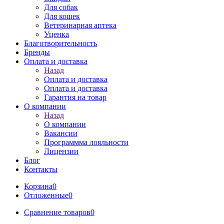
Для собак
Для кошек
Ветеринарная аптека
Уценка
Благотворительность
Бренды
Оплата и доставка
Назад
Оплата и доставка
Оплата и доставка
Гарантия на товар
О компании
Назад
О компании
Вакансии
Программма лояльности
Лицензии
Блог
Контакты
Корзина
0
Отложенные
0
Сравнение товаров
0