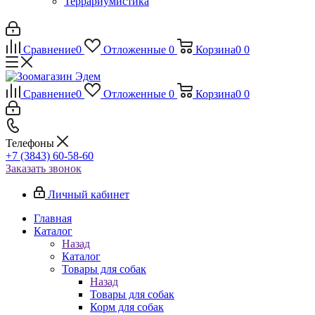
Террариумистика
Сравнение
0
Отложенные
0
Корзина
0
0
Сравнение
0
Отложенные
0
Корзина
0
0
Телефоны
+7 (3843) 60-58-60
Заказать звонок
Личный кабинет
Главная
Каталог
Назад
Каталог
Товары для собак
Назад
Товары для собак
Корм для собак