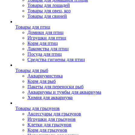
Товары для лошадей
Товары для овец, коз
Товары для свиней
Товары для птиц
Домики для птиц
Игрушки для птиц
Корм для птиц
Лакомства для птиц
Посуда для птиц
Средства гигиены для птиц
Товары для рыб
Аквариумистика
Корм для рыб
Пакеты для переноски рыб
Аквариумы и тумбы для аквариума
Химия для аквариума
Товары для грызунов
Аксессуары для грызунов
Игрушки для грызунов
Клетки для грызунов
Корм для грызунов