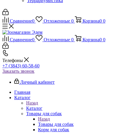
Террариумистика
Сравнение
0
Отложенные
0
Корзина
0
0
Сравнение
0
Отложенные
0
Корзина
0
0
Телефоны
+7 (3843) 60-58-60
Заказать звонок
Личный кабинет
Главная
Каталог
Назад
Каталог
Товары для собак
Назад
Товары для собак
Корм для собак