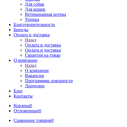
Для собак
Для кошек
Ветеринарная аптека
Уценка
Благотворительность
Бренды
Оплата и доставка
Назад
Оплата и доставка
Оплата и доставка
Гарантия на товар
О компании
Назад
О компании
Вакансии
Программма лояльности
Лицензии
Блог
Контакты
Корзина
0
Отложенные
0
Сравнение товаров
0