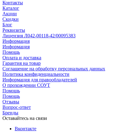
Контакты
Каталог
Акции
Скидки
Блог
Реквизиты
Лицензия Л042-00118-42/00095383
Информация
Информация
Помощь
Оплата и доставка
Гарантия на товар
Соглашение на обработку персональных данных
Политика конфиденциальности
Информация для правообладателей
О прохождении СОУТ
Помощь
Помощь
Отзывы
Вопрос-ответ
Бренды
Оставайтесь на связи
Вконтакте