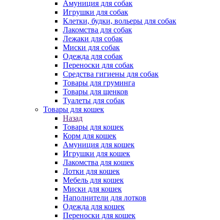
Амуниция для собак
Игрушки для собак
Клетки, будки, вольеры для собак
Лакомства для собак
Лежаки для собак
Миски для собак
Одежда для собак
Переноски для собак
Средства гигиены для собак
Товары для груминга
Товары для щенков
Туалеты для собак
Товары для кошек
Назад
Товары для кошек
Корм для кошек
Амуниция для кошек
Игрушки для кошек
Лакомства для кошек
Лотки для кошек
Мебель для кошек
Миски для кошек
Наполнители для лотков
Одежда для кошек
Переноски для кошек