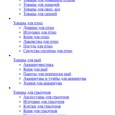
Товары для лошадей
Товары для овец, коз
Товары для свиней
Товары для птиц
Домики для птиц
Игрушки для птиц
Корм для птиц
Лакомства для птиц
Посуда для птиц
Средства гигиены для птиц
Товары для рыб
Аквариумистика
Корм для рыб
Пакеты для переноски рыб
Аквариумы и тумбы для аквариума
Химия для аквариума
Товары для грызунов
Аксессуары для грызунов
Игрушки для грызунов
Клетки для грызунов
Корм для грызунов