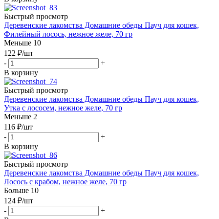
Быстрый просмотр
Деревенские лакомства Домашние обеды Пауч для кошек,
Филейный лосось, нежное желе, 70 гр
Меньше 10
122
₽
/шт
-
+
В корзину
Быстрый просмотр
Деревенские лакомства Домашние обеды Пауч для кошек,
Утка с лососем, нежное желе, 70 гр
Меньше 2
116
₽
/шт
-
+
В корзину
Быстрый просмотр
Деревенские лакомства Домашние обеды Пауч для кошек,
Лосось с крабом, нежное желе, 70 гр
Больше 10
124
₽
/шт
-
+