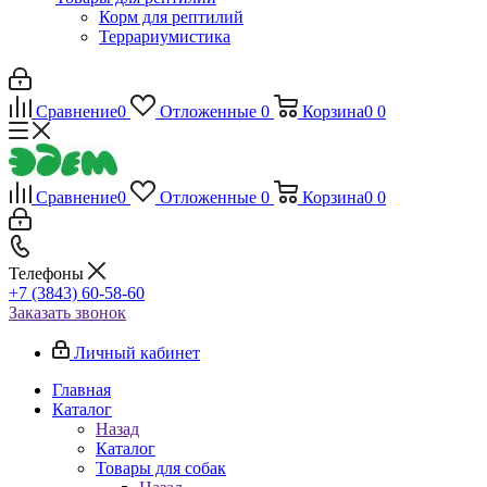
Корм для рептилий
Террариумистика
Сравнение
0
Отложенные
0
Корзина
0
0
Сравнение
0
Отложенные
0
Корзина
0
0
Телефоны
+7 (3843) 60-58-60
Заказать звонок
Личный кабинет
Главная
Каталог
Назад
Каталог
Товары для собак