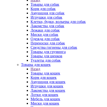
Назад
Товары для собак
Корм для собак
Амуниция для собак
Игрушки для собак
Клетки, будки, вольеры для собак
Лакомства для собак
Лежаки для собак
Миски для собак
Одежда для собак
Переноски для собак
Средства гигиены для собак
Товары для груминга
Товары для щенков
Туалеты для собак
Товары для кошек
Назад
Товары для кошек
Корм для кошек
Амуниция для кошек
Игрушки для кошек
Лакомства для кошек
Лотки для кошек
Мебель для кошек
Миски для кошек