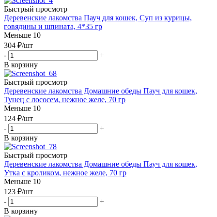
Быстрый просмотр
Деревенские лакомства Пауч для кошек, Суп из курицы,
говядины и шпината, 4*35 гр
Меньше 10
304
₽
/шт
-
+
В корзину
Быстрый просмотр
Деревенские лакомства Домашние обеды Пауч для кошек,
Тунец с лососем, нежное желе, 70 гр
Меньше 10
124
₽
/шт
-
+
В корзину
Быстрый просмотр
Деревенские лакомства Домашние обеды Пауч для кошек,
Утка с кроликом, нежное желе, 70 гр
Меньше 10
123
₽
/шт
-
+
В корзину