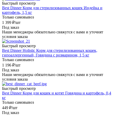
Быстрый просмотр
Best Dinner Корм для стерилизованных кошек Индейка и
картофель, 1,5 кг
Только самовывоз
1 399
₽
/шт
Под заказ
Наши менеджеры обязательно свяжутся с вами и уточнят
условия заказа
Быстрый просмотр
Best Dinner Holistic Корм для стерилизованных кошек,
гипоаллергенный, Говядина с розмарином, 1,5 кг
Только самовывоз
1 196
₽
/шт
Под заказ
Наши менеджеры обязательно свяжутся с вами и уточнят
условия заказа
Быстрый просмотр
Best Dinner Корм для кошек и котят Говядина и картофель, 0,4
кг
Только самовывоз
449
₽
/шт
Под заказ