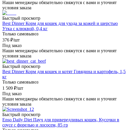
Наши менеджеры обязательно свяжутся с вами и уточнят
условия заказа
Быстрый просмотр
Best Dinner Корм для кошек для ухода за кожей и шерстью
Утка с клюквой, 0,4 кг
Только самовывоз
376
₽
/шт
Под заказ
Наши менеджеры обязательно свяжутся с вами и уточнят
условия заказа
Быстрый просмотр
Best Dinner Корм для кошек и котят Говядина и картофель, 1,5
кг
Только самовывоз
1 509
₽
/шт
Под заказ
Наши менеджеры обязательно свяжутся с вами и уточнят
условия заказа
Быстрый просмотр
Enso Daily Diet Пауч для привередливых кошек, Кусочки в
соусе с форелью и лососем, 85 гр