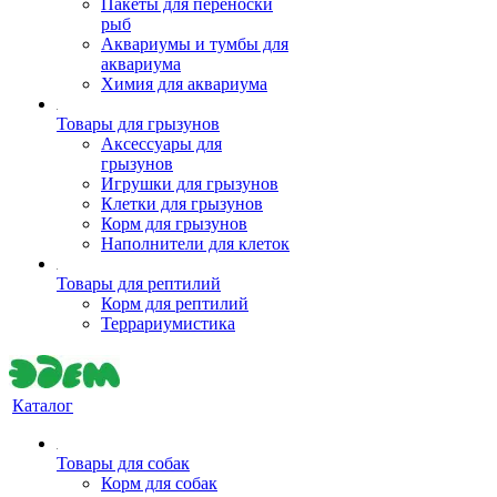
Пакеты для переноски
рыб
Аквариумы и тумбы для
аквариума
Химия для аквариума
Товары для грызунов
Аксессуары для
грызунов
Игрушки для грызунов
Клетки для грызунов
Корм для грызунов
Наполнители для клеток
Товары для рептилий
Корм для рептилий
Террариумистика
Каталог
Товары для собак
Корм для собак