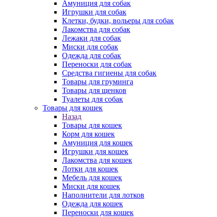
Амуниция для собак
Игрушки для собак
Клетки, будки, вольеры для собак
Лакомства для собак
Лежаки для собак
Миски для собак
Одежда для собак
Переноски для собак
Средства гигиены для собак
Товары для груминга
Товары для щенков
Туалеты для собак
Товары для кошек
Назад
Товары для кошек
Корм для кошек
Амуниция для кошек
Игрушки для кошек
Лакомства для кошек
Лотки для кошек
Мебель для кошек
Миски для кошек
Наполнители для лотков
Одежда для кошек
Переноски для кошек