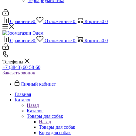
Террариумистика
Сравнение
0
Отложенные
0
Корзина
0
0
Сравнение
0
Отложенные
0
Корзина
0
0
Телефоны
+7 (3843) 60-58-60
Заказать звонок
Личный кабинет
Главная
Каталог
Назад
Каталог
Товары для собак
Назад
Товары для собак
Корм для собак