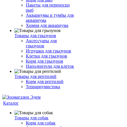
Пакеты для переноски
рыб
Аквариумы и тумбы для
аквариума
Химия для аквариума
Товары для грызунов
Аксессуары для
грызунов
Игрушки для грызунов
Клетки для грызунов
Корм для грызунов
Наполнители для клеток
Товары для рептилий
Корм для рептилий
Террариумистика
Каталог
Товары для собак
Корм для собак