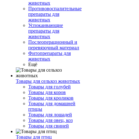
животных
Противовоспалительные
препараты для
животных
Успокаивающие
препараты для
животных
Послеоперационный и
перевязочный материал
Фитопрепараты для
животных
Ещё
Товары для сельхоз животных
Товары для голубей
Товары для коров
Товары для кроликов
Товары для домашней
птицы
Товары для лошадей
Товары для овец, коз
Товары для свиней
Товары для птиц