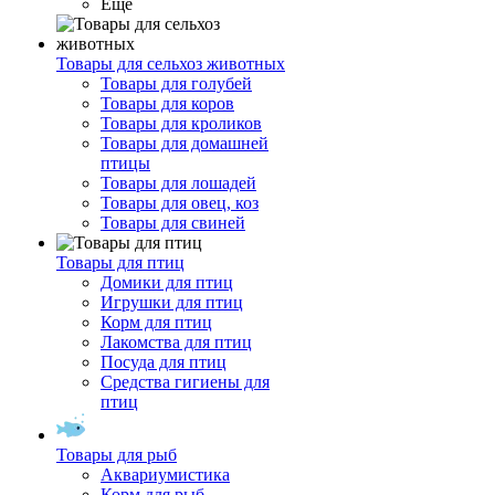
Ещё
Товары для сельхоз животных
Товары для голубей
Товары для коров
Товары для кроликов
Товары для домашней
птицы
Товары для лошадей
Товары для овец, коз
Товары для свиней
Товары для птиц
Домики для птиц
Игрушки для птиц
Корм для птиц
Лакомства для птиц
Посуда для птиц
Средства гигиены для
птиц
Товары для рыб
Аквариумистика
Корм для рыб