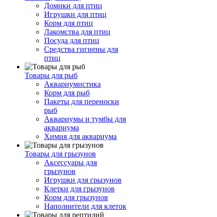
Домики для птиц
Игрушки для птиц
Корм для птиц
Лакомства для птиц
Посуда для птиц
Средства гигиены для
птиц
Товары для рыб
Аквариумистика
Корм для рыб
Пакеты для переноски
рыб
Аквариумы и тумбы для
аквариума
Химия для аквариума
Товары для грызунов
Аксессуары для
грызунов
Игрушки для грызунов
Клетки для грызунов
Корм для грызунов
Наполнители для клеток