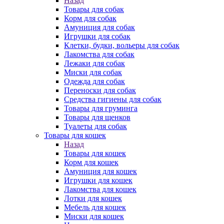
Назад
Товары для собак
Корм для собак
Амуниция для собак
Игрушки для собак
Клетки, будки, вольеры для собак
Лакомства для собак
Лежаки для собак
Миски для собак
Одежда для собак
Переноски для собак
Средства гигиены для собак
Товары для груминга
Товары для щенков
Туалеты для собак
Товары для кошек
Назад
Товары для кошек
Корм для кошек
Амуниция для кошек
Игрушки для кошек
Лакомства для кошек
Лотки для кошек
Мебель для кошек
Миски для кошек