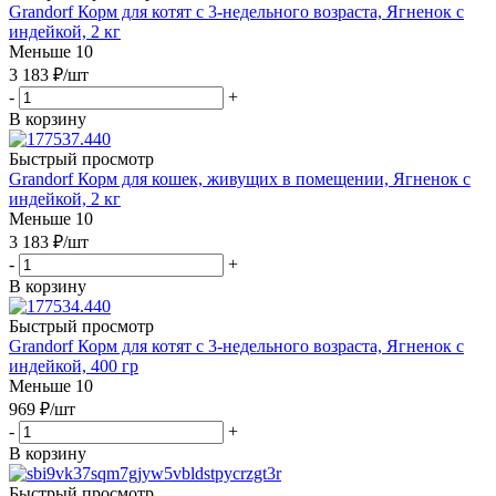
Grandorf Корм для котят с 3-недельного возраста, Ягненок с
индейкой, 2 кг
Меньше 10
3 183
₽
/шт
-
+
В корзину
Быстрый просмотр
Grandorf Корм для кошек, живущих в помещении, Ягненок с
индейкой, 2 кг
Меньше 10
3 183
₽
/шт
-
+
В корзину
Быстрый просмотр
Grandorf Корм для котят с 3-недельного возраста, Ягненок с
индейкой, 400 гр
Меньше 10
969
₽
/шт
-
+
В корзину
Быстрый просмотр