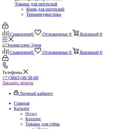
Товары для рептилий
Корм для рептилий
Террариумистика
Сравнение
0
Отложенные
0
Корзина
0
0
Сравнение
0
Отложенные
0
Корзина
0
0
Телефоны
+7 (3843) 60-58-60
Заказать звонок
Личный кабинет
Главная
Каталог
Назад
Каталог
Товары для собак