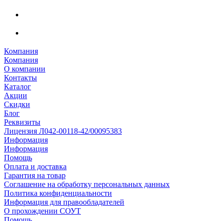
Компания
Компания
О компании
Контакты
Каталог
Акции
Скидки
Блог
Реквизиты
Лицензия Л042-00118-42/00095383
Информация
Информация
Помощь
Оплата и доставка
Гарантия на товар
Соглашение на обработку персональных данных
Политика конфиденциальности
Информация для правообладателей
О прохождении СОУТ
Помощь