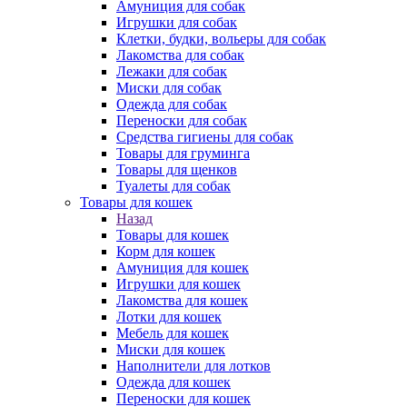
Амуниция для собак
Игрушки для собак
Клетки, будки, вольеры для собак
Лакомства для собак
Лежаки для собак
Миски для собак
Одежда для собак
Переноски для собак
Средства гигиены для собак
Товары для груминга
Товары для щенков
Туалеты для собак
Товары для кошек
Назад
Товары для кошек
Корм для кошек
Амуниция для кошек
Игрушки для кошек
Лакомства для кошек
Лотки для кошек
Мебель для кошек
Миски для кошек
Наполнители для лотков
Одежда для кошек
Переноски для кошек