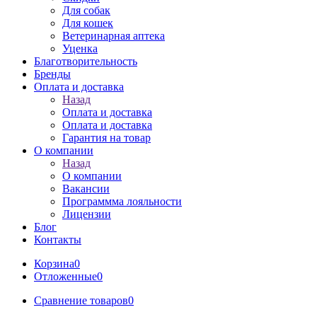
Для собак
Для кошек
Ветеринарная аптека
Уценка
Благотворительность
Бренды
Оплата и доставка
Назад
Оплата и доставка
Оплата и доставка
Гарантия на товар
О компании
Назад
О компании
Вакансии
Программма лояльности
Лицензии
Блог
Контакты
Корзина
0
Отложенные
0
Сравнение товаров
0