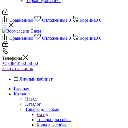
Террариумистика
Сравнение
0
Отложенные
0
Корзина
0
0
Сравнение
0
Отложенные
0
Корзина
0
0
Телефоны
+7 (3843) 60-58-60
Заказать звонок
Личный кабинет
Главная
Каталог
Назад
Каталог
Товары для собак
Назад
Товары для собак
Корм для собак