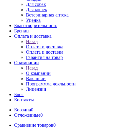
Для собак
Для кошек
Ветеринарная аптека
Уценка
Благотворительность
Бренды
Оплата и доставка
Назад
Оплата и доставка
Оплата и доставка
Гарантия на товар
О компании
Назад
О компании
Вакансии
Программма лояльности
Лицензии
Блог
Контакты
Корзина
0
Отложенные
0
Сравнение товаров
0