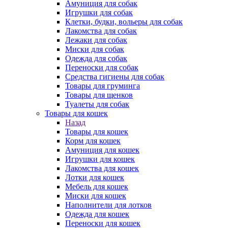
Амуниция для собак
Игрушки для собак
Клетки, будки, вольеры для собак
Лакомства для собак
Лежаки для собак
Миски для собак
Одежда для собак
Переноски для собак
Средства гигиены для собак
Товары для груминга
Товары для щенков
Туалеты для собак
Товары для кошек
Назад
Товары для кошек
Корм для кошек
Амуниция для кошек
Игрушки для кошек
Лакомства для кошек
Лотки для кошек
Мебель для кошек
Миски для кошек
Наполнители для лотков
Одежда для кошек
Переноски для кошек