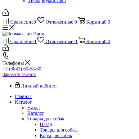
Террариумистика
Сравнение
0
Отложенные
0
Корзина
0
0
Сравнение
0
Отложенные
0
Корзина
0
0
Телефоны
+7 (3843) 60-58-60
Заказать звонок
Личный кабинет
Главная
Каталог
Назад
Каталог
Товары для собак
Назад
Товары для собак
Корм для собак