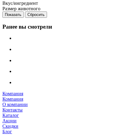
Вкус/ингредиент
Размер животного
Сбросить
Ранее вы смотрели
Компания
Компания
О компании
Контакты
Каталог
Акции
Скидки
Блог