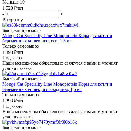
Меньше 10
1 520
₽
/шт
-
+
В корзину
Быстрый просмотр
Monge Cat Speciality Line Monoprotein Корм для котят и
беременных кошек, из утки, 1,5 кг
Только самовывоз
1 398
₽
/шт
Под заказ
Наши менеджеры обязательно свяжутся с вами и уточнят
условия заказа
Быстрый просмотр
Monge Cat Speciality Line Monoprotein Корм для котят и
беременных кошек, из говядины, 1,5 кг
Только самовывоз
1 398
₽
/шт
Под заказ
Наши менеджеры обязательно свяжутся с вами и уточнят
условия заказа
Быстрый просмотр