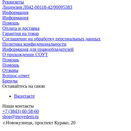
Реквизиты
Лицензия Л042-00118-42/00095383
Информация
Информация
Помощь
Оплата и доставка
Гарантия на товар
Соглашение на обработку персональных данных
Политика конфиденциальности
Информация для правообладателей
О прохождении СОУТ
Помощь
Помощь
Отзывы
Вопрос-ответ
Бренды
Оставайтесь на связи
Вконтакте
Наши контакты
+7 (3843) 60-58-60
shop@moyedem.ru
г.Новокузнецк, проспект Курако, 20