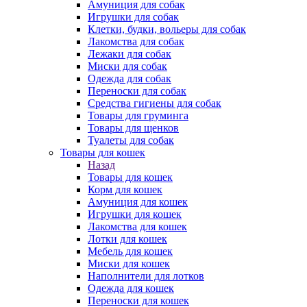
Амуниция для собак
Игрушки для собак
Клетки, будки, вольеры для собак
Лакомства для собак
Лежаки для собак
Миски для собак
Одежда для собак
Переноски для собак
Средства гигиены для собак
Товары для груминга
Товары для щенков
Туалеты для собак
Товары для кошек
Назад
Товары для кошек
Корм для кошек
Амуниция для кошек
Игрушки для кошек
Лакомства для кошек
Лотки для кошек
Мебель для кошек
Миски для кошек
Наполнители для лотков
Одежда для кошек
Переноски для кошек