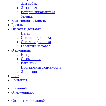
Для собак
Для кошек
Ветеринарная аптека
Уценка
Благотворительность
Бренды
Оплата и доставка
Назад
Оплата и доставка
Оплата и доставка
Гарантия на товар
О компании
Назад
О компании
Вакансии
Программма лояльности
Лицензии
Блог
Контакты
Корзина
0
Отложенные
0
Сравнение товаров
0