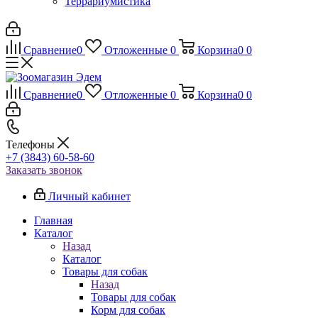
Террариумистика
Сравнение
0
Отложенные
0
Корзина
0
0
Сравнение
0
Отложенные
0
Корзина
0
0
Телефоны
+7 (3843) 60-58-60
Заказать звонок
Личный кабинет
Главная
Каталог
Назад
Каталог
Товары для собак
Назад
Товары для собак
Корм для собак