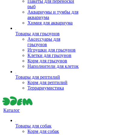
Пакеты для переноски
рыб
Аквариумы и тумбы для
аквариума
Химия для аквариума
Товары для грызунов
Аксессуары для
грызунов
Игрушки для грызунов
Клетки для грызунов
Корм для грызунов
Наполнители для клеток
Товары для рептилий
Корм для рептилий
Террариумистика
Каталог
Товары для собак
Корм для собак