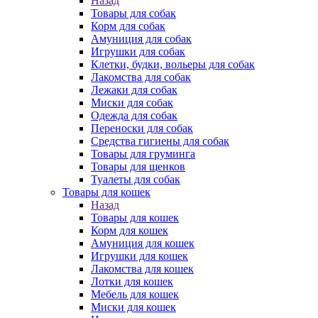
Назад
Товары для собак
Корм для собак
Амуниция для собак
Игрушки для собак
Клетки, будки, вольеры для собак
Лакомства для собак
Лежаки для собак
Миски для собак
Одежда для собак
Переноски для собак
Средства гигиены для собак
Товары для груминга
Товары для щенков
Туалеты для собак
Товары для кошек
Назад
Товары для кошек
Корм для кошек
Амуниция для кошек
Игрушки для кошек
Лакомства для кошек
Лотки для кошек
Мебель для кошек
Миски для кошек