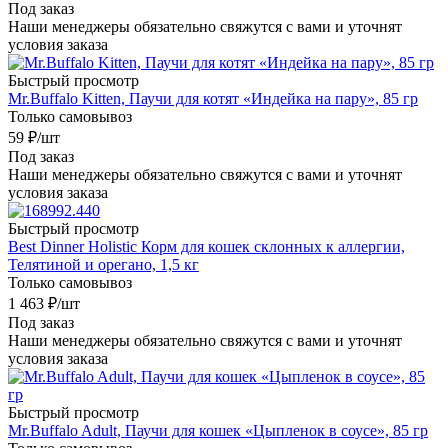
Под заказ
Наши менеджеры обязательно свяжутся с вами и уточнят
условия заказа
Быстрый просмотр
Mr.Buffalo Kitten, Паучи для котят «Индейка на пару», 85 гр
Только самовывоз
59
₽
/шт
Под заказ
Наши менеджеры обязательно свяжутся с вами и уточнят
условия заказа
Быстрый просмотр
Best Dinner Holistic Корм для кошек склонных к аллергии,
Телятиной и орегано, 1,5 кг
Только самовывоз
1 463
₽
/шт
Под заказ
Наши менеджеры обязательно свяжутся с вами и уточнят
условия заказа
Быстрый просмотр
Mr.Buffalo Adult, Паучи для кошек «Цыпленок в соусе», 85 гр