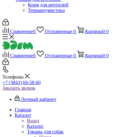
Корм для рептилий
Террариумистика
Сравнение
0
Отложенные
0
Корзина
0
0
Сравнение
0
Отложенные
0
Корзина
0
0
Телефоны
+7 (3843) 60-58-60
Заказать звонок
Личный кабинет
Главная
Каталог
Назад
Каталог
Товары для собак