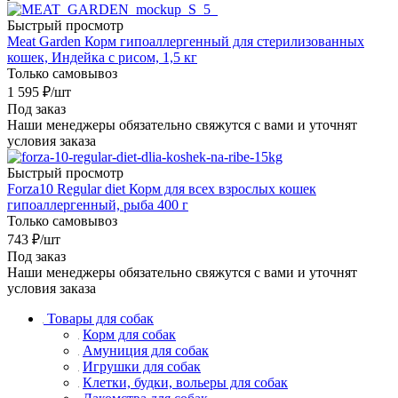
Быстрый просмотр
Meat Garden Корм гипоаллергенный для стерилизованных
кошек, Индейка с рисом, 1,5 кг
Только самовывоз
1 595
₽
/шт
Под заказ
Наши менеджеры обязательно свяжутся с вами и уточнят
условия заказа
Быстрый просмотр
Forza10 Regular diet Корм для всех взрослых кошек
гипоаллергенный, рыба 400 г
Только самовывоз
743
₽
/шт
Под заказ
Наши менеджеры обязательно свяжутся с вами и уточнят
условия заказа
Товары для собак
Корм для собак
Амуниция для собак
Игрушки для собак
Клетки, будки, вольеры для собак